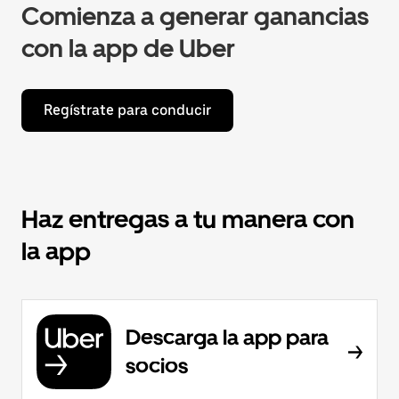
Comienza a generar ganancias
con la app de Uber
Regístrate para conducir
Haz entregas a tu manera con
la app
Descarga la app para
socios