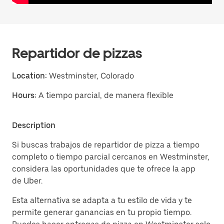
Repartidor de pizzas
Location:
Westminster, Colorado
Hours:
A tiempo parcial, de manera flexible
Description
Si buscas trabajos de repartidor de pizza a tiempo
completo o tiempo parcial cercanos en Westminster,
considera las oportunidades que te ofrece la app
de Uber.
Esta alternativa se adapta a tu estilo de vida y te
permite generar ganancias en tu propio tiempo.