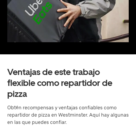
Ventajas de este trabajo
flexible como repartidor de
pizza
Obtén recompensas y ventajas confiables como
repartidor de pizza en Westminster. Aquí hay algunas
en las que puedes confiar.