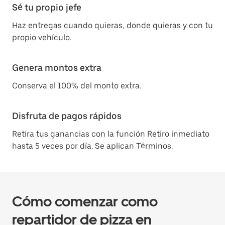
Sé tu propio jefe
Haz entregas cuando quieras, donde quieras y con tu
propio vehículo.
Genera montos extra
Conserva el 100% del monto extra.
Disfruta de pagos rápidos
Retira tus ganancias con la función Retiro inmediato
hasta 5 veces por día. Se aplican Términos.
Cómo comenzar como
repartidor de pizza en