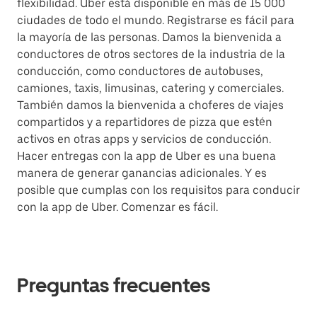
flexibilidad. Uber está disponible en más de 15 000
ciudades de todo el mundo. Registrarse es fácil para
la mayoría de las personas. Damos la bienvenida a
conductores de otros sectores de la industria de la
conducción, como conductores de autobuses,
camiones, taxis, limusinas, catering y comerciales.
También damos la bienvenida a choferes de viajes
compartidos y a repartidores de pizza que estén
activos en otras apps y servicios de conducción.
Hacer entregas con la app de Uber es una buena
manera de generar ganancias adicionales. Y es
posible que cumplas con los requisitos para conducir
con la app de Uber. Comenzar es fácil.
Preguntas frecuentes