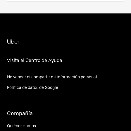
Uber
Visita el Centro de Ayuda
No vender ni compartir mi información personal
Política de datos de Google
Compañía
Quiénes somos