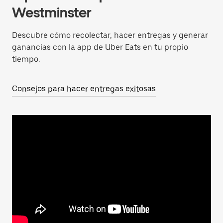
Westminster
Descubre cómo recolectar, hacer entregas y generar
ganancias con la app de Uber Eats en tu propio
tiempo.
Consejos para hacer entregas exitosas