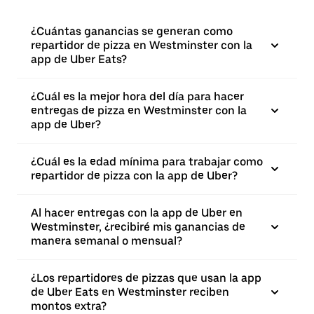
¿Cuántas ganancias se generan como
repartidor de pizza en Westminster con la
app de Uber Eats?
¿Cuál es la mejor hora del día para hacer
entregas de pizza en Westminster con la
app de Uber?
¿Cuál es la edad mínima para trabajar como
repartidor de pizza con la app de Uber?
Al hacer entregas con la app de Uber en
Westminster, ¿recibiré mis ganancias de
manera semanal o mensual?
¿Los repartidores de pizzas que usan la app
de Uber Eats en Westminster reciben
montos extra?