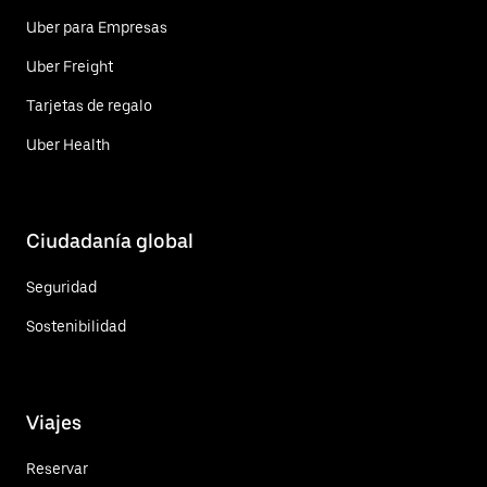
Uber para Empresas
Uber Freight
Tarjetas de regalo
Uber Health
Ciudadanía global
Seguridad
Sostenibilidad
Viajes
Reservar