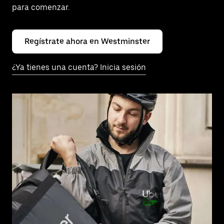
para comenzar.
Regístrate ahora en Westminster
¿Ya tienes una cuenta? Inicia sesión