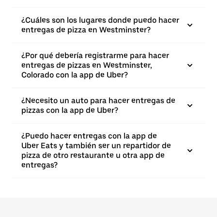
¿Cuáles son los lugares donde puedo hacer
entregas de pizza en Westminster?
¿Por qué debería registrarme para hacer
entregas de pizzas en Westminster,
Colorado con la app de Uber?
¿Necesito un auto para hacer entregas de
pizzas con la app de Uber?
¿Puedo hacer entregas con la app de
Uber Eats y también ser un repartidor de
pizza de otro restaurante u otra app de
entregas?