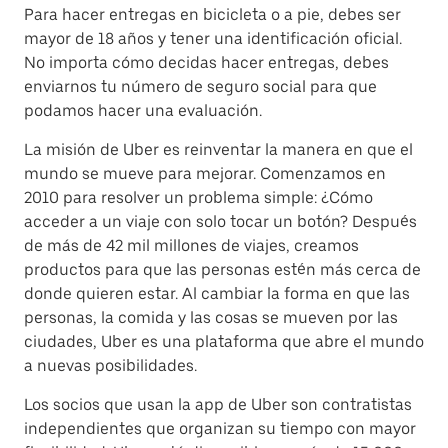
Para hacer entregas en bicicleta o a pie, debes ser
mayor de 18 años y tener una identificación oficial.
No importa cómo decidas hacer entregas, debes
enviarnos tu número de seguro social para que
podamos hacer una evaluación.
La misión de Uber es reinventar la manera en que el
mundo se mueve para mejorar. Comenzamos en
2010 para resolver un problema simple: ¿Cómo
acceder a un viaje con solo tocar un botón? Después
de más de 42 mil millones de viajes, creamos
productos para que las personas estén más cerca de
donde quieren estar. Al cambiar la forma en que las
personas, la comida y las cosas se mueven por las
ciudades, Uber es una plataforma que abre el mundo
a nuevas posibilidades.
Los socios que usan la app de Uber son contratistas
independientes que organizan su tiempo con mayor