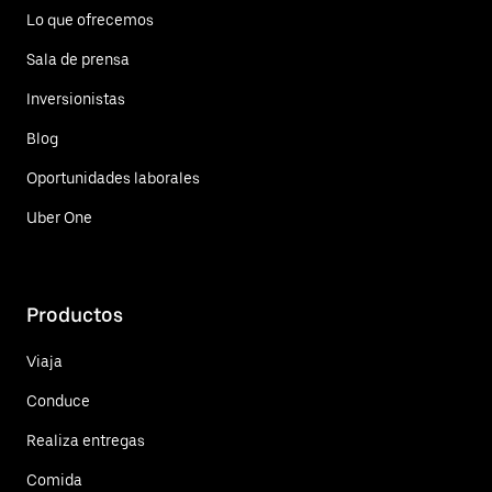
Lo que ofrecemos
Sala de prensa
Inversionistas
Blog
Oportunidades laborales
Uber One
Productos
Viaja
Conduce
Realiza entregas
Comida