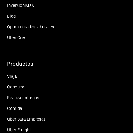
Inversionistas
Blog
Oportunidades laborales
Uber One
Productos
Viaja
Conduce
Realiza entregas
Comida
Uber para Empresas
Uber Freight