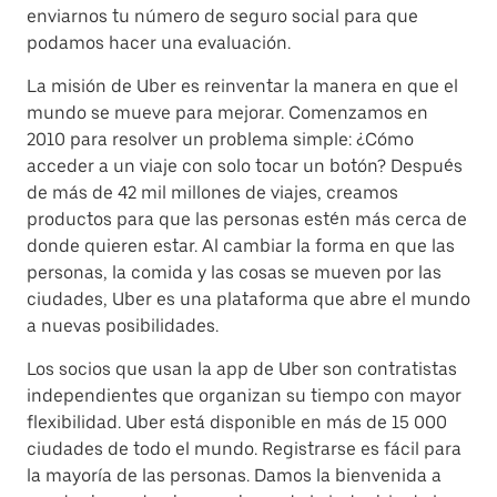
enviarnos tu número de seguro social para que
podamos hacer una evaluación.
La misión de Uber es reinventar la manera en que el
mundo se mueve para mejorar. Comenzamos en
2010 para resolver un problema simple: ¿Cómo
acceder a un viaje con solo tocar un botón? Después
de más de 42 mil millones de viajes, creamos
productos para que las personas estén más cerca de
donde quieren estar. Al cambiar la forma en que las
personas, la comida y las cosas se mueven por las
ciudades, Uber es una plataforma que abre el mundo
a nuevas posibilidades.
Los socios que usan la app de Uber son contratistas
independientes que organizan su tiempo con mayor
flexibilidad. Uber está disponible en más de 15 000
ciudades de todo el mundo. Registrarse es fácil para
la mayoría de las personas. Damos la bienvenida a