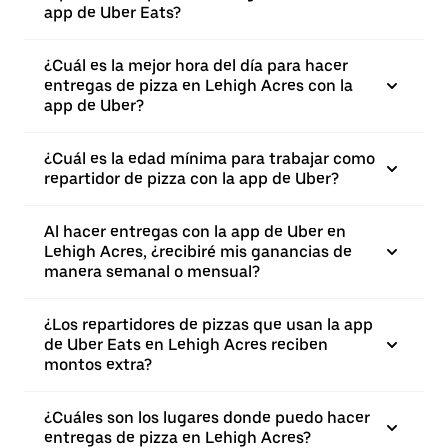
app de Uber Eats?
¿Cuál es la mejor hora del día para hacer
entregas de pizza en Lehigh Acres con la
app de Uber?
¿Cuál es la edad mínima para trabajar como
repartidor de pizza con la app de Uber?
Al hacer entregas con la app de Uber en
Lehigh Acres, ¿recibiré mis ganancias de
manera semanal o mensual?
¿Los repartidores de pizzas que usan la app
de Uber Eats en Lehigh Acres reciben
montos extra?
¿Cuáles son los lugares donde puedo hacer
entregas de pizza en Lehigh Acres?