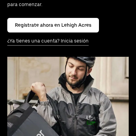
para comenzar.
Regístrate ahora en Lehigh Acres
¿Ya tienes una cuenta? Inicia sesión