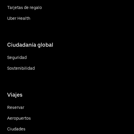
Tarjetas de regalo
Uber Health
Ciudadanía global
Seguridad
Sostenibilidad
Viajes
Reservar
Aeropuertos
Ciudades