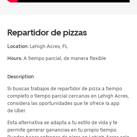
Repartidor de pizzas
Location:
Lehigh Acres, FL
Hours:
A tiempo parcial, de manera flexible
Description
Si buscas trabajos de repartidor de pizza a tiempo
completo o tiempo parcial cercanos en Lehigh Acres,
considera las oportunidades que te ofrece la app
de Uber.
Esta alternativa se adapta a tu estilo de vida y te
permite generar ganancias en tu propio tiempo.