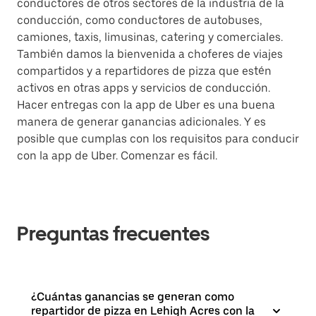
conductores de otros sectores de la industria de la
conducción, como conductores de autobuses,
camiones, taxis, limusinas, catering y comerciales.
También damos la bienvenida a choferes de viajes
compartidos y a repartidores de pizza que estén
activos en otras apps y servicios de conducción.
Hacer entregas con la app de Uber es una buena
manera de generar ganancias adicionales. Y es
posible que cumplas con los requisitos para conducir
con la app de Uber. Comenzar es fácil.
Preguntas frecuentes
¿Cuántas ganancias se generan como
repartidor de pizza en Lehigh Acres con la