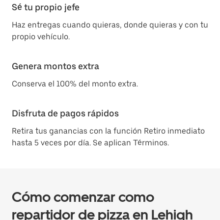
Sé tu propio jefe
Haz entregas cuando quieras, donde quieras y con tu
propio vehículo.
Genera montos extra
Conserva el 100% del monto extra.
Disfruta de pagos rápidos
Retira tus ganancias con la función Retiro inmediato
hasta 5 veces por día. Se aplican Términos.
Cómo comenzar como
repartidor de pizza en Lehigh