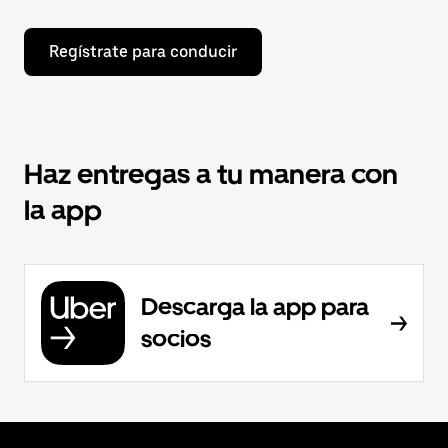
Regístrate para conducir
Haz entregas a tu manera con
la app
Descarga la app para
socios