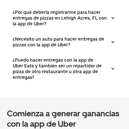
¿Por qué debería registrarme para hacer
entregas de pizzas en Lehigh Acres, FL con
la app de Uber?
¿Necesito un auto para hacer entregas de
pizzas con la app de Uber?
¿Puedo hacer entregas con la app de
Uber Eats y también ser un repartidor de
pizza de otro restaurante u otra app de
entregas?
Comienza a generar ganancias
con la app de Uber