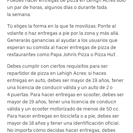
Puedes hacer entregas de pizza en Lehigh Acres solo
un par de horas, algunos días o durante toda
la semana.
Tú eliges la forma en la que te movilizas. Ponte al
volante o haz entregas a pie por la zona y más allá.
Generarás ganancias al ayudar a los usuarios que
esperan su comida al hacer entregas de pizza de
restaurantes como Papa John's Pizza o Pizza Hut .
Debes cumplir con ciertos requisitos para ser
repartidor de pizza en Lehigh Acres: si haces
entregas en auto, debes ser mayor de 19 años, tener
una licencia de conducir válida y un auto de 2 o
4 puertas. Para hacer entregas en scooter, debes ser
mayor de 19 años, tener una licencia de conducir
válida y un scooter motorizado de menos de 50 cc.
Para hacer entregas en bicicleta o a pie, debes ser
mayor de 18 años y tener una identificación oficial.
No importa cómo decidas hacer entregas, debes