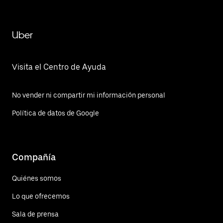
Uber
Visita el Centro de Ayuda
No vender ni compartir mi información personal
Política de datos de Google
Compañía
Quiénes somos
Lo que ofrecemos
Sala de prensa