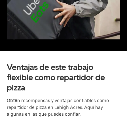
Ventajas de este trabajo
flexible como repartidor de
pizza
Obtén recompensas y ventajas confiables como
repartidor de pizza en Lehigh Acres. Aquí hay
algunas en las que puedes confiar.