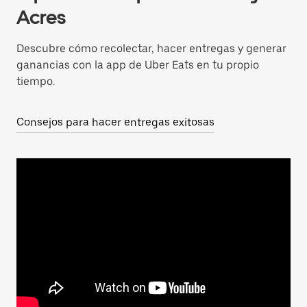
Acres
Descubre cómo recolectar, hacer entregas y generar
ganancias con la app de Uber Eats en tu propio
tiempo.
Consejos para hacer entregas exitosas