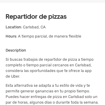
Repartidor de pizzas
Location:
Carlsbad, CA
Hours:
A tiempo parcial, de manera flexible
Description
Si buscas trabajos de repartidor de pizza a tiempo
completo o tiempo parcial cercanos en Carlsbad,
considera las oportunidades que te ofrece la app
de Uber.
Esta alternativa se adapta a tu estilo de vida y te
permite generar ganancias en tu propio tiempo.
Puedes hacer entregas de pizza en Carlsbad solo un
par de horas, algunos días o durante toda la semana.