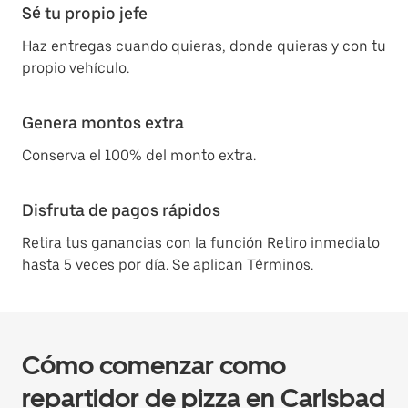
Sé tu propio jefe
Haz entregas cuando quieras, donde quieras y con tu
propio vehículo.
Genera montos extra
Conserva el 100% del monto extra.
Disfruta de pagos rápidos
Retira tus ganancias con la función Retiro inmediato
hasta 5 veces por día. Se aplican Términos.
Cómo comenzar como
repartidor de pizza en Carlsbad