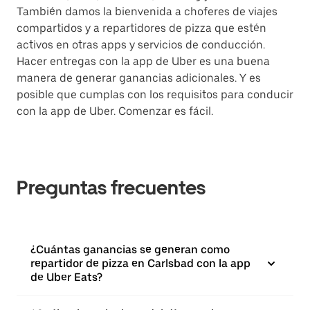
También damos la bienvenida a choferes de viajes
compartidos y a repartidores de pizza que estén
activos en otras apps y servicios de conducción.
Hacer entregas con la app de Uber es una buena
manera de generar ganancias adicionales. Y es
posible que cumplas con los requisitos para conducir
con la app de Uber. Comenzar es fácil.
Preguntas frecuentes
¿Cuántas ganancias se generan como
repartidor de pizza en Carlsbad con la app
de Uber Eats?