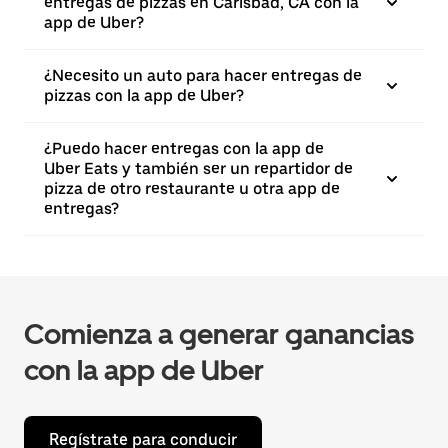
entregas de pizzas en Carlsbad, CA con la
app de Uber?
¿Necesito un auto para hacer entregas de
pizzas con la app de Uber?
¿Puedo hacer entregas con la app de
Uber Eats y también ser un repartidor de
pizza de otro restaurante u otra app de
entregas?
Comienza a generar ganancias
con la app de Uber
Regístrate para conducir