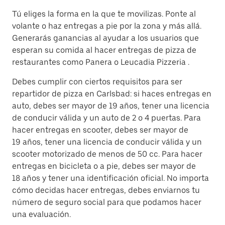
Tú eliges la forma en la que te movilizas. Ponte al
volante o haz entregas a pie por la zona y más allá.
Generarás ganancias al ayudar a los usuarios que
esperan su comida al hacer entregas de pizza de
restaurantes como Panera o Leucadia Pizzeria .
Debes cumplir con ciertos requisitos para ser
repartidor de pizza en Carlsbad: si haces entregas en
auto, debes ser mayor de 19 años, tener una licencia
de conducir válida y un auto de 2 o 4 puertas. Para
hacer entregas en scooter, debes ser mayor de
19 años, tener una licencia de conducir válida y un
scooter motorizado de menos de 50 cc. Para hacer
entregas en bicicleta o a pie, debes ser mayor de
18 años y tener una identificación oficial. No importa
cómo decidas hacer entregas, debes enviarnos tu
número de seguro social para que podamos hacer
una evaluación.