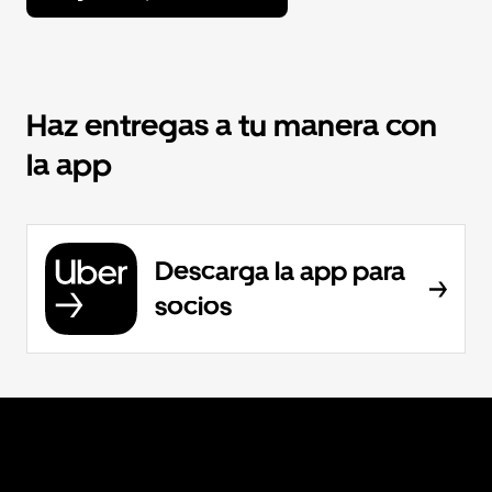
Haz entregas a tu manera con
la app
Descarga la app para
socios