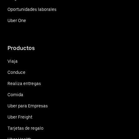
Oportunidades laborales
Uber One
Productos
Viaja
Conduce
Realiza entregas
Comida
Uber para Empresas
Uber Freight
Tarjetas de regalo