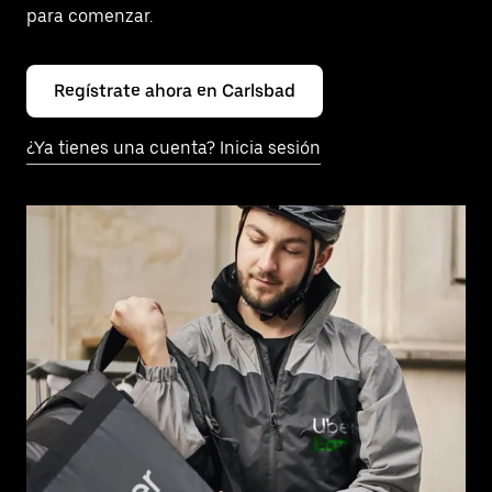
para comenzar.
Regístrate ahora en Carlsbad
¿Ya tienes una cuenta? Inicia sesión