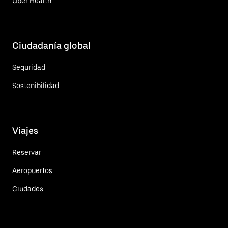
Uber Health
Ciudadanía global
Seguridad
Sostenibilidad
Viajes
Reservar
Aeropuertos
Ciudades