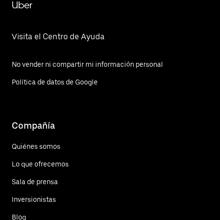
Uber
Visita el Centro de Ayuda
No vender ni compartir mi información personal
Política de datos de Google
Compañía
Quiénes somos
Lo que ofrecemos
Sala de prensa
Inversionistas
Blog