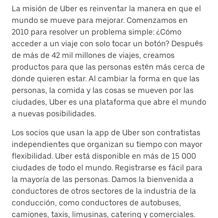
La misión de Uber es reinventar la manera en que el
mundo se mueve para mejorar. Comenzamos en
2010 para resolver un problema simple: ¿Cómo
acceder a un viaje con solo tocar un botón? Después
de más de 42 mil millones de viajes, creamos
productos para que las personas estén más cerca de
donde quieren estar. Al cambiar la forma en que las
personas, la comida y las cosas se mueven por las
ciudades, Uber es una plataforma que abre el mundo
a nuevas posibilidades.
Los socios que usan la app de Uber son contratistas
independientes que organizan su tiempo con mayor
flexibilidad. Uber está disponible en más de 15 000
ciudades de todo el mundo. Registrarse es fácil para
la mayoría de las personas. Damos la bienvenida a
conductores de otros sectores de la industria de la
conducción, como conductores de autobuses,
camiones, taxis, limusinas, catering y comerciales.