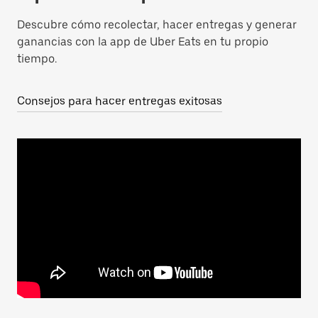
Descubre cómo recolectar, hacer entregas y generar
ganancias con la app de Uber Eats en tu propio
tiempo.
Consejos para hacer entregas exitosas