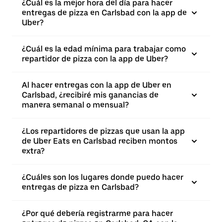
¿Cuál es la mejor hora del día para hacer
entregas de pizza en Carlsbad con la app de
Uber?
¿Cuál es la edad mínima para trabajar como
repartidor de pizza con la app de Uber?
Al hacer entregas con la app de Uber en
Carlsbad, ¿recibiré mis ganancias de
manera semanal o mensual?
¿Los repartidores de pizzas que usan la app
de Uber Eats en Carlsbad reciben montos
extra?
¿Cuáles son los lugares donde puedo hacer
entregas de pizza en Carlsbad?
¿Por qué debería registrarme para hacer