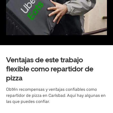
Ventajas de este trabajo
flexible como repartidor de
pizza
Obtén recompensas y ventajas confiables como
repartidor de pizza en Carlsbad. Aquí hay algunas en
las que puedes confiar.