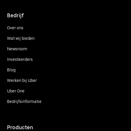
Bedrijf
Over ons
Wat wij bieden
Newsroom
Investeerders
Blog
Werken bij Uber
Uber One
Bedrijfsinformatie
Producten