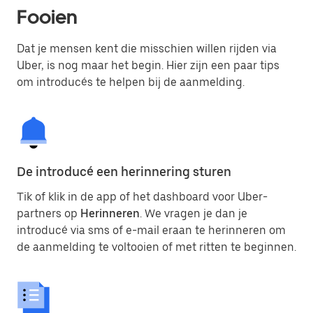
Fooien
Dat je mensen kent die misschien willen rijden via
Uber, is nog maar het begin. Hier zijn een paar tips
om introducés te helpen bij de aanmelding.
De introducé een herinnering sturen
Tik of klik in de app of het dashboard voor Uber-
partners op
Herinneren
. We vragen je dan je
introducé via sms of e-mail eraan te herinneren om
de aanmelding te voltooien of met ritten te beginnen.