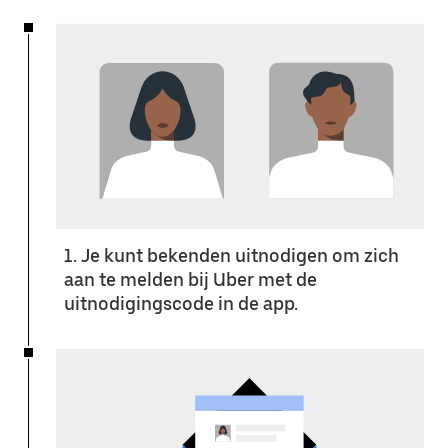
1. Je kunt bekenden uitnodigen om zich
aan te melden bij Uber met de
uitnodigingscode in de app.