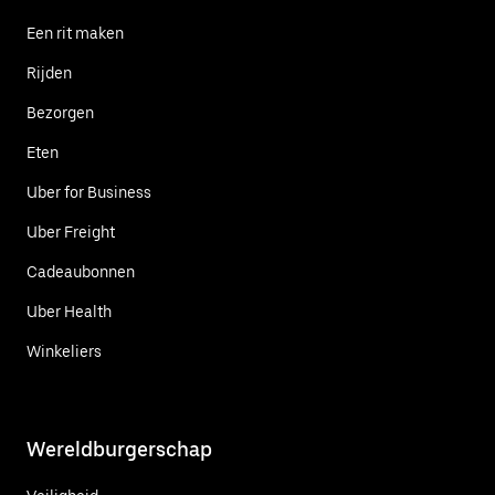
Een rit maken
Rijden
Bezorgen
Eten
Uber for Business
Uber Freight
Cadeaubonnen
Uber Health
Winkeliers
Wereldburgerschap