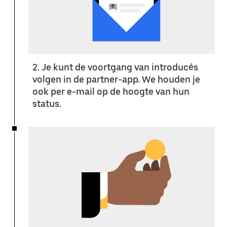
2. Je kunt de voortgang van introducés
volgen in de partner-app. We houden je
ook per e-mail op de hoogte van hun
status.