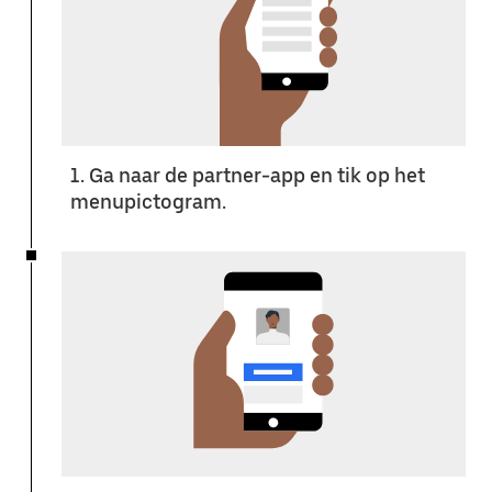
1. Ga naar de partner-app en tik op het
menupictogram.