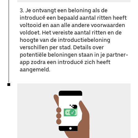
3. Je ontvangt een beloning als de
introducé een bepaald aantal ritten heeft
voltooid en aan alle andere voorwaarden
voldoet. Het vereiste aantal ritten en de
hoogte van de introductiebeloning
verschillen per stad. Details over
potentiële beloningen staan in je partner-
app zodra een introducé zich heeft
aangemeld.