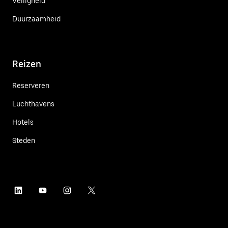
Veiligheid
Duurzaamheid
Reizen
Reserveren
Luchthavens
Hotels
Steden