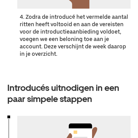
4. Zodra de introducé het vermelde aantal
ritten heeft voltooid en aan de vereisten
voor de introductieaanbieding voldoet,
voegen we een beloning toe aan je
account. Deze verschijnt de week daarop
in je overzicht.
Introducés uitnodigen in een
paar simpele stappen