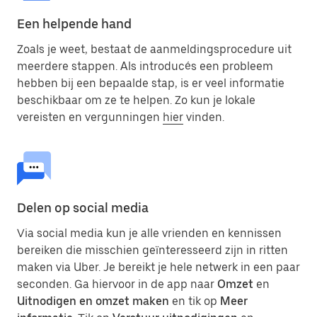
Een helpende hand
Zoals je weet, bestaat de aanmeldingsprocedure uit
meerdere stappen. Als introducés een probleem
hebben bij een bepaalde stap, is er veel informatie
beschikbaar om ze te helpen. Zo kun je lokale
vereisten en vergunningen
hier
vinden.
Delen op social media
Via social media kun je alle vrienden en kennissen
bereiken die misschien geïnteresseerd zijn in ritten
maken via Uber. Je bereikt je hele netwerk in een paar
seconden. Ga hiervoor in de app naar
Omzet
en
Uitnodigen en omzet maken
en tik op
Meer