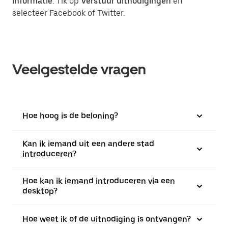
informatie
. Tik op
Verstuur uitnodigingen
en
selecteer Facebook of Twitter.
Veelgestelde vragen
Hoe hoog is de beloning?
Kan ik iemand uit een andere stad
introduceren?
Hoe kan ik iemand introduceren via een
desktop?
Hoe weet ik of de uitnodiging is ontvangen?