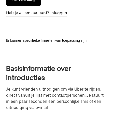
Heb je al een account? Inloggen
Er kunnen specifieke limieten van toepassing zijn.
Basisinformatie over
introducties
Je kunt vrienden uitnodigen om via Uber te rijden,
direct vanuit je lijst met contactpersonen. Je stuurt
in een paar seconden een persoonlijke sms of een
uitnodiging via e-mail.