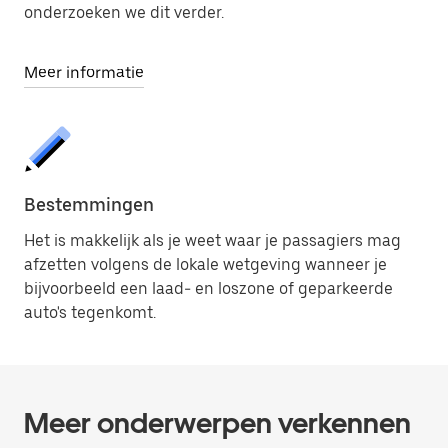
onderzoeken we dit verder.
Meer informatie
Bestemmingen
Het is makkelijk als je weet waar je passagiers mag
afzetten volgens de lokale wetgeving wanneer je
bijvoorbeeld een laad- en loszone of geparkeerde
auto's tegenkomt.
Meer onderwerpen verkennen