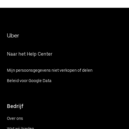
Uber
Naar het Help Center
Mijn persoonsgegevens niet verkopen of delen
Beleid voor Google Data
Bedrijf
Over ons
Wat wij bieden