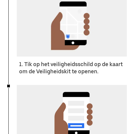
1. Tik op het veiligheidsschild op de kaart
om de Veiligheidskit te openen.