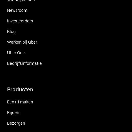
Newsroom
Investeerders
Blog
Werken bij Uber
Uber One
Bedrijfsinformatie
Producten
Een rit maken
Rijden
Bezorgen