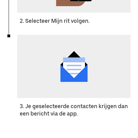
2. Selecteer Mijn rit volgen.
3. Je geselecteerde contacten krijgen dan
een bericht via de app.