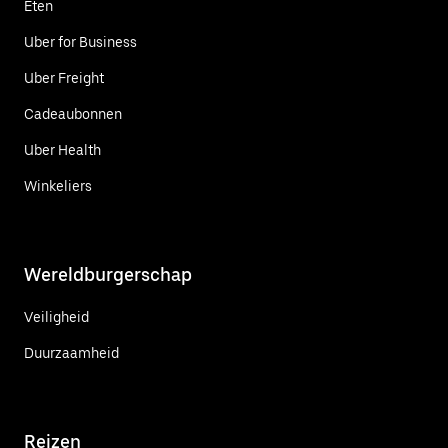
Eten
Uber for Business
Uber Freight
Cadeaubonnen
Uber Health
Winkeliers
Wereldburgerschap
Veiligheid
Duurzaamheid
Reizen