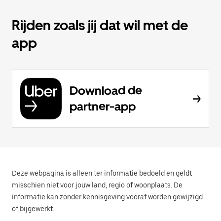
Rijden zoals jij dat wil met de
app
Download de
partner-app
Deze webpagina is alleen ter informatie bedoeld en geldt
misschien niet voor jouw land, regio of woonplaats. De
informatie kan zonder kennisgeving vooraf worden gewijzigd
of bijgewerkt.