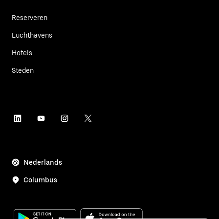
Reserveren
Luchthavens
Hotels
Steden
Nederlands
Columbus