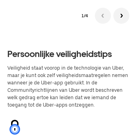
1/4
Persoonlijke veiligheidstips
Veiligheid staat voorop in de technologie van Uber,
maar je kunt ook zelf veiligheidsmaatregelen nemen
wanneer je de Uber-app gebruikt. In de
Communityrichtlijnen van Uber wordt beschreven
welk gedrag ertoe kan leiden dat we iemand de
toegang tot de Uber-apps ontzeggen.