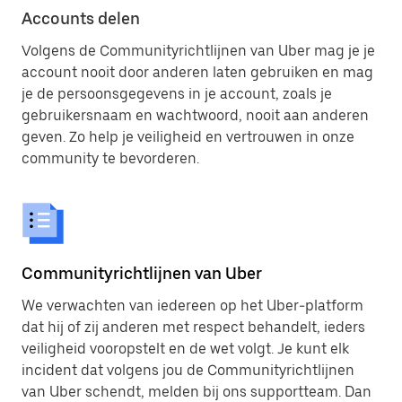
Accounts delen
Volgens de Communityrichtlijnen van Uber mag je je
account nooit door anderen laten gebruiken en mag
je de persoonsgegevens in je account, zoals je
gebruikersnaam en wachtwoord, nooit aan anderen
geven. Zo help je veiligheid en vertrouwen in onze
community te bevorderen.
Communityrichtlijnen van Uber
We verwachten van iedereen op het Uber-platform
dat hij of zij anderen met respect behandelt, ieders
veiligheid vooropstelt en de wet volgt. Je kunt elk
incident dat volgens jou de Communityrichtlijnen
van Uber schendt, melden bij ons supportteam. Dan