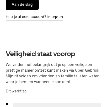
Aan de slag
Heb je al een account? Inloggen
Veiligheid staat voorop
We vinden het belangrijk dat je op een veilige en
prettige manier omzet kunt maken via Uber. Gebruik
Mijn rit volgen om vrienden en familie te laten weten
waar je bent en wanneer je aankomt.
Dit werkt zo: