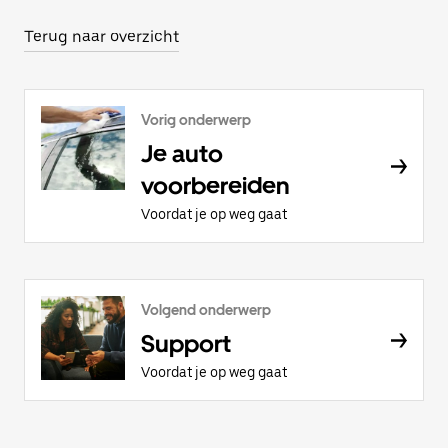
Terug naar overzicht
Vorig onderwerp
Je auto
voorbereiden
Voordat je op weg gaat
Volgend onderwerp
Support
Voordat je op weg gaat