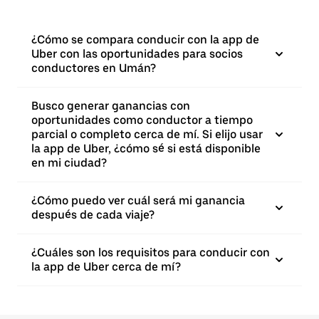
¿Cómo se compara conducir con la app de
Uber con las oportunidades para socios
conductores en Umán?
Busco generar ganancias con
oportunidades como conductor a tiempo
parcial o completo cerca de mí. Si elijo usar
la app de Uber, ¿cómo sé si está disponible
en mi ciudad?
¿Cómo puedo ver cuál será mi ganancia
después de cada viaje?
¿Cuáles son los requisitos para conducir con
la app de Uber cerca de mí?