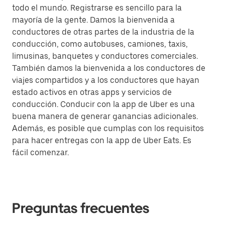
todo el mundo. Registrarse es sencillo para la
mayoría de la gente. Damos la bienvenida a
conductores de otras partes de la industria de la
conducción, como autobuses, camiones, taxis,
limusinas, banquetes y conductores comerciales.
También damos la bienvenida a los conductores de
viajes compartidos y a los conductores que hayan
estado activos en otras apps y servicios de
conducción. Conducir con la app de Uber es una
buena manera de generar ganancias adicionales.
Además, es posible que cumplas con los requisitos
para hacer entregas con la app de Uber Eats. Es
fácil comenzar.
Preguntas frecuentes