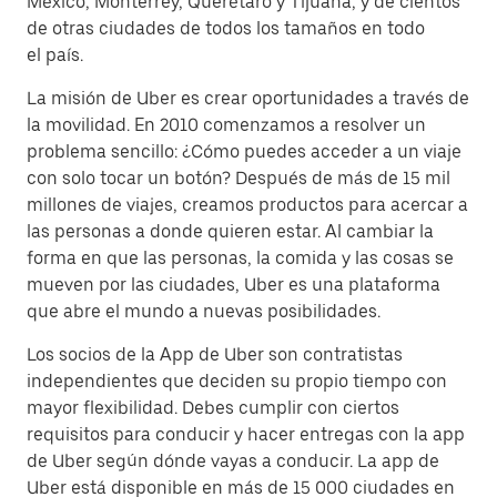
México, Monterrey, Querétaro y Tijuana, y de cientos
de otras ciudades de todos los tamaños en todo
el país.
La misión de Uber es crear oportunidades a través de
la movilidad. En 2010 comenzamos a resolver un
problema sencillo: ¿Cómo puedes acceder a un viaje
con solo tocar un botón? Después de más de 15 mil
millones de viajes, creamos productos para acercar a
las personas a donde quieren estar. Al cambiar la
forma en que las personas, la comida y las cosas se
mueven por las ciudades, Uber es una plataforma
que abre el mundo a nuevas posibilidades.
Los socios de la App de Uber son contratistas
independientes que deciden su propio tiempo con
mayor flexibilidad. Debes cumplir con ciertos
requisitos para conducir y hacer entregas con la app
de Uber según dónde vayas a conducir. La app de
Uber está disponible en más de 15 000 ciudades en