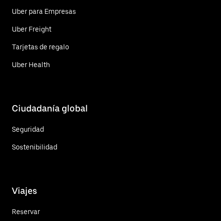
Uber para Empresas
Uber Freight
Tarjetas de regalo
Uber Health
Ciudadanía global
Seguridad
Sostenibilidad
Viajes
Reservar