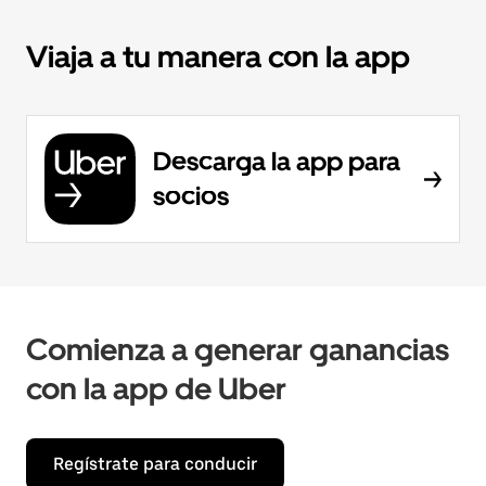
Viaja a tu manera con la app
Descarga la app para
socios
Comienza a generar ganancias
con la app de Uber
Regístrate para conducir