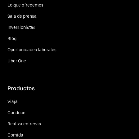
Lo que ofrecemos
Sala de prensa
Inversionistas
Blog
Oportunidades laborales
Uber One
Productos
Viaja
Conduce
Realiza entregas
Comida