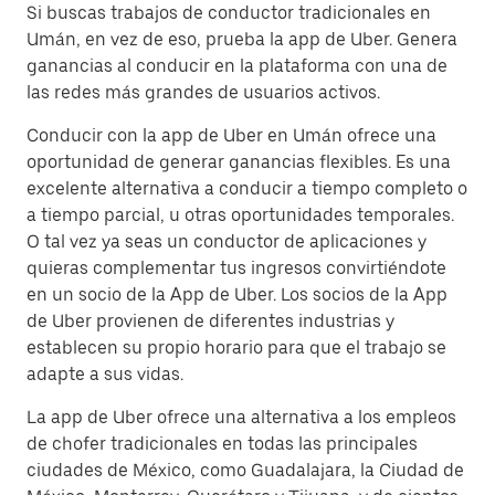
Si buscas trabajos de conductor tradicionales en
Umán, en vez de eso, prueba la app de Uber. Genera
ganancias al conducir en la plataforma con una de
las redes más grandes de usuarios activos.
Conducir con la app de Uber en Umán ofrece una
oportunidad de generar ganancias flexibles. Es una
excelente alternativa a conducir a tiempo completo o
a tiempo parcial, u otras oportunidades temporales.
O tal vez ya seas un conductor de aplicaciones y
quieras complementar tus ingresos convirtiéndote
en un socio de la App de Uber. Los socios de la App
de Uber provienen de diferentes industrias y
establecen su propio horario para que el trabajo se
adapte a sus vidas.
La app de Uber ofrece una alternativa a los empleos
de chofer tradicionales en todas las principales
ciudades de México, como Guadalajara, la Ciudad de