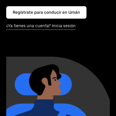
Regístrate para conducir en Umán
¿Ya tienes una cuenta? Inicia sesión