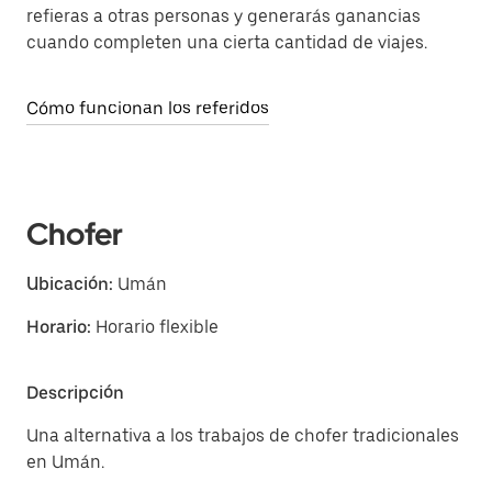
refieras a otras personas y generarás ganancias
cuando completen una cierta cantidad de viajes.
Cómo funcionan los referidos
Chofer
Ubicación:
Umán
Horario:
Horario flexible
Descripción
Una alternativa a los trabajos de chofer tradicionales
en Umán.