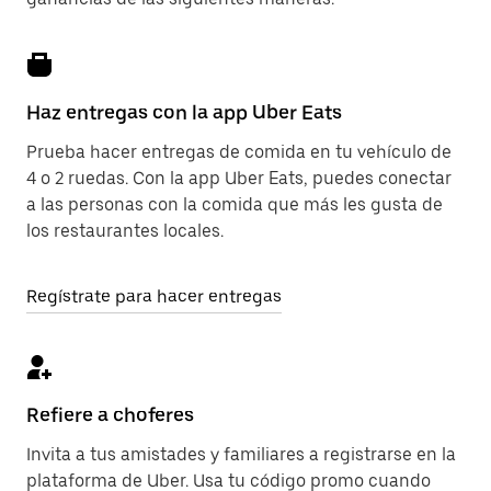
Haz entregas con la app Uber Eats
Prueba hacer entregas de comida en tu vehículo de
4 o 2 ruedas. Con la app Uber Eats, puedes conectar
a las personas con la comida que más les gusta de
los restaurantes locales.
Regístrate para hacer entregas
Refiere a choferes
Invita a tus amistades y familiares a registrarse en la
plataforma de Uber. Usa tu código promo cuando