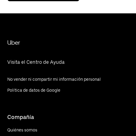
Uber
Visita el Centro de Ayuda
No vender ni compartir mi información personal
Política de datos de Google
Compañía
Quiénes somos