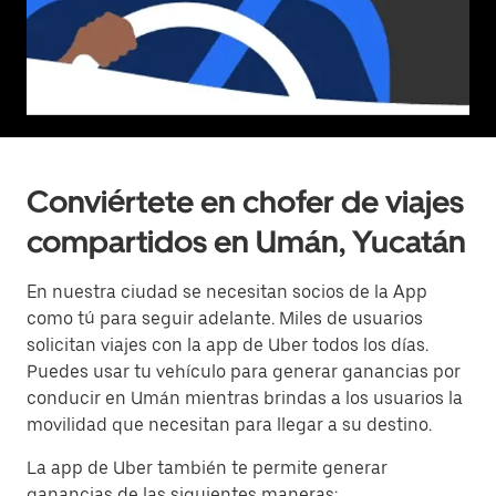
Conviértete en chofer de viajes
compartidos en Umán, Yucatán
En nuestra ciudad se necesitan socios de la App
como tú para seguir adelante. Miles de usuarios
solicitan viajes con la app de Uber todos los días.
Puedes usar tu vehículo para generar ganancias por
conducir en Umán mientras brindas a los usuarios la
movilidad que necesitan para llegar a su destino.
La app de Uber también te permite generar
ganancias de las siguientes maneras: