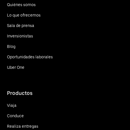
Quiénes somos
Lo que ofrecemos
Sala de prensa
Inversionistas
Blog
Oportunidades laborales
Uber One
Productos
Viaja
Conduce
Realiza entregas