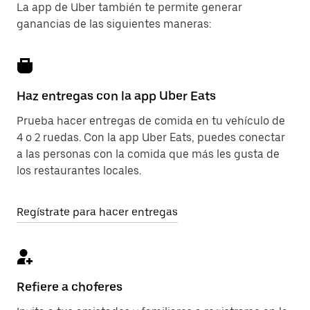
La app de Uber también te permite generar
ganancias de las siguientes maneras:
Haz entregas con la app Uber Eats
Prueba hacer entregas de comida en tu vehículo de
4 o 2 ruedas. Con la app Uber Eats, puedes conectar
a las personas con la comida que más les gusta de
los restaurantes locales.
Regístrate para hacer entregas
Refiere a choferes