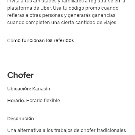
Invita a tus amistades y familiares a registrarse en la
plataforma de Uber. Usa tu código promo cuando
refieras a otras personas y generarás ganancias
cuando completen una cierta cantidad de viajes.
Cómo funcionan los referidos
Chofer
Ubicación:
Kanasín
Horario:
Horario flexible
Descripción
Una alternativa a los trabajos de chofer tradicionales