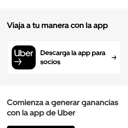
Viaja a tu manera con la app
Descarga la app para
socios
Comienza a generar ganancias
con la app de Uber