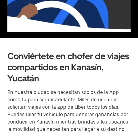
Conviértete en chofer de viajes
compartidos en Kanasín,
Yucatán
En nuestra ciudad se necesitan socios de la App
como tú para seguir adelante. Miles de usuarios
solicitan viajes con la app de Uber todos los días.
Puedes usar tu vehículo para generar ganancias por
conducir en Kanasín mientras brindas a los usuarios
la movilidad que necesitan para llegar a su destino.