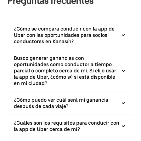
Preguntas frecuentes
¿Cómo se compara conducir con la app de
Uber con las oportunidades para socios
conductores en Kanasín?
Busco generar ganancias con
oportunidades como conductor a tiempo
parcial o completo cerca de mí. Si elijo usar
la app de Uber, ¿cómo sé si está disponible
en mi ciudad?
¿Cómo puedo ver cuál será mi ganancia
después de cada viaje?
¿Cuáles son los requisitos para conducir con
la app de Uber cerca de mí?