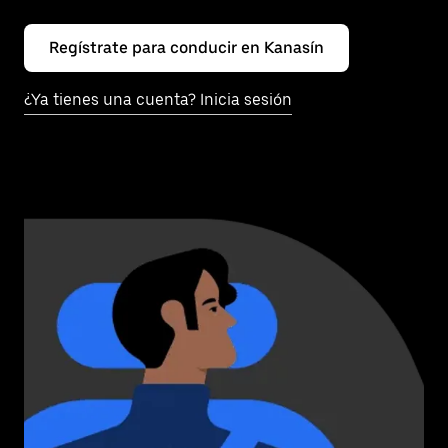
Regístrate para conducir en Kanasín
¿Ya tienes una cuenta? Inicia sesión