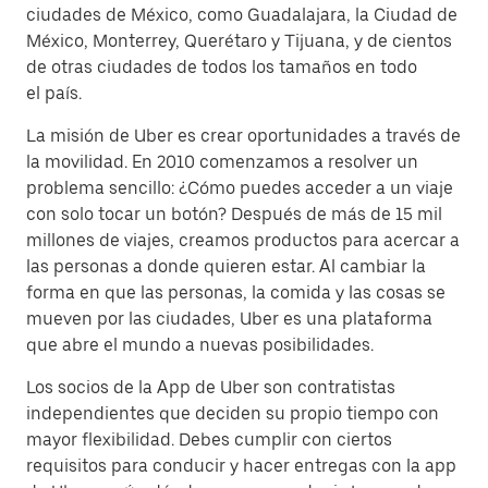
ciudades de México, como Guadalajara, la Ciudad de
México, Monterrey, Querétaro y Tijuana, y de cientos
de otras ciudades de todos los tamaños en todo
el país.
La misión de Uber es crear oportunidades a través de
la movilidad. En 2010 comenzamos a resolver un
problema sencillo: ¿Cómo puedes acceder a un viaje
con solo tocar un botón? Después de más de 15 mil
millones de viajes, creamos productos para acercar a
las personas a donde quieren estar. Al cambiar la
forma en que las personas, la comida y las cosas se
mueven por las ciudades, Uber es una plataforma
que abre el mundo a nuevas posibilidades.
Los socios de la App de Uber son contratistas
independientes que deciden su propio tiempo con
mayor flexibilidad. Debes cumplir con ciertos
requisitos para conducir y hacer entregas con la app