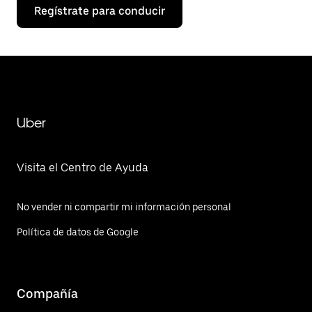
Regístrate para conducir
Uber
Visita el Centro de Ayuda
No vender ni compartir mi información personal
Política de datos de Google
Compañía