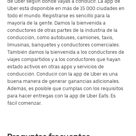
de Uber según dónde vayas a conducir. La app de
Uber está disponible en más de 15 000 ciudades en
todo el mundo. Registrarse es sencillo para la
mayoría de la gente. Damos la bienvenida a
conductores de otras partes de la industria de la
conducción, como autobuses, camiones, taxis,
limusinas, banquetes y conductores comerciales.
También damos la bienvenida a los conductores de
viajes compartidos y a los conductores que hayan
estado activos en otras apps y servicios de
conducción. Conducir con la app de Uber es una
buena manera de generar ganancias adicionales.
Además, es posible que cumplas con los requisitos
para hacer entregas con la app de Uber Eats. Es
fácil comenzar.