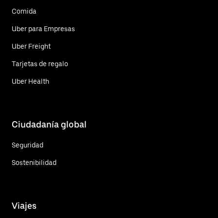
Comida
Uber para Empresas
Uber Freight
Tarjetas de regalo
Uber Health
Ciudadanía global
Seguridad
Sostenibilidad
Viajes