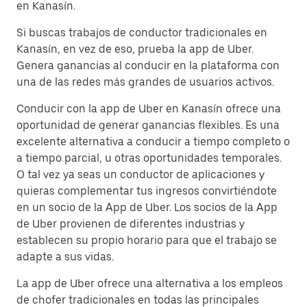
en Kanasín.
Si buscas trabajos de conductor tradicionales en
Kanasín, en vez de eso, prueba la app de Uber.
Genera ganancias al conducir en la plataforma con
una de las redes más grandes de usuarios activos.
Conducir con la app de Uber en Kanasín ofrece una
oportunidad de generar ganancias flexibles. Es una
excelente alternativa a conducir a tiempo completo o
a tiempo parcial, u otras oportunidades temporales.
O tal vez ya seas un conductor de aplicaciones y
quieras complementar tus ingresos convirtiéndote
en un socio de la App de Uber. Los socios de la App
de Uber provienen de diferentes industrias y
establecen su propio horario para que el trabajo se
adapte a sus vidas.
La app de Uber ofrece una alternativa a los empleos
de chofer tradicionales en todas las principales