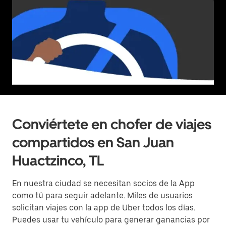
Conviértete en chofer de viajes
compartidos en San Juan
Huactzinco, TL
En nuestra ciudad se necesitan socios de la App
como tú para seguir adelante. Miles de usuarios
solicitan viajes con la app de Uber todos los días.
Puedes usar tu vehículo para generar ganancias por