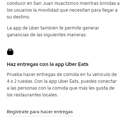
conducir en San Juan Huactzinco mientras brindas a
los usuarios la movilidad que necesitan para llegar a
su destino.
La app de Uber también te permite generar
ganancias de las siguientes maneras:
Haz entregas con la app Uber Eats
Prueba hacer entregas de comida en tu vehículo de
4 o 2 ruedas. Con la app Uber Eats, puedes conectar
a las personas con la comida que más les gusta de
los restaurantes locales.
Regístrate para hacer entregas