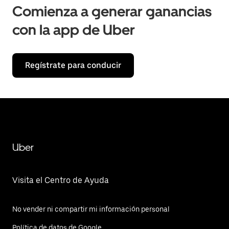
Comienza a generar ganancias
con la app de Uber
Regístrate para conducir
Uber
Visita el Centro de Ayuda
No vender ni compartir mi información personal
Política de datos de Google