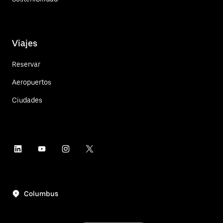
Viajes
Reservar
Aeropuertos
Ciudades
Columbus