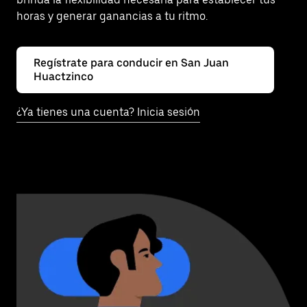
horas y generar ganancias a tu ritmo.
Regístrate para conducir en San Juan
Huactzinco
¿Ya tienes una cuenta? Inicia sesión