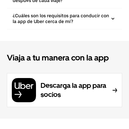
después de cada viaje?
¿Cuáles son los requisitos para conducir con
la app de Uber cerca de mí?
Viaja a tu manera con la app
Descarga la app para
socios