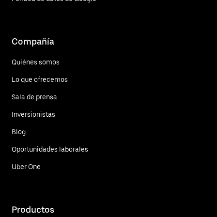
Compañía
Quiénes somos
Lo que ofrecemos
Sala de prensa
Inversionistas
Blog
Oportunidades laborales
Uber One
Productos