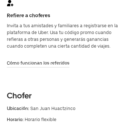
Refiere a choferes
Invita a tus amistades y familiares a registrarse en la
plataforma de Uber. Usa tu código promo cuando
refieras a otras personas y generarás ganancias
cuando completen una cierta cantidad de viajes.
Cómo funcionan los referidos
Chofer
Ubicación:
San Juan Huactzinco
Horario:
Horario flexible