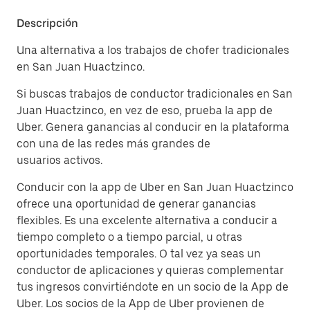
Descripción
Una alternativa a los trabajos de chofer tradicionales
en San Juan Huactzinco.
Si buscas trabajos de conductor tradicionales en San
Juan Huactzinco, en vez de eso, prueba la app de
Uber. Genera ganancias al conducir en la plataforma
con una de las redes más grandes de
usuarios activos.
Conducir con la app de Uber en San Juan Huactzinco
ofrece una oportunidad de generar ganancias
flexibles. Es una excelente alternativa a conducir a
tiempo completo o a tiempo parcial, u otras
oportunidades temporales. O tal vez ya seas un
conductor de aplicaciones y quieras complementar
tus ingresos convirtiéndote en un socio de la App de
Uber. Los socios de la App de Uber provienen de