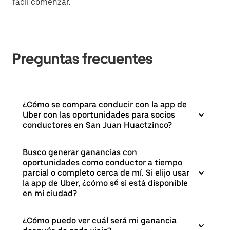
fácil comenzar.
Preguntas frecuentes
¿Cómo se compara conducir con la app de
Uber con las oportunidades para socios
conductores en San Juan Huactzinco?
Busco generar ganancias con
oportunidades como conductor a tiempo
parcial o completo cerca de mí. Si elijo usar
la app de Uber, ¿cómo sé si está disponible
en mi ciudad?
¿Cómo puedo ver cuál será mi ganancia