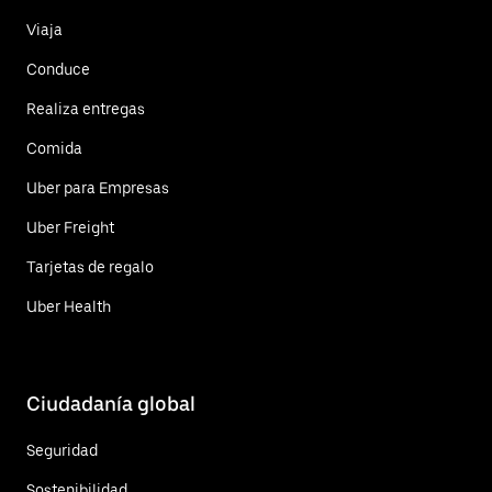
Viaja
Conduce
Realiza entregas
Comida
Uber para Empresas
Uber Freight
Tarjetas de regalo
Uber Health
Ciudadanía global
Seguridad
Sostenibilidad