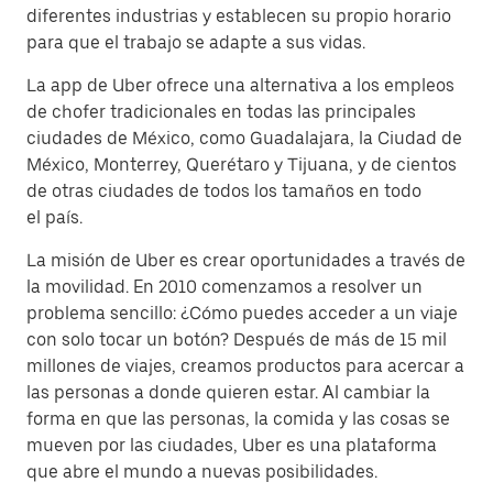
diferentes industrias y establecen su propio horario
para que el trabajo se adapte a sus vidas.
La app de Uber ofrece una alternativa a los empleos
de chofer tradicionales en todas las principales
ciudades de México, como Guadalajara, la Ciudad de
México, Monterrey, Querétaro y Tijuana, y de cientos
de otras ciudades de todos los tamaños en todo
el país.
La misión de Uber es crear oportunidades a través de
la movilidad. En 2010 comenzamos a resolver un
problema sencillo: ¿Cómo puedes acceder a un viaje
con solo tocar un botón? Después de más de 15 mil
millones de viajes, creamos productos para acercar a
las personas a donde quieren estar. Al cambiar la
forma en que las personas, la comida y las cosas se
mueven por las ciudades, Uber es una plataforma
que abre el mundo a nuevas posibilidades.