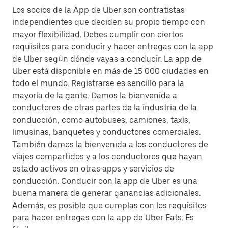
Los socios de la App de Uber son contratistas
independientes que deciden su propio tiempo con
mayor flexibilidad. Debes cumplir con ciertos
requisitos para conducir y hacer entregas con la app
de Uber según dónde vayas a conducir. La app de
Uber está disponible en más de 15 000 ciudades en
todo el mundo. Registrarse es sencillo para la
mayoría de la gente. Damos la bienvenida a
conductores de otras partes de la industria de la
conducción, como autobuses, camiones, taxis,
limusinas, banquetes y conductores comerciales.
También damos la bienvenida a los conductores de
viajes compartidos y a los conductores que hayan
estado activos en otras apps y servicios de
conducción. Conducir con la app de Uber es una
buena manera de generar ganancias adicionales.
Además, es posible que cumplas con los requisitos
para hacer entregas con la app de Uber Eats. Es