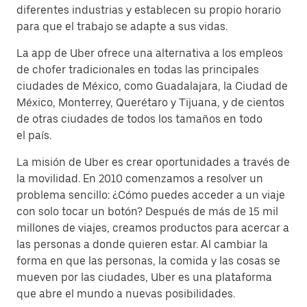
diferentes industrias y establecen su propio horario
para que el trabajo se adapte a sus vidas.
La app de Uber ofrece una alternativa a los empleos
de chofer tradicionales en todas las principales
ciudades de México, como Guadalajara, la Ciudad de
México, Monterrey, Querétaro y Tijuana, y de cientos
de otras ciudades de todos los tamaños en todo
el país.
La misión de Uber es crear oportunidades a través de
la movilidad. En 2010 comenzamos a resolver un
problema sencillo: ¿Cómo puedes acceder a un viaje
con solo tocar un botón? Después de más de 15 mil
millones de viajes, creamos productos para acercar a
las personas a donde quieren estar. Al cambiar la
forma en que las personas, la comida y las cosas se
mueven por las ciudades, Uber es una plataforma
que abre el mundo a nuevas posibilidades.