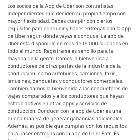
Los socios de la App de Uber son contratistas
independientes que deciden su propio tiempo con
mayor flexibilidad. Debes cumplir con ciertos
requisitos para conducir y hacer entregas con la app
de Uber según dónde vayas a conducir. La app de
Uber está disponible en más de 15 000 ciudades en
todo el mundo. Registrarse es sencillo para la
mayoría de la gente. Damos la bienvenida a
conductores de otras partes de la industria de la
conducción, como autobuses, camiones, taxis,
limusinas, banquetes y conductores comerciales.
También damos la bienvenida a los conductores de
viajes compartidos y a los conductores que hayan
estado activos en otras apps y servicios de
conducción. Conducir con la app de Uber es una
buena manera de generar ganancias adicionales.
Además, es posible que cumplas con los requisitos
para hacer entregas con la app de Uber Eats. Es