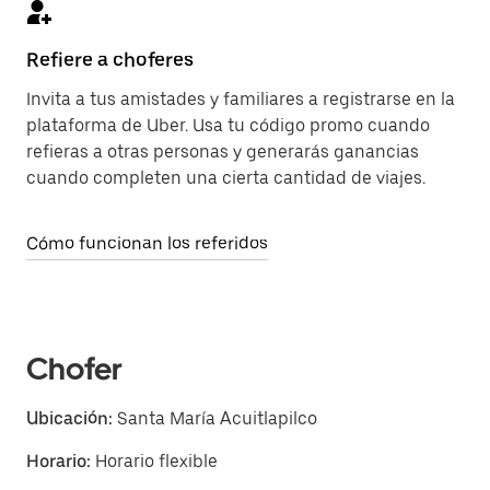
Refiere a choferes
Invita a tus amistades y familiares a registrarse en la
plataforma de Uber. Usa tu código promo cuando
refieras a otras personas y generarás ganancias
cuando completen una cierta cantidad de viajes.
Cómo funcionan los referidos
Chofer
Ubicación:
Santa María Acuitlapilco
Horario:
Horario flexible