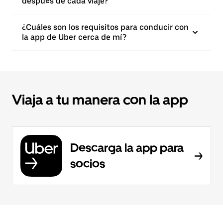
después de cada viaje?
¿Cuáles son los requisitos para conducir con
la app de Uber cerca de mí?
Viaja a tu manera con la app
Descarga la app para
socios