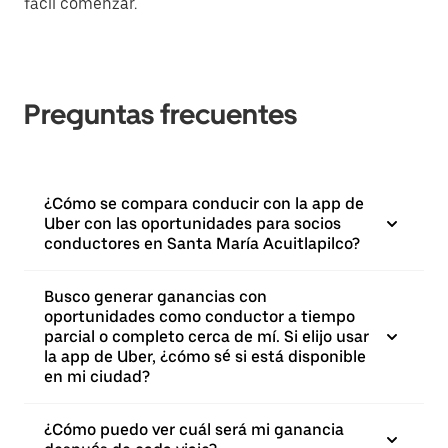
fácil comenzar.
Preguntas frecuentes
¿Cómo se compara conducir con la app de
Uber con las oportunidades para socios
conductores en Santa María Acuitlapilco?
Busco generar ganancias con
oportunidades como conductor a tiempo
parcial o completo cerca de mí. Si elijo usar
la app de Uber, ¿cómo sé si está disponible
en mi ciudad?
¿Cómo puedo ver cuál será mi ganancia