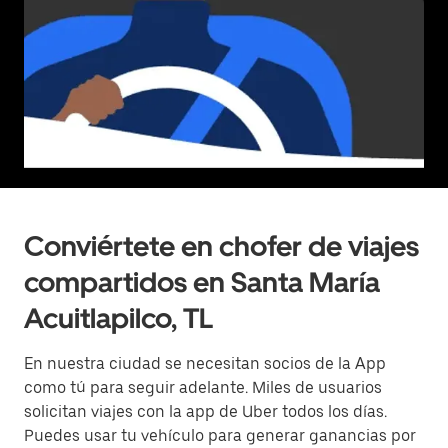
Conviértete en chofer de viajes
compartidos en Santa María
Acuitlapilco, TL
En nuestra ciudad se necesitan socios de la App
como tú para seguir adelante. Miles de usuarios
solicitan viajes con la app de Uber todos los días.
Puedes usar tu vehículo para generar ganancias por