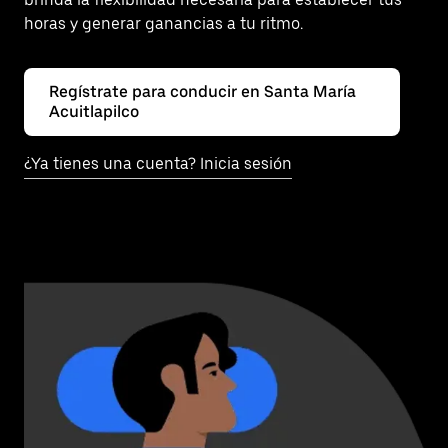
horas y generar ganancias a tu ritmo.
Regístrate para conducir en Santa María
Acuitlapilco
¿Ya tienes una cuenta? Inicia sesión