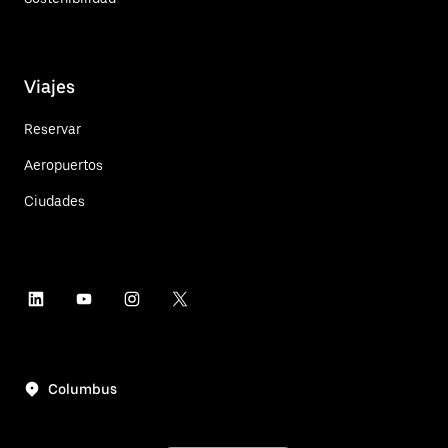
Viajes
Reservar
Aeropuertos
Ciudades
Columbus