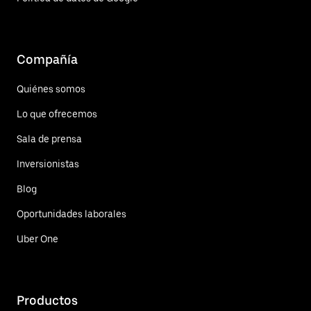
Compañía
Quiénes somos
Lo que ofrecemos
Sala de prensa
Inversionistas
Blog
Oportunidades laborales
Uber One
Productos