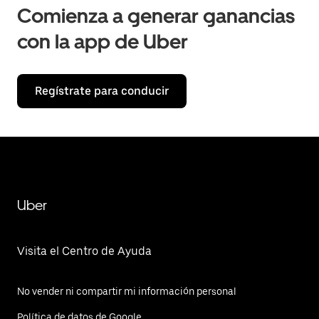
Comienza a generar ganancias
con la app de Uber
Regístrate para conducir
Uber
Visita el Centro de Ayuda
No vender ni compartir mi información personal
Política de datos de Google