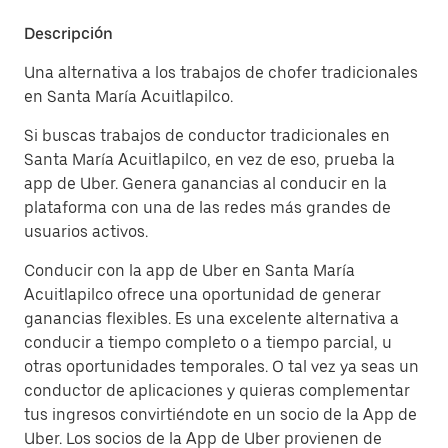
Descripción
Una alternativa a los trabajos de chofer tradicionales
en Santa María Acuitlapilco.
Si buscas trabajos de conductor tradicionales en
Santa María Acuitlapilco, en vez de eso, prueba la
app de Uber. Genera ganancias al conducir en la
plataforma con una de las redes más grandes de
usuarios activos.
Conducir con la app de Uber en Santa María
Acuitlapilco ofrece una oportunidad de generar
ganancias flexibles. Es una excelente alternativa a
conducir a tiempo completo o a tiempo parcial, u
otras oportunidades temporales. O tal vez ya seas un
conductor de aplicaciones y quieras complementar
tus ingresos convirtiéndote en un socio de la App de
Uber. Los socios de la App de Uber provienen de