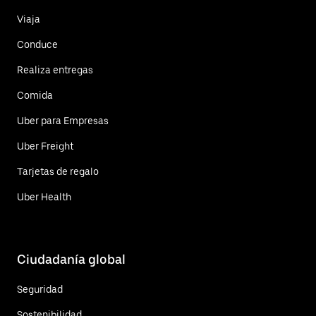
Viaja
Conduce
Realiza entregas
Comida
Uber para Empresas
Uber Freight
Tarjetas de regalo
Uber Health
Ciudadanía global
Seguridad
Sostenibilidad