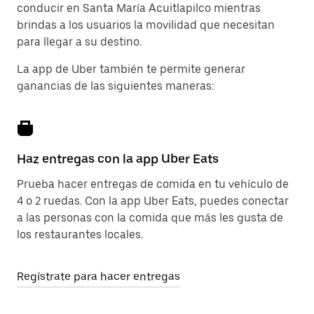
conducir en Santa María Acuitlapilco mientras
brindas a los usuarios la movilidad que necesitan
para llegar a su destino.
La app de Uber también te permite generar
ganancias de las siguientes maneras:
Haz entregas con la app Uber Eats
Prueba hacer entregas de comida en tu vehículo de
4 o 2 ruedas. Con la app Uber Eats, puedes conectar
a las personas con la comida que más les gusta de
los restaurantes locales.
Regístrate para hacer entregas