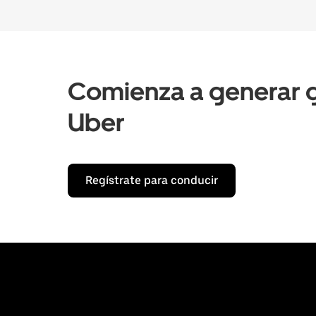
Comienza a generar g
Uber
Regístrate para conducir