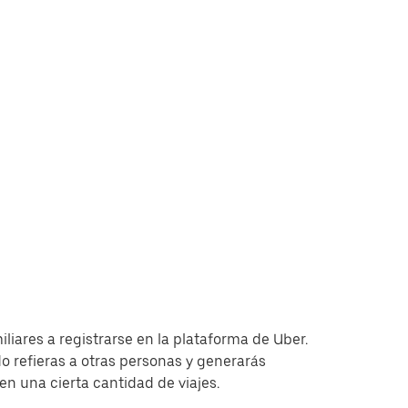
iliares a registrarse en la plataforma de Uber.
 refieras a otras personas y generarás
 una cierta cantidad de viajes.