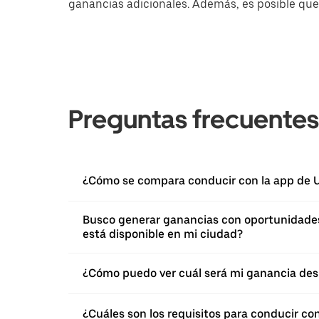
ganancias adicionales. Además, es posible que 
Preguntas frecuentes
¿Cómo se compara conducir con la app de U
Busco generar ganancias con oportunidades 
está disponible en mi ciudad?
¿Cómo puedo ver cuál será mi ganancia des
¿Cuáles son los requisitos para conducir co