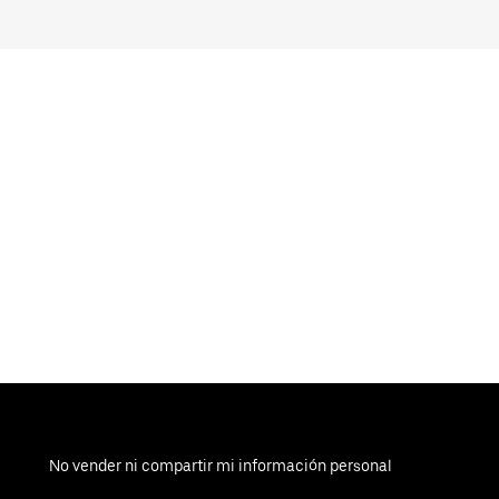
No vender ni compartir mi información personal