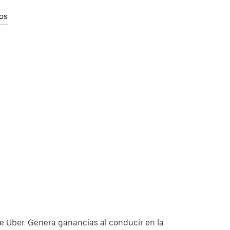
os
e Uber. Genera ganancias al conducir en la