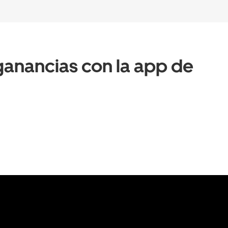
anancias con la app de