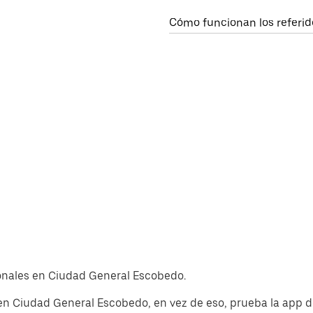
Cómo funcionan los referid
cionales en Ciudad General Escobedo.
 en Ciudad General Escobedo, en vez de eso, prueba la app d