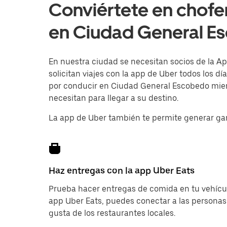
Conviértete en chofe
en Ciudad General E
En nuestra ciudad se necesitan socios de la Ap
solicitan viajes con la app de Uber todos los d
por conducir en Ciudad General Escobedo mient
necesitan para llegar a su destino.
La app de Uber también te permite generar ga
Haz entregas con la app Uber Eats
Prueba hacer entregas de comida en tu vehícul
app Uber Eats, puedes conectar a las personas
gusta de los restaurantes locales.