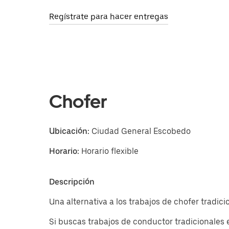
Regístrate para hacer entregas
Chofer
Ubicación:
Ciudad General Escobedo
Horario:
Horario flexible
Descripción
Una alternativa a los trabajos de chofer tradi
Si buscas trabajos de conductor tradicionales