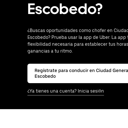
Escobedo?
¿Buscas oportunidades como chofer en Ciuda
Escobedo? Prueba usar la app de Uber. La app t
flexibilidad necesaria para establecer tus hora
ganancias a tu ritmo.
Regístrate para conducir en Ciudad Genera
Escobedo
¿Ya tienes una cuenta? Inicia sesión