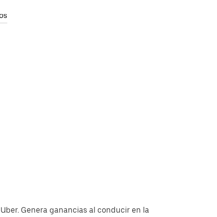
os
 Uber. Genera ganancias al conducir en la