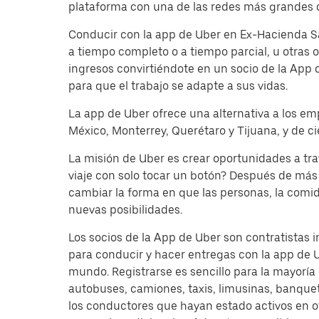
plataforma con una de las redes más grandes d
Conducir con la app de Uber en Ex-Hacienda Sa
a tiempo completo o a tiempo parcial, u otras
ingresos convirtiéndote en un socio de la App 
para que el trabajo se adapte a sus vidas.
La app de Uber ofrece una alternativa a los em
México, Monterrey, Querétaro y Tijuana, y de c
La misión de Uber es crear oportunidades a tr
viaje con solo tocar un botón? Después de más 
cambiar la forma en que las personas, la comi
nuevas posibilidades.
Los socios de la App de Uber son contratistas 
para conducir y hacer entregas con la app de 
mundo. Registrarse es sencillo para la mayoría
autobuses, camiones, taxis, limusinas, banque
los conductores que hayan estado activos en o