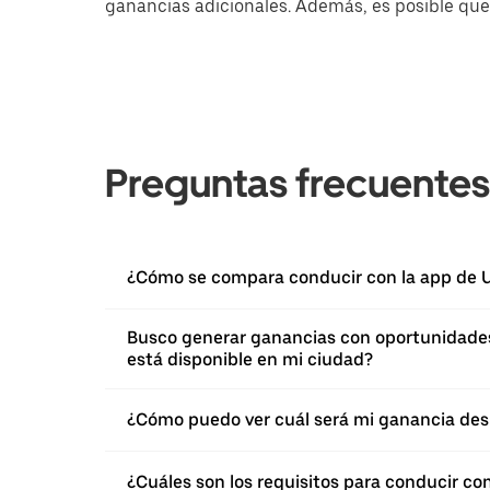
ganancias adicionales. Además, es posible que 
Preguntas frecuentes
¿Cómo se compara conducir con la app de U
Busco generar ganancias con oportunidades 
está disponible en mi ciudad?
¿Cómo puedo ver cuál será mi ganancia des
¿Cuáles son los requisitos para conducir co