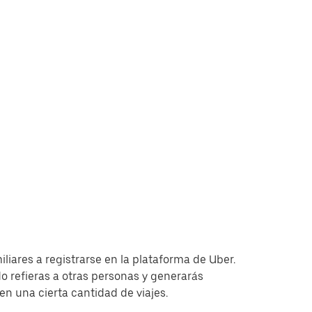
iliares a registrarse en la plataforma de Uber.
 refieras a otras personas y generarás
 una cierta cantidad de viajes.