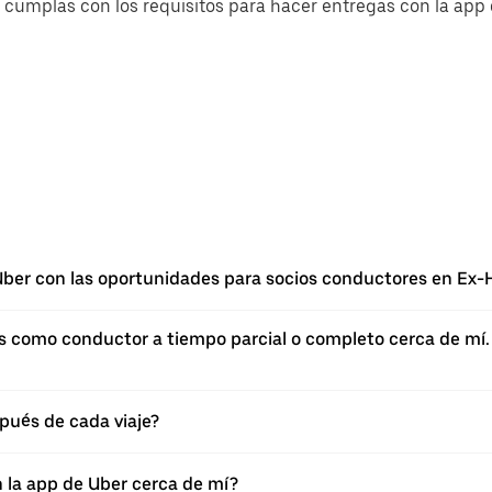
cumplas con los requisitos para hacer entregas con la app d
ber con las oportunidades para socios conductores en Ex
como conductor a tiempo parcial o completo cerca de mí. Si
pués de cada viaje?
n la app de Uber cerca de mí?