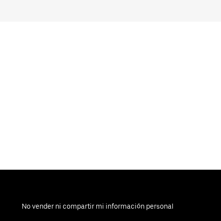
No vender ni compartir mi información personal