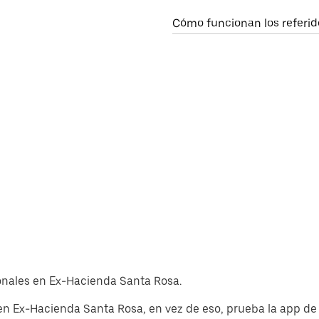
Cómo funcionan los referid
cionales en Ex-Hacienda Santa Rosa.
en Ex-Hacienda Santa Rosa, en vez de eso, prueba la app de