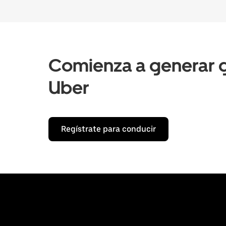
Comienza a generar g
Uber
Regístrate para conducir