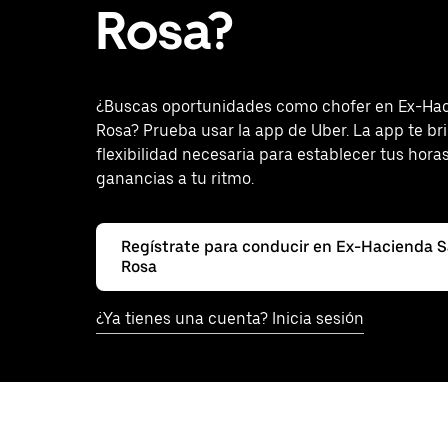
Rosa?
¿Buscas oportunidades como chofer en Ex-Ha
Rosa? Prueba usar la app de Uber. La app te br
flexibilidad necesaria para establecer tus hora
ganancias a tu ritmo.
Regístrate para conducir en Ex-Hacienda 
Rosa
¿Ya tienes una cuenta? Inicia sesión