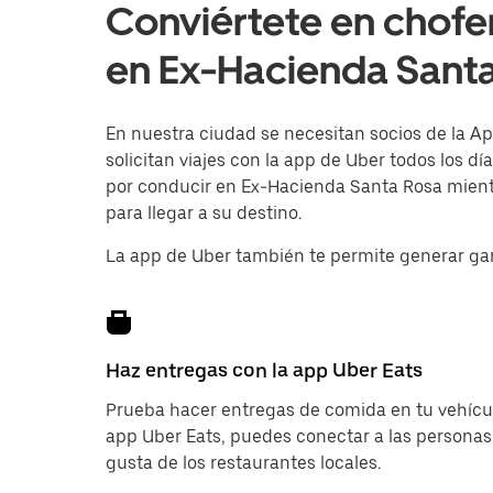
Conviértete en chofe
en Ex-Hacienda Santa
En nuestra ciudad se necesitan socios de la Ap
solicitan viajes con la app de Uber todos los d
por conducir en Ex-Hacienda Santa Rosa mientr
para llegar a su destino.
La app de Uber también te permite generar ga
Haz entregas con la app Uber Eats
Prueba hacer entregas de comida en tu vehícul
app Uber Eats, puedes conectar a las personas
gusta de los restaurantes locales.