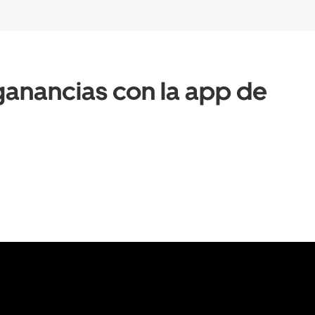
anancias con la app de