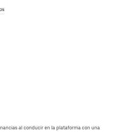
os
anancias al conducir en la plataforma con una