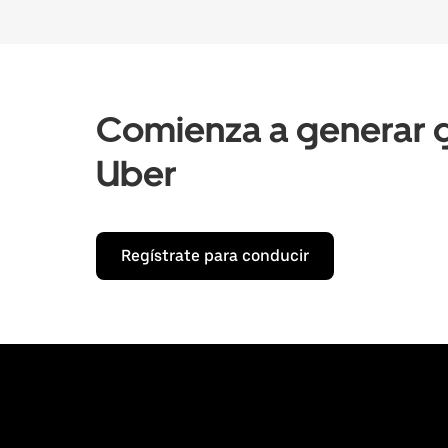
Comienza a generar g
Uber
Regístrate para conducir