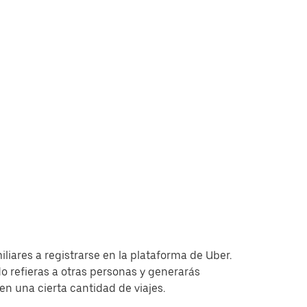
iliares a registrarse en la plataforma de Uber.
 refieras a otras personas y generarás
 una cierta cantidad de viajes.