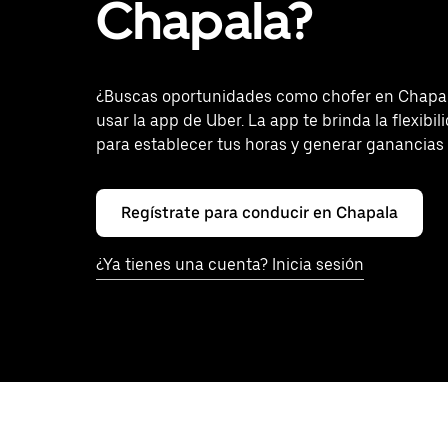
Chapala?
¿Buscas oportunidades como chofer en Chapa
usar la app de Uber. La app te brinda la flexibi
para establecer tus horas y generar ganancias 
Regístrate para conducir en Chapala
¿Ya tienes una cuenta? Inicia sesión