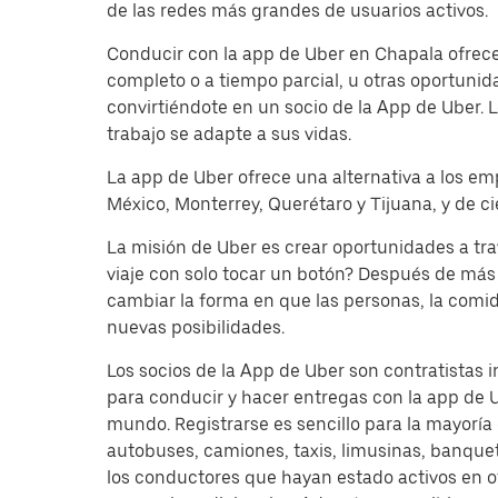
de las redes más grandes de usuarios activos.
Conducir con la app de Uber en Chapala ofrece
completo o a tiempo parcial, u otras oportuni
convirtiéndote en un socio de la App de Uber. L
trabajo se adapte a sus vidas.
La app de Uber ofrece una alternativa a los em
México, Monterrey, Querétaro y Tijuana, y de c
La misión de Uber es crear oportunidades a tr
viaje con solo tocar un botón? Después de más 
cambiar la forma en que las personas, la comi
nuevas posibilidades.
Los socios de la App de Uber son contratistas 
para conducir y hacer entregas con la app de 
mundo. Registrarse es sencillo para la mayoría
autobuses, camiones, taxis, limusinas, banque
los conductores que hayan estado activos en o