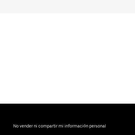
No vender ni compartir mi información personal