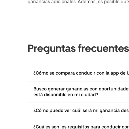
ganancias adicionales. Además, es posible que 
Preguntas frecuentes
¿Cómo se compara conducir con la app de U
Busco generar ganancias con oportunidades 
está disponible en mi ciudad?
¿Cómo puedo ver cuál será mi ganancia des
¿Cuáles son los requisitos para conducir co