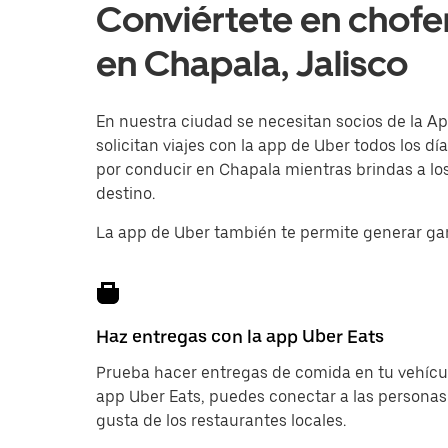
Conviértete en chofe
en Chapala, Jalisco
En nuestra ciudad se necesitan socios de la Ap
solicitan viajes con la app de Uber todos los d
por conducir en Chapala mientras brindas a los
destino.
La app de Uber también te permite generar ga
Haz entregas con la app Uber Eats
Prueba hacer entregas de comida en tu vehícul
app Uber Eats, puedes conectar a las personas
gusta de los restaurantes locales.