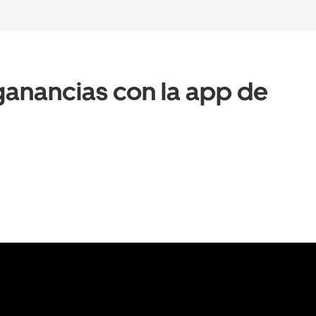
anancias con la app de