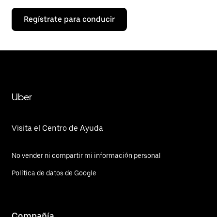
Regístrate para conducir
Uber
Visita el Centro de Ayuda
No vender ni compartir mi información personal
Política de datos de Google
Compañía