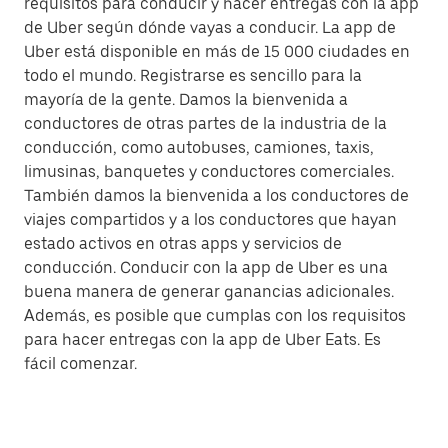
requisitos para conducir y hacer entregas con la app
de Uber según dónde vayas a conducir. La app de
Uber está disponible en más de 15 000 ciudades en
todo el mundo. Registrarse es sencillo para la
mayoría de la gente. Damos la bienvenida a
conductores de otras partes de la industria de la
conducción, como autobuses, camiones, taxis,
limusinas, banquetes y conductores comerciales.
También damos la bienvenida a los conductores de
viajes compartidos y a los conductores que hayan
estado activos en otras apps y servicios de
conducción. Conducir con la app de Uber es una
buena manera de generar ganancias adicionales.
Además, es posible que cumplas con los requisitos
para hacer entregas con la app de Uber Eats. Es
fácil comenzar.