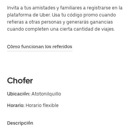
Invita a tus amistades y familiares a registrarse en la
plataforma de Uber. Usa tu código promo cuando
refieras a otras personas y generarás ganancias
cuando completen una cierta cantidad de viajes.
Cómo funcionan los referidos
Chofer
Ubicación:
Atotonilquillo
Horario:
Horario flexible
Descripción