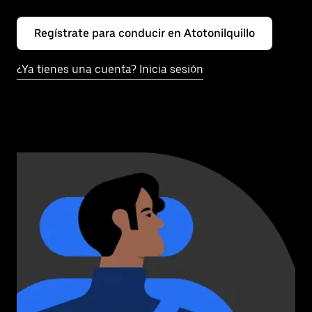
Regístrate para conducir en Atotonilquillo
¿Ya tienes una cuenta? Inicia sesión