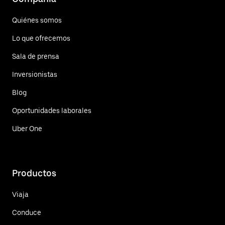
Quiénes somos
Lo que ofrecemos
Sala de prensa
Inversionistas
Blog
Oportunidades laborales
Uber One
Productos
Viaja
Conduce