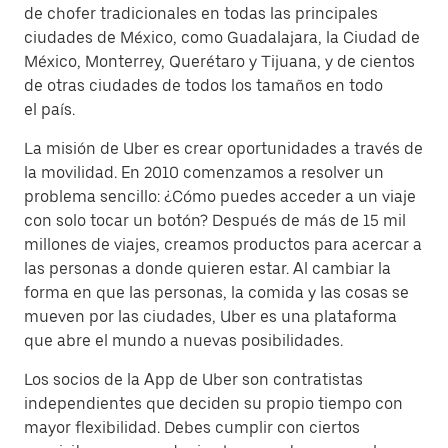
de chofer tradicionales en todas las principales
ciudades de México, como Guadalajara, la Ciudad de
México, Monterrey, Querétaro y Tijuana, y de cientos
de otras ciudades de todos los tamaños en todo
el país.
La misión de Uber es crear oportunidades a través de
la movilidad. En 2010 comenzamos a resolver un
problema sencillo: ¿Cómo puedes acceder a un viaje
con solo tocar un botón? Después de más de 15 mil
millones de viajes, creamos productos para acercar a
las personas a donde quieren estar. Al cambiar la
forma en que las personas, la comida y las cosas se
mueven por las ciudades, Uber es una plataforma
que abre el mundo a nuevas posibilidades.
Los socios de la App de Uber son contratistas
independientes que deciden su propio tiempo con
mayor flexibilidad. Debes cumplir con ciertos