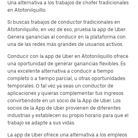
Una alternativa a los trabajos de chofer tradicionales
en Atotonilquillo.
Si buscas trabajos de conductor tradicionales en
Atotonilquillo, en vez de eso, prueba la app de Uber.
Genera ganancias al conducir en la plataforma con
una de las redes más grandes de usuarios activos.
Conducir con la app de Uber en Atotonilquillo ofrece
una oportunidad de generar ganancias flexibles. Es
una excelente alternativa a conducir a tiempo
completo o a tiempo parcial, u otras oportunidades
temporales. O tal vez ya seas un conductor de
aplicaciones y quieras complementar tus ingresos
convirtiéndote en un socio de la App de Uber. Los
socios de la App de Uber provienen de diferentes
industrias y establecen su propio horario para que el
trabajo se adapte a sus vidas.
La app de Uber ofrece una alternativa a los empleos