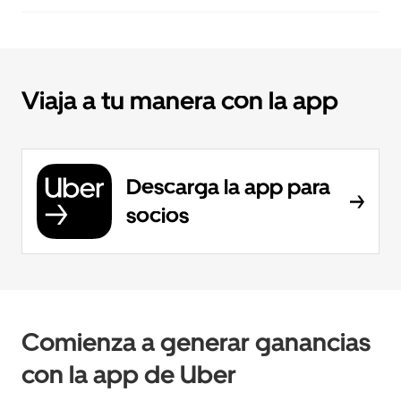
Viaja a tu manera con la app
Descarga la app para
socios
Comienza a generar ganancias
con la app de Uber