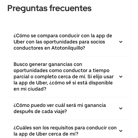
Preguntas frecuentes
¿Cómo se compara conducir con la app de
Uber con las oportunidades para socios
conductores en Atotonilquillo?
Busco generar ganancias con
oportunidades como conductor a tiempo
parcial o completo cerca de mí. Si elijo usar
la app de Uber, ¿cómo sé si está disponible
en mi ciudad?
¿Cómo puedo ver cuál será mi ganancia
después de cada viaje?
¿Cuáles son los requisitos para conducir con
la app de Uber cerca de mí?