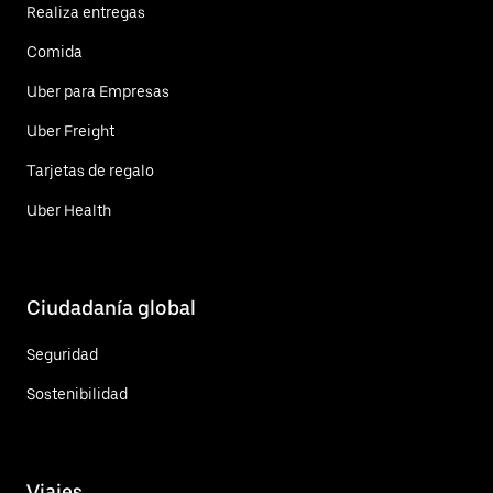
Realiza entregas
Comida
Uber para Empresas
Uber Freight
Tarjetas de regalo
Uber Health
Ciudadanía global
Seguridad
Sostenibilidad
Viajes