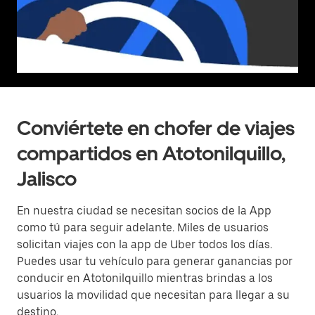
Conviértete en chofer de viajes
compartidos en Atotonilquillo,
Jalisco
En nuestra ciudad se necesitan socios de la App
como tú para seguir adelante. Miles de usuarios
solicitan viajes con la app de Uber todos los días.
Puedes usar tu vehículo para generar ganancias por
conducir en Atotonilquillo mientras brindas a los
usuarios la movilidad que necesitan para llegar a su
destino.