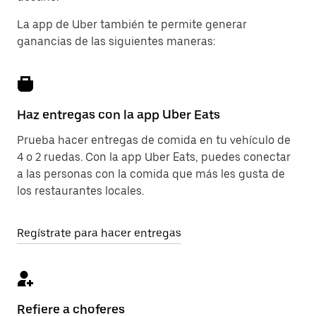
La app de Uber también te permite generar
ganancias de las siguientes maneras:
Haz entregas con la app Uber Eats
Prueba hacer entregas de comida en tu vehículo de
4 o 2 ruedas. Con la app Uber Eats, puedes conectar
a las personas con la comida que más les gusta de
los restaurantes locales.
Regístrate para hacer entregas
Refiere a choferes