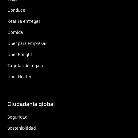
Conduce
Realiza entregas
Comida
Uber para Empresas
Uber Freight
Tarjetas de regalo
Uber Health
Ciudadanía global
Seguridad
Sostenibilidad