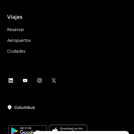
Viajes
Reservar
Aeropuertos
Ciudades
Columbus