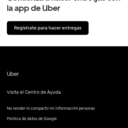
la app de Uber
Regístrate para hacer entregas
Uber
Visita el Centro de Ayuda
No vender ni compartir mi información personal
Política de datos de Google