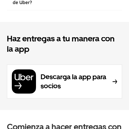
de Uber?
Haz entregas a tu manera con
la app
Descarga la app para
socios
Comienza a hacer entregas con