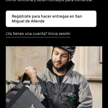
Regístrate para hacer entregas en San
Miguel de Allende
¿Ya tienes una cuenta? Inicia sesión