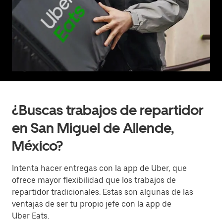
¿Buscas trabajos de repartidor
en San Miguel de Allende,
México?
Intenta hacer entregas con la app de Uber, que
ofrece mayor flexibilidad que los trabajos de
repartidor tradicionales. Estas son algunas de las
ventajas de ser tu propio jefe con la app de
Uber Eats.