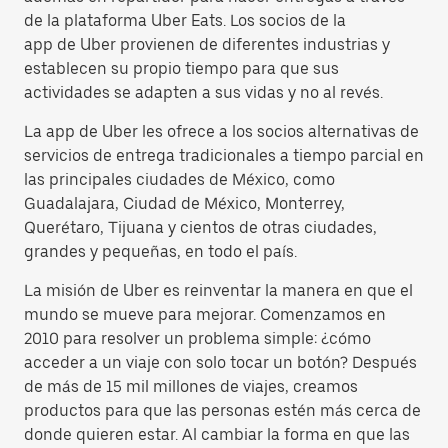
de la plataforma Uber Eats. Los socios de la
app de Uber provienen de diferentes industrias y
establecen su propio tiempo para que sus
actividades se adapten a sus vidas y no al revés.
La app de Uber les ofrece a los socios alternativas de
servicios de entrega tradicionales a tiempo parcial en
las principales ciudades de México, como
Guadalajara, Ciudad de México, Monterrey,
Querétaro, Tijuana y cientos de otras ciudades,
grandes y pequeñas, en todo el país.
La misión de Uber es reinventar la manera en que el
mundo se mueve para mejorar. Comenzamos en
2010 para resolver un problema simple: ¿cómo
acceder a un viaje con solo tocar un botón? Después
de más de 15 mil millones de viajes, creamos
productos para que las personas estén más cerca de
donde quieren estar. Al cambiar la forma en que las