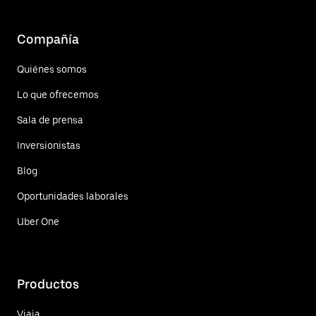
Compañía
Quiénes somos
Lo que ofrecemos
Sala de prensa
Inversionistas
Blog
Oportunidades laborales
Uber One
Productos
Viaja