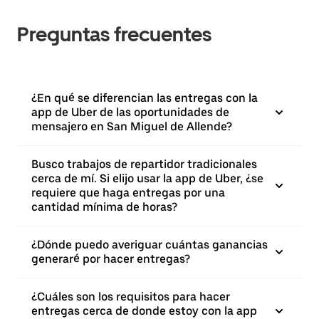
Preguntas frecuentes
¿En qué se diferencian las entregas con la
app de Uber de las oportunidades de
mensajero en San Miguel de Allende?
Busco trabajos de repartidor tradicionales
cerca de mí. Si elijo usar la app de Uber, ¿se
requiere que haga entregas por una
cantidad mínima de horas?
¿Dónde puedo averiguar cuántas ganancias
generaré por hacer entregas?
¿Cuáles son los requisitos para hacer
entregas cerca de donde estoy con la app