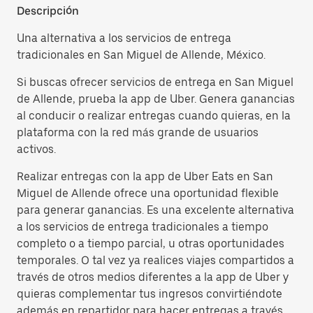
Descripción
Una alternativa a los servicios de entrega
tradicionales en San Miguel de Allende, México.
Si buscas ofrecer servicios de entrega en San Miguel
de Allende, prueba la app de Uber. Genera ganancias
al conducir o realizar entregas cuando quieras, en la
plataforma con la red más grande de usuarios
activos.
Realizar entregas con la app de Uber Eats en San
Miguel de Allende ofrece una oportunidad flexible
para generar ganancias. Es una excelente alternativa
a los servicios de entrega tradicionales a tiempo
completo o a tiempo parcial, u otras oportunidades
temporales. O tal vez ya realices viajes compartidos a
través de otros medios diferentes a la app de Uber y
quieras complementar tus ingresos convirtiéndote
además en repartidor para hacer entregas a través