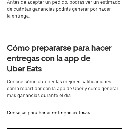
Antes de aceptar un pedido, podrás ver un estimado
de cuántas ganancias podrás generar por hacer
la entrega.
Cómo prepararse para hacer
entregas con la app de
Uber Eats
Conoce cómo obtener las mejores calificaciones
como repartidor con la app de Uber y cómo generar
más ganancias durante el día.
Consejos para hacer entregas exitosas