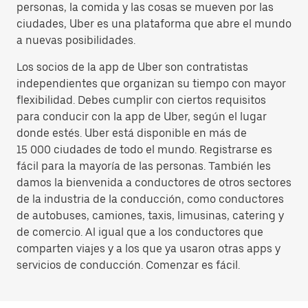
personas, la comida y las cosas se mueven por las
ciudades, Uber es una plataforma que abre el mundo
a nuevas posibilidades.
Los socios de la app de Uber son contratistas
independientes que organizan su tiempo con mayor
flexibilidad. Debes cumplir con ciertos requisitos
para conducir con la app de Uber, según el lugar
donde estés. Uber está disponible en más de
15 000 ciudades de todo el mundo. Registrarse es
fácil para la mayoría de las personas. También les
damos la bienvenida a conductores de otros sectores
de la industria de la conducción, como conductores
de autobuses, camiones, taxis, limusinas, catering y
de comercio. Al igual que a los conductores que
comparten viajes y a los que ya usaron otras apps y
servicios de conducción. Comenzar es fácil.