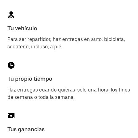
Tu vehículo
Para ser repartidor, haz entregas en auto, bicicleta,
scooter o, incluso, a pie.
Tu propio tiempo
Haz entregas cuando quieras: solo una hora, los fines
de semana o toda la semana.
Tus ganancias