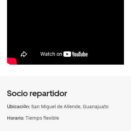
Socio repartidor
Ubicación:
San Miguel de Allende, Guanajuato
Horario:
Tiempo flexible