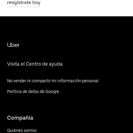
resgístrate hoy
Uber
Visita el Centro de ayuda
No vender ni compartir mi información personal
Política de datos de Google
Compañía
Quiénes somos