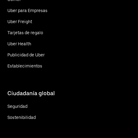
Uber para Empresas
Uber Freight
Tarjetas de regalo
Uber Health
Publicidad de Uber
Establecimientos
Ciudadanía global
Seguridad
Sostenibilidad