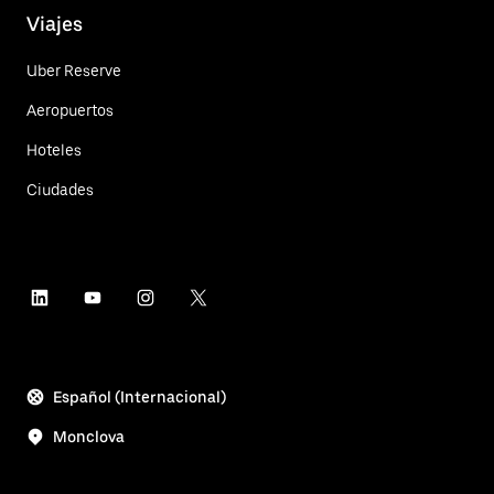
Viajes
Uber Reserve
Aeropuertos
Hoteles
Ciudades
Español (Internacional)
Monclova