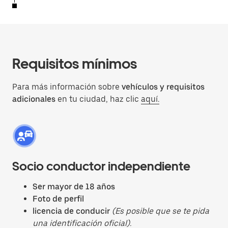
Requisitos mínimos
Para más información sobre
vehículos y requisitos
adicionales
en tu ciudad, haz clic
aquí.
Socio conductor independiente
Ser mayor de 18 años
Foto de perfil
licencia de conducir
(Es posible que se te pida
una identificación oficial).