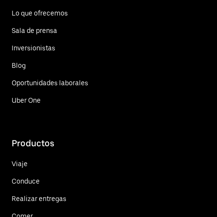
Lo que ofrecemos
Sala de prensa
Inversionistas
Blog
Oportunidades laborales
Uber One
Productos
Viaje
Conduce
Realizar entregas
Comer