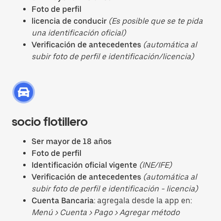
Foto de perfil
licencia de conducir
(Es posible que se te pida
una identificación oficial)
Verificación de antecedentes
(automática al
subir foto de perfil e identificación/licencia)
socio flotillero
Ser mayor de 18 años
Foto de perfil
Identificación oficial vigente
(INE/IFE)
Verificación de antecedentes
(automática al
subir foto de perfil e identificación - licencia)
Cuenta Bancaria
: agregala desde la app en:
Menú > Cuenta > Pago > Agregar método