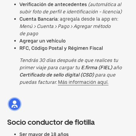
Verificación de antecedentes
(automática al
subir foto de perfil e identificación - licencia)
Cuenta Bancaria
: agregala desde la app en:
Menú > Cuenta > Pago > Agregar método
de pago
Agregar un vehículo
RFC, Código Postal y Régimen Fiscal
Tendrás 30 días después de que realices tu
primer viaje para cargar tu
E.firma (FIEL)
año
Certificado de sello digital (CSD)
para que
puedas facturar.
Más información aquí.
Socio conductor de flotilla
Ser mayor de 18 años