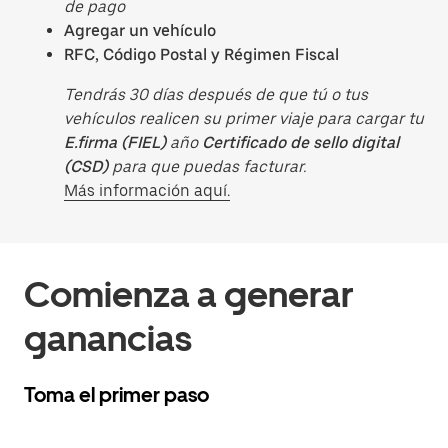
de pago
Agregar un vehículo
RFC, Código Postal y Régimen Fiscal
Tendrás 30 días después de que tú o tus
vehículos realicen su primer viaje para cargar tu
E.firma (FIEL)
año
Certificado de sello digital
(CSD)
para que puedas facturar.
Más información aquí.
Comienza a generar
ganancias
Toma el primer paso