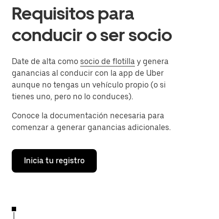
Requisitos para
conducir o ser socio
Date de alta como
socio de flotilla
y genera
ganancias al conducir con la app de Uber
aunque no tengas un vehículo propio (o si
tienes uno, pero no lo conduces).
Conoce la documentación necesaria para
comenzar a generar ganancias adicionales.
Inicia tu registro