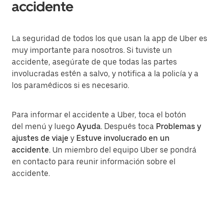
accidente
La seguridad de todos los que usan la app de Uber es
muy importante para nosotros. Si tuviste un
accidente, asegúrate de que todas las partes
involucradas estén a salvo, y notifica a la policía y a
los paramédicos si es necesario.
Para informar el accidente a Uber, toca el botón
del menú y luego
Ayuda
. Después toca
Problemas y
ajustes de viaje
y
Estuve involucrado en un
accidente
. Un miembro del equipo Uber se pondrá
en contacto para reunir información sobre el
accidente.