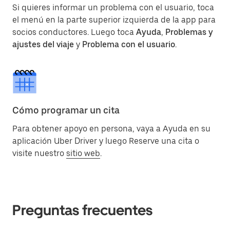
Si quieres informar un problema con el usuario, toca
el menú en la parte superior izquierda de la app para
socios conductores. Luego toca
Ayuda
,
Problemas y
ajustes del viaje
y
Problema con el usuario
.
Cómo programar un cita
Para obtener apoyo en persona, vaya a Ayuda en su
aplicación Uber Driver y luego Reserve una cita o
visite nuestro
sitio web
.
Preguntas frecuentes