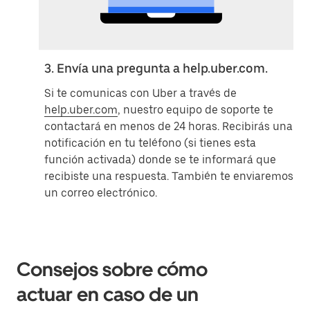
3. Envía una pregunta a help.uber.com.
Si te comunicas con Uber a través de
help.uber.com
, nuestro equipo de soporte te
contactará en menos de 24 horas. Recibirás una
notificación en tu teléfono (si tienes esta
función activada) donde se te informará que
recibiste una respuesta. También te enviaremos
un correo electrónico.
Consejos sobre cómo
actuar en caso de un