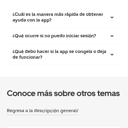
¿Cuál es la manera más rápida de obtener
ayuda con la app?
¿Qué ocurre si no puedo iniciar sesión?
¿Qué debo hacer si la app se congela o deja
de funcionar?
Conoce más sobre otros temas
Regresa a la descripción general/