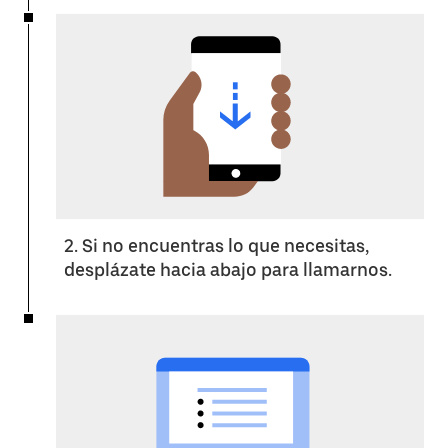
2. Si no encuentras lo que necesitas,
desplázate hacia abajo para llamarnos.