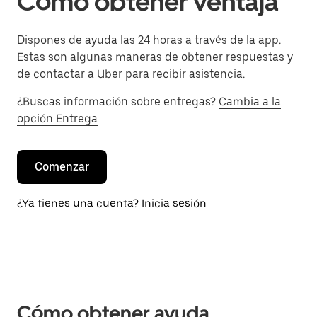
Cómo obtener ventaja
Dispones de ayuda las 24 horas a través de la app.
Estas son algunas maneras de obtener respuestas y
de contactar a Uber para recibir asistencia.
¿Buscas información sobre entregas?
Cambia a la
opción Entrega
Comenzar
¿Ya tienes una cuenta? Inicia sesión
Cómo obtener ayuda