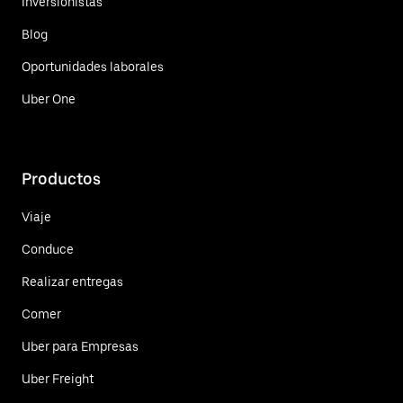
Inversionistas
Blog
Oportunidades laborales
Uber One
Productos
Viaje
Conduce
Realizar entregas
Comer
Uber para Empresas
Uber Freight