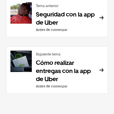
Tema anterior
Seguridad con la app
de Uber
Antes de comenzar
Siguiente tema
Cómo realizar
entregas con la app
de Uber
Antes de comenzar