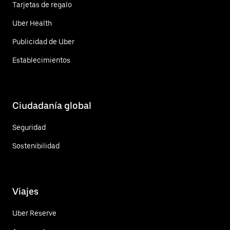
Tarjetas de regalo
Uber Health
Publicidad de Uber
Establecimientos
Ciudadanía global
Seguridad
Sostenibilidad
Viajes
Uber Reserve