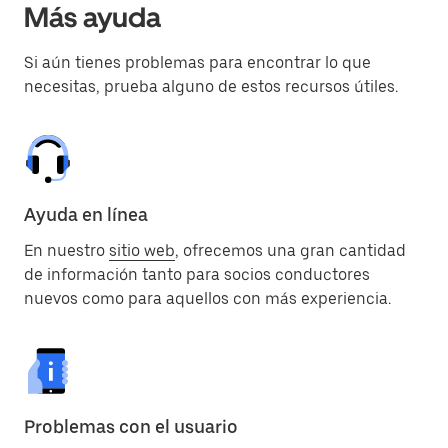
Más ayuda
Si aún tienes problemas para encontrar lo que
necesitas, prueba alguno de estos recursos útiles.
Ayuda en línea
En nuestro
sitio web
, ofrecemos una gran cantidad
de información tanto para socios conductores
nuevos como para aquellos con más experiencia.
Problemas con el usuario