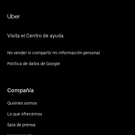
Uber
Visita el Centro de ayuda
No vender ni compartir mi información personal
Política de datos de Google
Compañía
Quiénes somos
Lo que ofrecemos
Sala de prensa