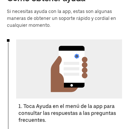
Si necesitas ayuda con la app, estas son algunas
maneras de obtener un soporte rápido y cordial en
cualquier momento.
1. Toca Ayuda en el menú de la app para
consultar las respuestas a las preguntas
frecuentes.