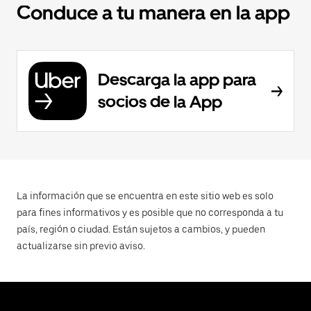
Conduce a tu manera en la app
Descarga la app para
socios de la App
La información que se encuentra en este sitio web es solo
para fines informativos y es posible que no corresponda a tu
país, región o ciudad. Están sujetos a cambios, y pueden
actualizarse sin previo aviso.