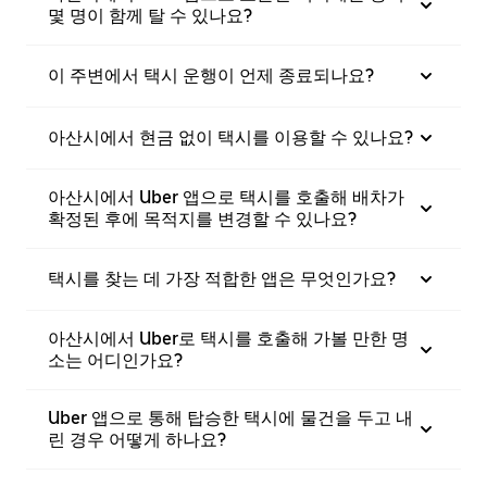
몇 명이 함께 탈 수 있나요?
이 주변에서 택시 운행이 언제 종료되나요?
아산시에서 현금 없이 택시를 이용할 수 있나요?
아산시에서 Uber 앱으로 택시를 호출해 배차가
확정된 후에 목적지를 변경할 수 있나요?
택시를 찾는 데 가장 적합한 앱은 무엇인가요?
아산시에서 Uber로 택시를 호출해 가볼 만한 명
소는 어디인가요?
Uber 앱으로 통해 탑승한 택시에 물건을 두고 내
린 경우 어떻게 하나요?