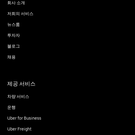
회사 소개
저희의 서비스
뉴스룸
투자자
블로그
채용
제공 서비스
차량 서비스
운행
Uber for Business
Uber Freight