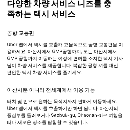
다양한 차량 서비스 니즈를 충
족하는 택시 서비스
공항 교통편
Uber 앱에서 택시를 호출해 효율적으로 공항 교통편을 이
용하세요. 아산시에서 GMP공항까지, 또는 아산시에서
GMP 공항까지 이동하는 여정에 면허를 소지한 택시 기사
님이 차량 서비스를 제공합니다. 복잡한 공항 셔틀 대신
편안한 택시 차량 서비스를 즐기세요.
아산시뿐 아니라 전세계에서 이용 가능
터치 몇 번으로 원하는 목적지까지 편하게 이동하세요.
Uber 앱에서 택시를 호출하기만 하면 됩니다. 아산시의
중심부를 둘러보거나 Seobuk-gu, Cheonan-si로 여행을
떠나 새로운 명소를 탐험할 수 있습니다.