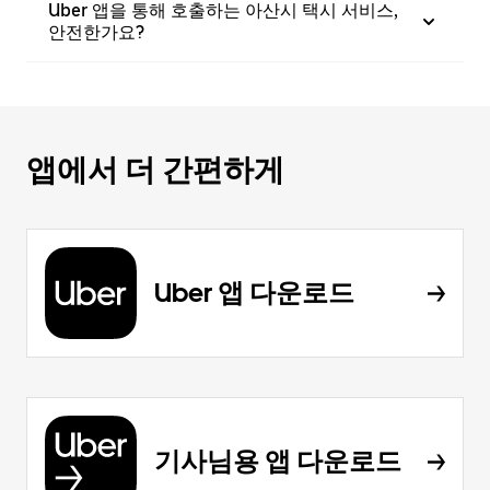
Uber 앱을 통해 호출하는 아산시 택시 서비스,
안전한가요?
앱에서 더 간편하게
Uber 앱 다운로드
기사님용 앱 다운로드