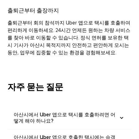
출퇴근부터 출장까지
출퇴근부터 회의 참석까지 Uber 앱으로 택시를 호출하여
편리하게 이동하세요. 24시간 언제든 원하는 차량 서비스
를 찾아 바로 이동할 수 있습니다. 정식 면허를 보유한 택
시 기사가 아산시 목적지까지 안전하고 편안하게 모시는
동안, 업무에 집중할 수 있는 환경을 경험해보세요.
자주 묻는 질문
아산시에서 Uber 앱으로 택시를 호출하려면 어
떻게 해야 하나요?
아산시에서 Uber 앱으로 호출한 택시에는 승객