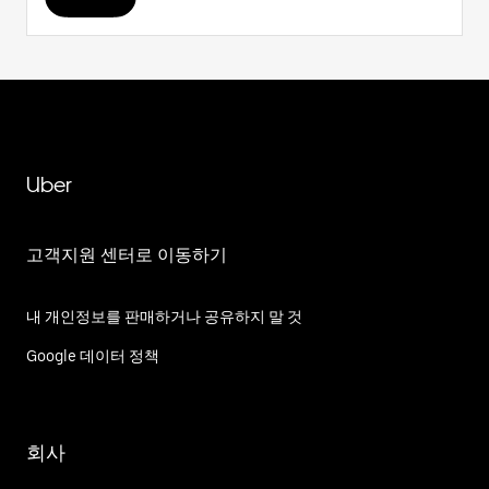
Uber
고객지원 센터로 이동하기
내 개인정보를 판매하거나 공유하지 말 것
Google 데이터 정책
회사