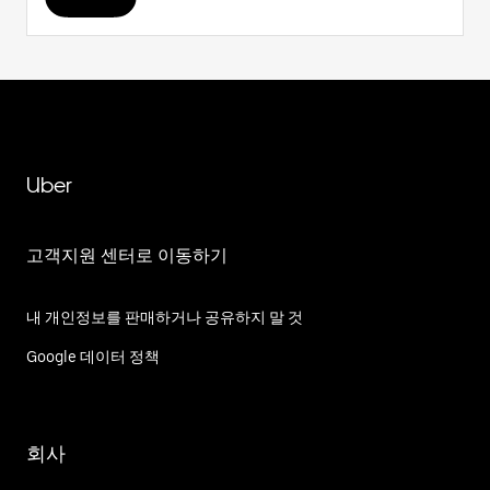
Uber
고객지원 센터로 이동하기
내 개인정보를 판매하거나 공유하지 말 것
Google 데이터 정책
회사