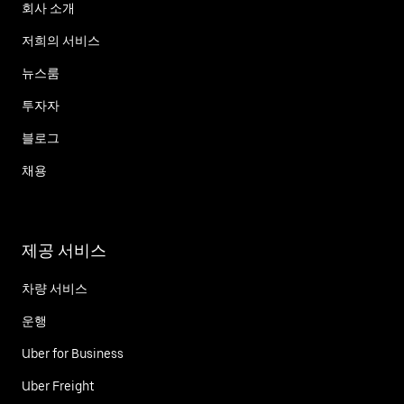
회사 소개
저희의 서비스
뉴스룸
투자자
블로그
채용
제공 서비스
차량 서비스
운행
Uber for Business
Uber Freight