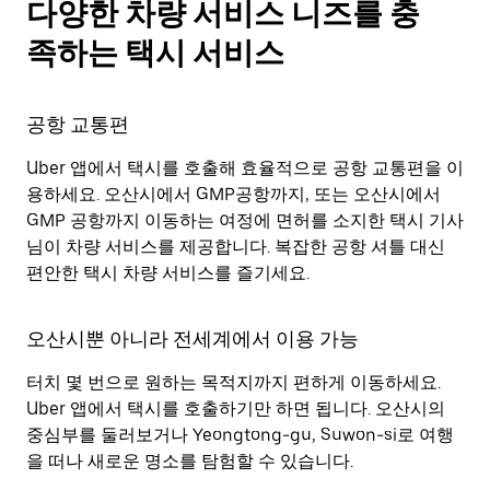
다양한 차량 서비스 니즈를 충
족하는 택시 서비스
공항 교통편
Uber 앱에서 택시를 호출해 효율적으로 공항 교통편을 이
용하세요. 오산시에서 GMP공항까지, 또는 오산시에서
GMP 공항까지 이동하는 여정에 면허를 소지한 택시 기사
님이 차량 서비스를 제공합니다. 복잡한 공항 셔틀 대신
편안한 택시 차량 서비스를 즐기세요.
오산시뿐 아니라 전세계에서 이용 가능
터치 몇 번으로 원하는 목적지까지 편하게 이동하세요.
Uber 앱에서 택시를 호출하기만 하면 됩니다. 오산시의
중심부를 둘러보거나 Yeongtong-gu, Suwon-si로 여행
을 떠나 새로운 명소를 탐험할 수 있습니다.