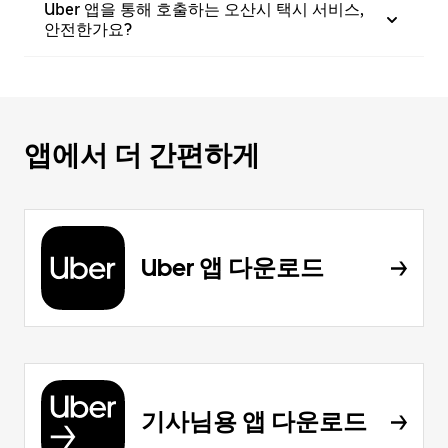
Uber 앱을 통해 호출하는 오산시 택시 서비스,
안전한가요?
앱에서 더 간편하게
Uber 앱 다운로드
기사님용 앱 다운로드