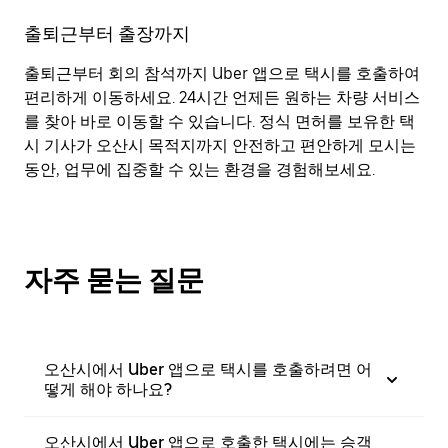
출퇴근부터 출장까지
출퇴근부터 회의 참석까지 Uber 앱으로 택시를 호출하여
편리하게 이동하세요. 24시간 언제든 원하는 차량 서비스
를 찾아 바로 이동할 수 있습니다. 정식 면허를 보유한 택
시 기사가 오산시 목적지까지 안전하고 편안하게 모시는
동안, 업무에 집중할 수 있는 환경을 경험해보세요.
자주 묻는 질문
오산시에서 Uber 앱으로 택시를 호출하려면 어
떻게 해야 하나요?
오산시에서 Uber 앱으로 호출한 택시에는 승객