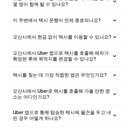
몇 명이 함께 탈 수 있나요?
이 주변에서 택시 운행이 언제 종료되나요?
오산시에서 현금 없이 택시를 이용할 수 있나요?
오산시에서 Uber 앱으로 택시를 호출해 배차가
확정된 후에 목적지를 변경할 수 있나요?
택시를 찾는 데 가장 적합한 앱은 무엇인가요?
오산시에서 Uber로 택시를 호출해 가볼 만한 명
소는 어디인가요?
Uber 앱으로 통해 탑승한 택시에 물건을 두고 내
린 경우 어떻게 하나요?