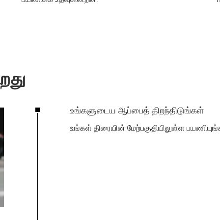
ிறது
உங்களுடைய ஆப்பைத் திறந்திடுங்கள்
உங்கள் திரையின் மேற்பகுதியிலுள்ள
பயணியுங்