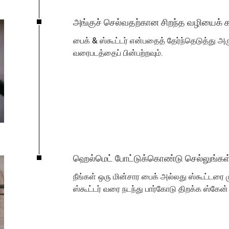
அங்குச் செல்வதற்கான சிறந்த வழியைக் 
பைக் & ஸ்கூட்டர்
என்பதைத் தேர்ந்தெடுத்து அர
வரைபடத்தைப் பின்பற்றவும்.
ஹெல்மெட் போட்டுக்கொண்டு செல்லுங்கள
நீங்கள் ஒரு மின்சார பைக் அல்லது ஸ்கூட்டரை
ஸ்கூட்டர் வரை நடந்து பார்கோடு திறக்க ஸ்கேன்