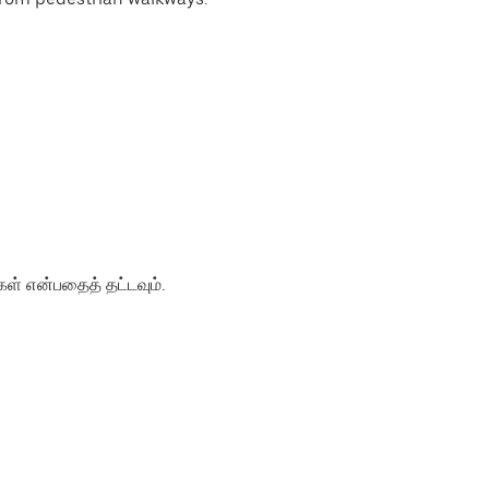
கள்
என்பதைத் தட்டவும்.