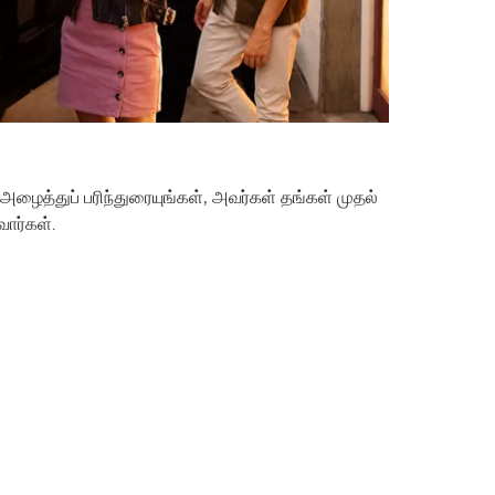
ழைத்துப் பரிந்துரையுங்கள், அவர்கள் தங்கள் முதல்
ார்கள்.