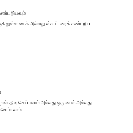
கண்டறியவும்
ுகிலுள்ள பைக் அல்லது ஸ்கூட்டரைக் கண்டறிய
்
 முன்பதிவு செய்யலாம் அல்லது ஒரு பைக் அல்லது
 செய்யலாம்.