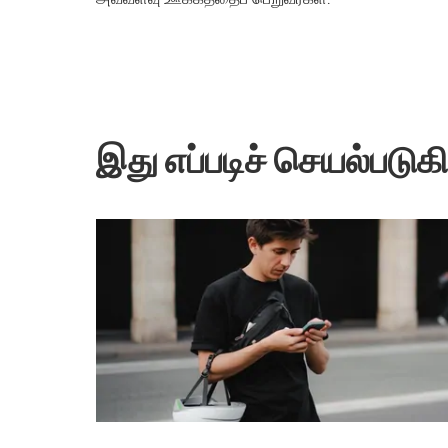
இது எப்படிச் செயல்படுக