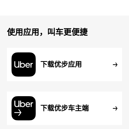
使用应用，叫车更便捷
下载优步应用
下载优步车主端