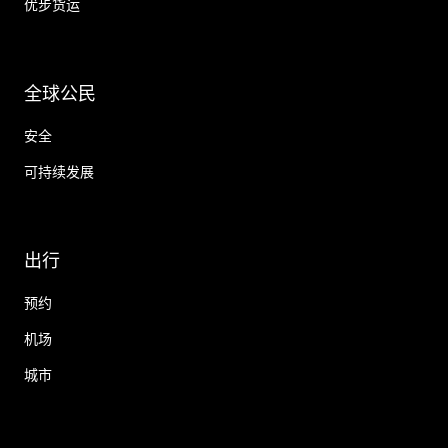
优步货运
全球公民
安全
可持续发展
出行
预约
机场
城市