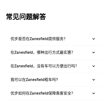
常见问题解答
优步是否在Zanesfield提供服务？
在Zanesfield，哪种出行方式最实惠？
在Zanesfield，没有车可以方便出行吗？
我可以在Zanesfield租车吗?
优步如何在Zanesfield保障乘客安全？