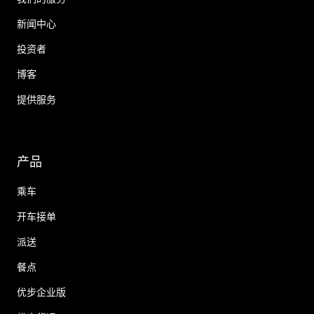
新闻中心
投资者
博客
提供服务
产品
乘车
开车接单
派送
餐点
优步企业版