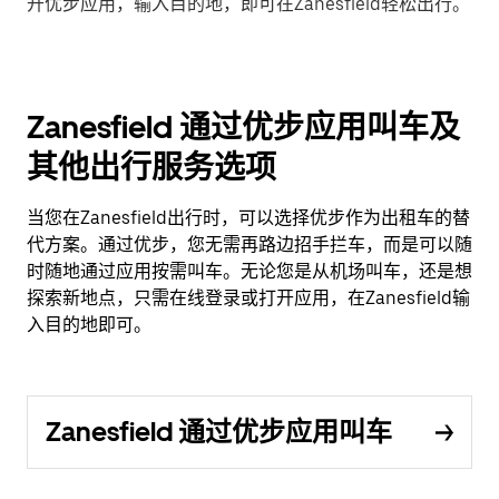
开优步应用，输入目的地，即可在Zanesfield轻松出行。
Zanesfield 通过优步应用叫车及
其他出行服务选项
当您在Zanesfield出行时，可以选择优步作为出租车的替
代方案。通过优步，您无需再路边招手拦车，而是可以随
时随地通过应用按需叫车。无论您是从机场叫车，还是想
探索新地点，只需在线登录或打开应用，在Zanesfield输
入目的地即可。
Zanesfield 通过优步应用叫车