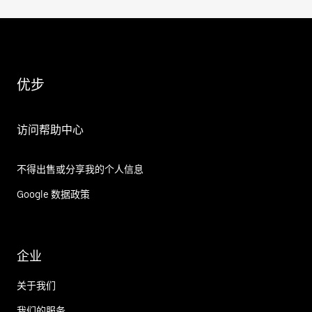
优步
访问帮助中心
不得出售或分享我的个人信息
Google 数据政策
企业
关于我们
我们的服务