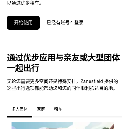
以通过优步租车。
开始使用
已经有账号？登录
通过优步应用与亲友或大型团体
一起出行
无论您需要更多空间还是特殊安排，Zanesfield 提供的
这些出行选项都能帮助您和您的同伴顺利抵达目的地。
多人团体
家庭
租车