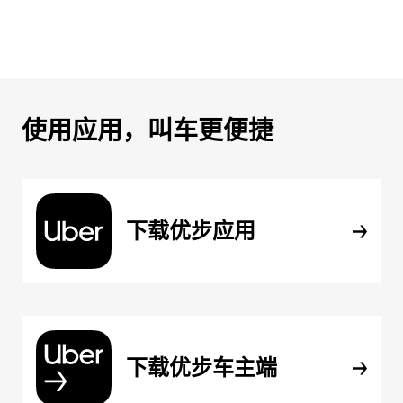
使用应用，叫车更便捷
下载优步应用
下载优步车主端