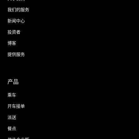
我们的服务
新闻中心
投资者
博客
提供服务
产品
乘车
开车接单
派送
餐点