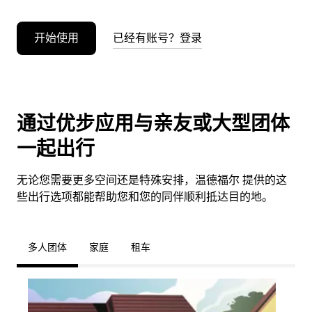
开始使用
已经有账号？登录
通过优步应用与亲友或大型团体
一起出行
无论您需要更多空间还是特殊安排，温德福尔 提供的这
些出行选项都能帮助您和您的同伴顺利抵达目的地。
多人团体
家庭
租车