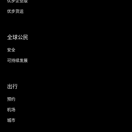
优步企业版
优步货运
全球公民
安全
可持续发展
出行
预约
机场
城市