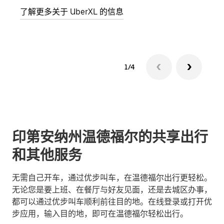
了解更多关于 UberXL 的信息
了解
1/4
印第安纳州温德福尔的共享出行
和其他服务
无需自己开车，通过优步叫车，在温德福尔出行更轻松。
无论您是要上班、在餐厅与好友见面，还是去城区办事，
都可以通过优步叫车顺利前往目的地。在线登录或打开优
步应用，输入目的地，即可在温德福尔轻松出行。