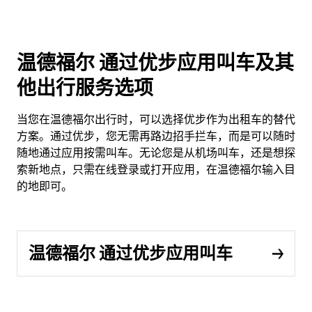
温德福尔 通过优步应用叫车及其
他出行服务选项
当您在温德福尔出行时，可以选择优步作为出租车的替代
方案。通过优步，您无需再路边招手拦车，而是可以随时
随地通过应用按需叫车。无论您是从机场叫车，还是想探
索新地点，只需在线登录或打开应用，在温德福尔输入目
的地即可。
温德福尔 通过优步应用叫车