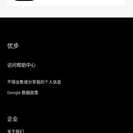
优步
访问帮助中心
不得出售或分享我的个人信息
Google 数据政策
企业
关于我们