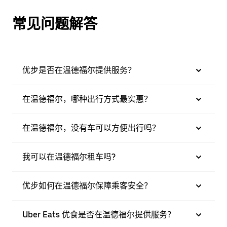
常见问题解答
优步是否在温德福尔提供服务？
在温德福尔，哪种出行方式最实惠？
在温德福尔，没有车可以方便出行吗？
我可以在温德福尔租车吗?
优步如何在温德福尔保障乘客安全？
Uber Eats 优食是否在温德福尔提供服务？