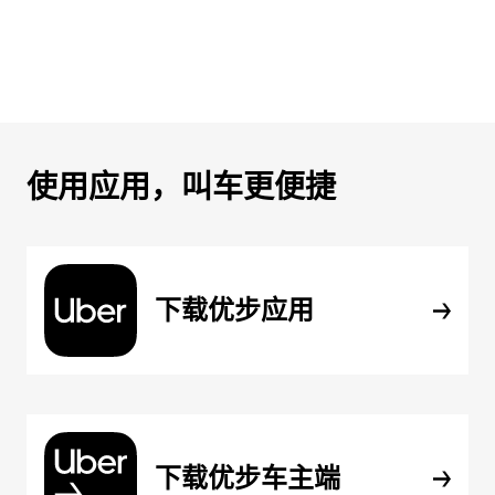
使用应用，叫车更便捷
下载优步应用
下载优步车主端