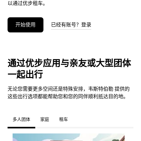
以通过优步租车。
开始使用
已经有账号？登录
通过优步应用与亲友或大型团体
一起出行
无论您需要更多空间还是特殊安排，韦斯特伯勒 提供的
这些出行选项都能帮助您和您的同伴顺利抵达目的地。
多人团体
家庭
租车