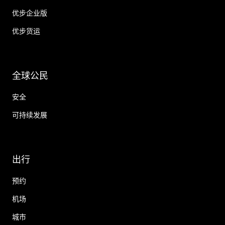
优步企业版
优步货运
全球公民
安全
可持续发展
出行
预约
机场
城市