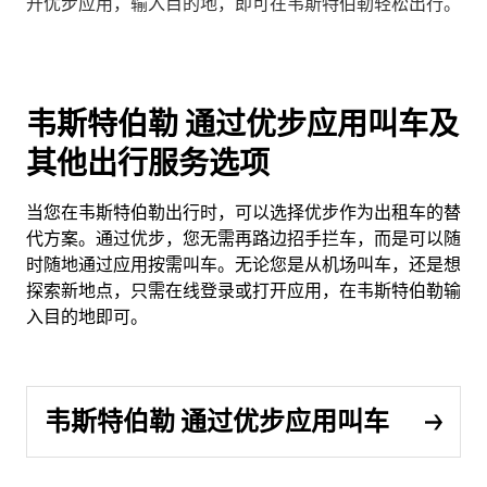
开优步应用，输入目的地，即可在韦斯特伯勒轻松出行。
韦斯特伯勒 通过优步应用叫车及
其他出行服务选项
当您在韦斯特伯勒出行时，可以选择优步作为出租车的替
代方案。通过优步，您无需再路边招手拦车，而是可以随
时随地通过应用按需叫车。无论您是从机场叫车，还是想
探索新地点，只需在线登录或打开应用，在韦斯特伯勒输
入目的地即可。
韦斯特伯勒 通过优步应用叫车