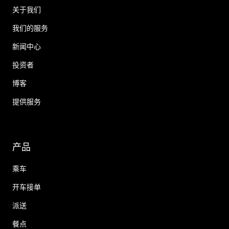
关于我们
我们的服务
新闻中心
投资者
博客
提供服务
产品
乘车
开车接单
派送
餐点