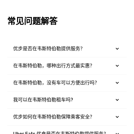
常见问题解答
优步是否在韦斯特伯勒提供服务？
在韦斯特伯勒，哪种出行方式最实惠？
在韦斯特伯勒，没有车可以方便出行吗？
我可以在韦斯特伯勒租车吗?
优步如何在韦斯特伯勒保障乘客安全？
Uber Eats 优食是否在韦斯特伯勒提供服务？