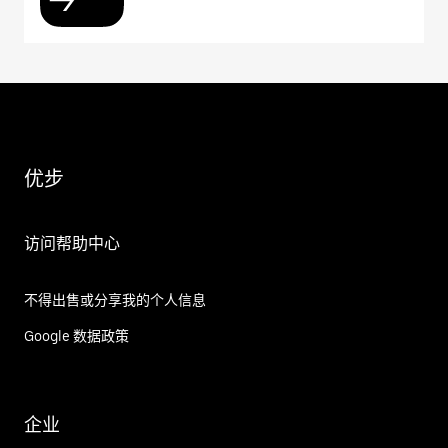
优步
访问帮助中心
不得出售或分享我的个人信息
Google 数据政策
企业