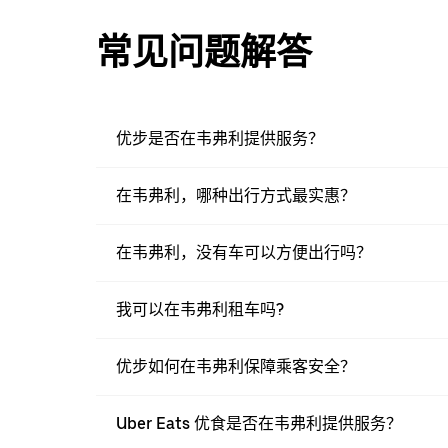
常见问题解答
优步是否在韦弗利提供服务？
在韦弗利，哪种出行方式最实惠？
在韦弗利，没有车可以方便出行吗？
我可以在韦弗利租车吗?
优步如何在韦弗利保障乘客安全？
Uber Eats 优食是否在韦弗利提供服务？