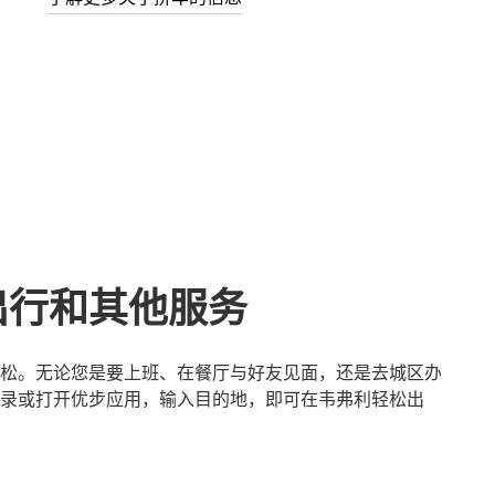
出行和其他服务
松。无论您是要上班、在餐厅与好友见面，还是去城区办
录或打开优步应用，输入目的地，即可在韦弗利轻松出