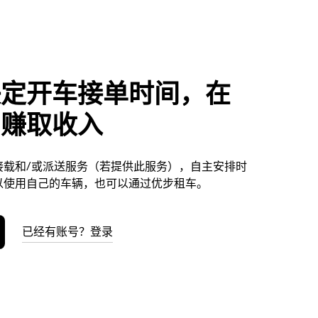
决定开车接单时间，在
利赚取收入
接载和/或派送服务（若提供此服务），自主安排时
以使用自己的车辆，也可以通过优步租车。
已经有账号？登录