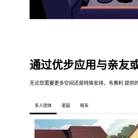
通过优步应用与亲友
无论您需要更多空间还是特殊安排，韦弗利 提供
多人团体
家庭
租车