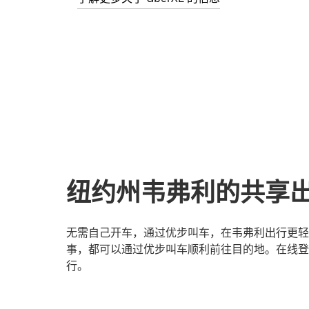
纽约州韦弗利的共享
无需自己开车，通过优步叫车，在韦弗利出行更轻
事，都可以通过优步叫车顺利前往目的地。在线登
行。