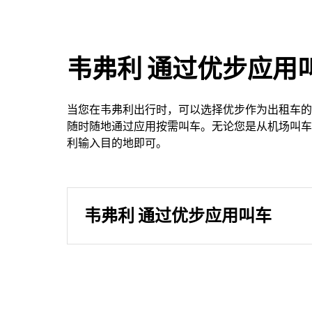
韦弗利 通过优步应用
当您在韦弗利出行时，可以选择优步作为出租车的
随时随地通过应用按需叫车。无论您是从机场叫车
利输入目的地即可。
韦弗利 通过优步应用叫车