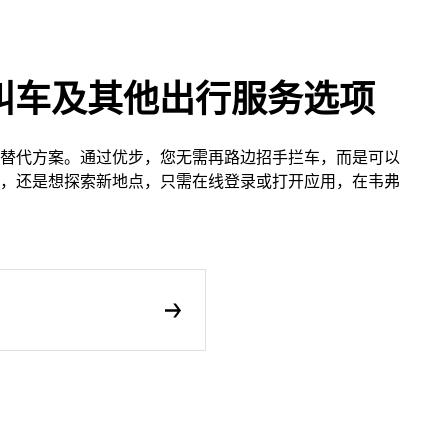
叫车及其他出行服务选项
替代方案。通过优步，您无需再路边招手拦车，而是可以
，还是想探索新地点，只需在线登录或打开应用，在韦弗