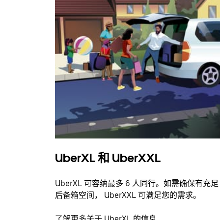
UberXL 和 UberXXL
UberXL 可容纳最多 6 人同行。如需确保有充足
后备箱空间， UberXXL 可满足您的需求。
了解更多关于 UberXL 的信息