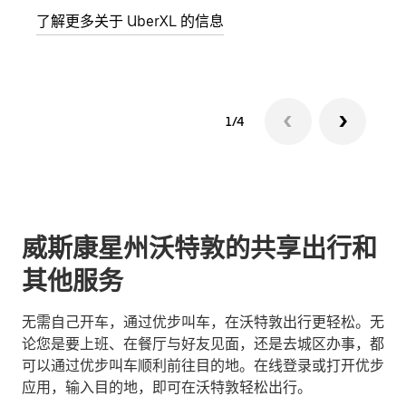
了解更多关于 UberXL 的信息
了解
1/4
威斯康星州沃特敦的共享出行和
其他服务
无需自己开车，通过优步叫车，在沃特敦出行更轻松。无
论您是要上班、在餐厅与好友见面，还是去城区办事，都
可以通过优步叫车顺利前往目的地。在线登录或打开优步
应用，输入目的地，即可在沃特敦轻松出行。