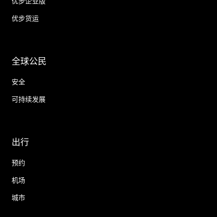
优步企业版
优步货运
全球公民
安全
可持续发展
出行
预约
机场
城市