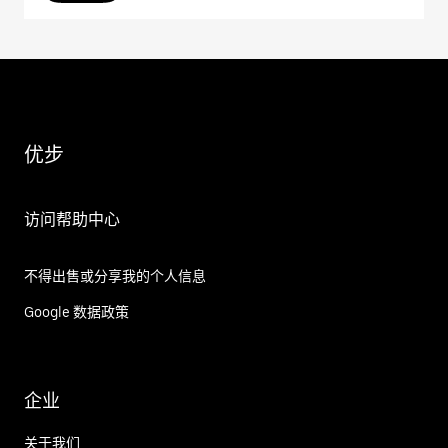
优步
访问帮助中心
不得出售或分享我的个人信息
Google 数据政策
企业
关于我们