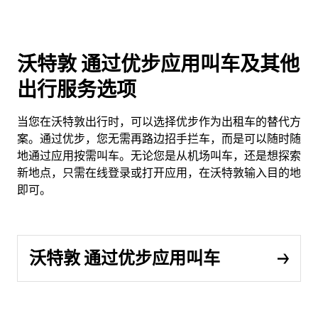
沃特敦 通过优步应用叫车及其他
出行服务选项
当您在沃特敦出行时，可以选择优步作为出租车的替代方
案。通过优步，您无需再路边招手拦车，而是可以随时随
地通过应用按需叫车。无论您是从机场叫车，还是想探索
新地点，只需在线登录或打开应用，在沃特敦输入目的地
即可。
沃特敦 通过优步应用叫车