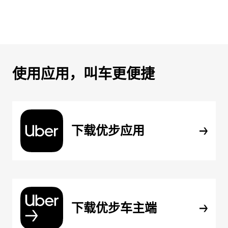
使用应用，叫车更便捷
下载优步应用
下载优步车主端