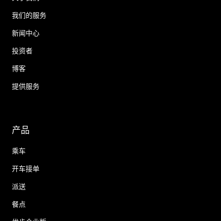
我们的服务
新闻中心
投资者
博客
提供服务
产品
乘车
开车接单
派送
餐点