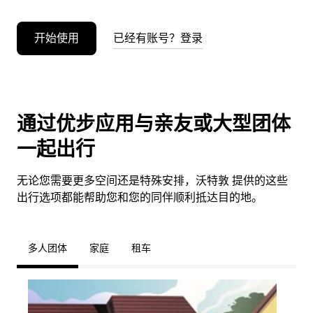
开始使用
已经有账号？登录
通过优步应用与亲友或大型团体
一起出行
无论您需要更多空间还是特殊安排，沃特敦 提供的这些
出行选项都能帮助您和您的同伴顺利抵达目的地。
多人团体
家庭
租车