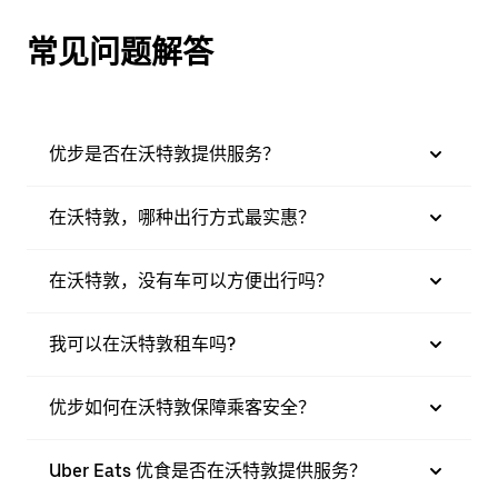
常见问题解答
优步是否在沃特敦提供服务？
在沃特敦，哪种出行方式最实惠？
在沃特敦，没有车可以方便出行吗？
我可以在沃特敦租车吗?
优步如何在沃特敦保障乘客安全？
Uber Eats 优食是否在沃特敦提供服务？