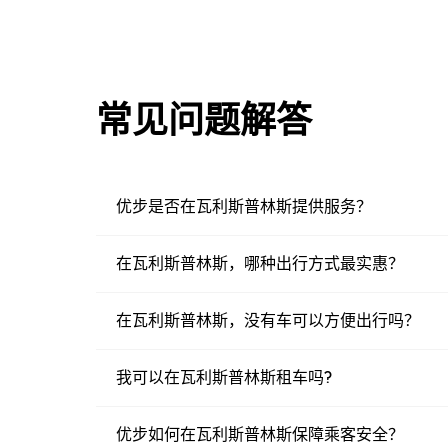
常见问题解答
优步是否在瓦利斯普林斯提供服务？
在瓦利斯普林斯，哪种出行方式最实惠？
在瓦利斯普林斯，没有车可以方便出行吗？
我可以在瓦利斯普林斯租车吗?
优步如何在瓦利斯普林斯保障乘客安全？