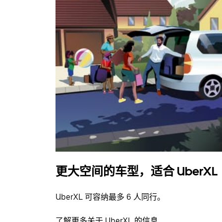
更大空间的车型，适合 UberXL
UberXL 可容纳最多 6 人同行。
了解更多关于 UberXL 的信息