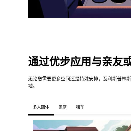
通过优步应用与亲友
无论您需要更多空间还是特殊安排，瓦利斯普林斯
地。
多人团体
家庭
租车