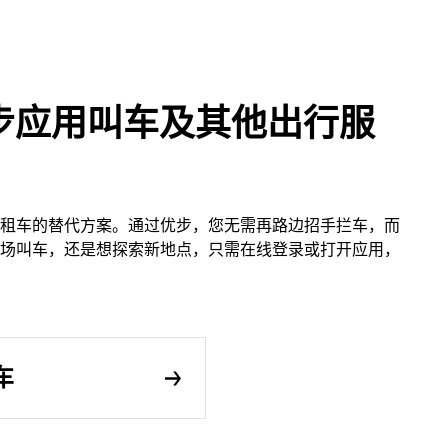
步应用叫车及其他出行服
租车的替代方案。通过优步，您无需再路边招手拦车，而
场叫车，还是想探索新地点，只需在线登录或打开应用，
车