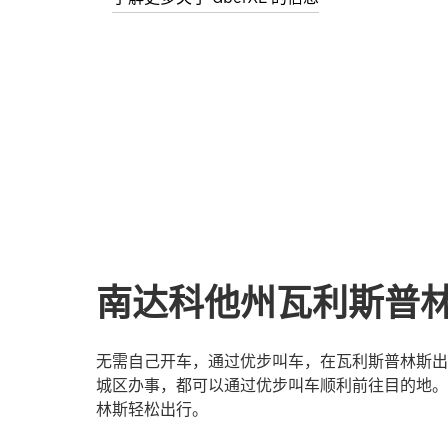
南达科他州瓦利斯普
无需自己开车，通过优步叫车，在瓦利斯普林斯出
城区办事，都可以通过优步叫车顺利前往目的地。
林斯轻松出行。