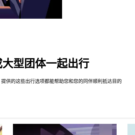
或大型团体一起出行
 提供的这些出行选项都能帮助您和您的同伴顺利抵达目的