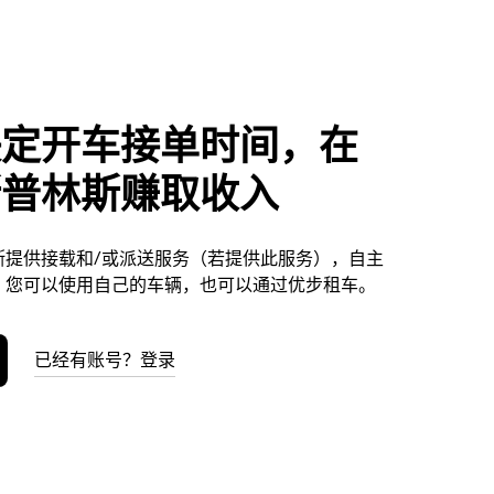
决定开车接单时间，在
斯普林斯赚取收入
斯提供接载和/或派送服务（若提供此服务），自主
。您可以使用自己的车辆，也可以通过优步租车。
已经有账号？登录