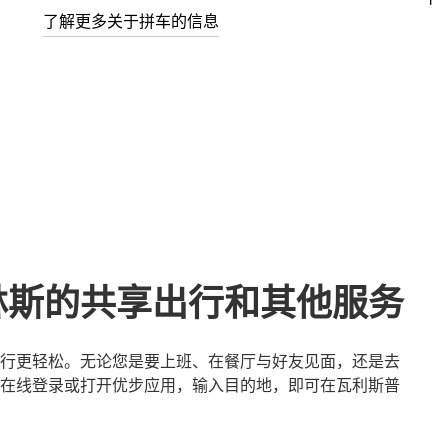
了解更多关于拼车的信息
林斯的共享出行和其他服务
行更轻松。无论您是要上班、在餐厅与好友见面，还是去
在线登录或打开优步应用，输入目的地，即可在瓦利斯普