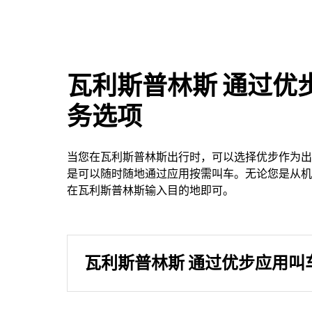
瓦利斯普林斯 通过优
务选项
当您在瓦利斯普林斯出行时，可以选择优步作为出
是可以随时随地通过应用按需叫车。无论您是从机
在瓦利斯普林斯输入目的地即可。
瓦利斯普林斯 通过优步应用叫