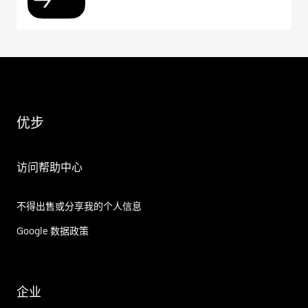
优步
访问帮助中心
不得出售或分享我的个人信息
Google 数据政策
企业