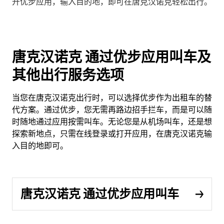
开优步应用，输入目的地，即可在唐克汉诺克轻松出行。
唐克汉诺克 通过优步应用叫车及
其他出行服务选项
当您在唐克汉诺克出行时，可以选择优步作为出租车的替
代方案。通过优步，您无需再路边招手拦车，而是可以随
时随地通过应用按需叫车。无论您是从机场叫车，还是想
探索新地点，只需在线登录或打开应用，在唐克汉诺克输
入目的地即可。
唐克汉诺克 通过优步应用叫车