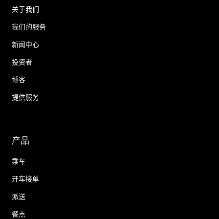
关于我们
我们的服务
新闻中心
投资者
博客
提供服务
产品
乘车
开车接单
派送
餐点