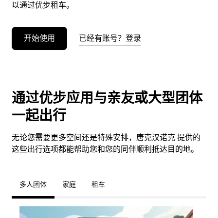
以通过优步租车。
开始使用
已经有账号？登录
通过优步应用与亲友或大型团体
一起出行
无论您需要更多空间还是特殊安排，唐克汉诺克 提供的
这些出行选项都能帮助您和您的同伴顺利抵达目的地。
多人团体
家庭
租车