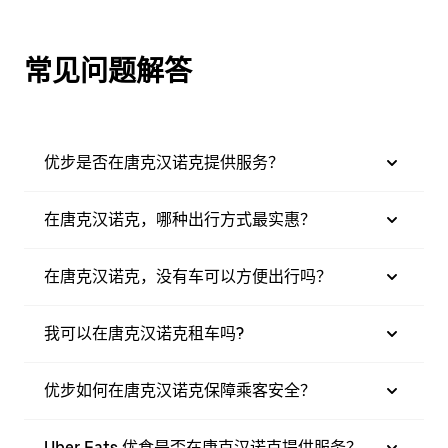
常见问题解答
优步是否在唐克汉诺克提供服务？
在唐克汉诺克，哪种出行方式最实惠？
在唐克汉诺克，没有车可以方便出行吗？
我可以在唐克汉诺克租车吗?
优步如何在唐克汉诺克保障乘客安全？
Uber Eats 优食是否在唐克汉诺克提供服务？