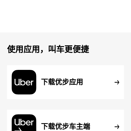
使用应用，叫车更便捷
下载优步应用
下载优步车主端