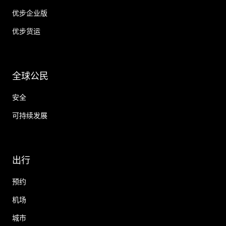
优步企业版
优步货运
全球公民
安全
可持续发展
出行
预约
机场
城市