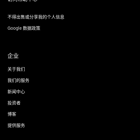
不得出售或分享我的个人信息
Google 数据政策
企业
关于我们
我们的服务
新闻中心
投资者
博客
提供服务