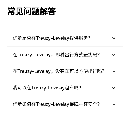
常见问题解答
优步是否在Treuzy-Levelay提供服务？
在Treuzy-Levelay，哪种出行方式最实惠？
在Treuzy-Levelay，没有车可以方便出行吗？
我可以在Treuzy-Levelay租车吗?
优步如何在Treuzy-Levelay保障乘客安全？