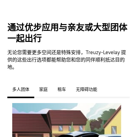
通过优步应用与亲友或大型团体
一起出行
无论您需要更多空间还是特殊安排，Treuzy-Levelay 提
供的这些出行选项都能帮助您和您的同伴顺利抵达目的
地。
多人团体
家庭
租车
无障碍功能