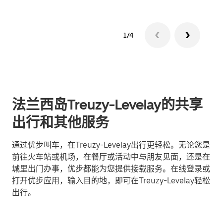
1/4
法兰西岛Treuzy-Levelay的共享
出行和其他服务
通过优步叫车，在Treuzy-Levelay出行更轻松。无论您是
前往火车站或机场，在餐厅或活动中与朋友见面，还是在
城里出门办事，优步都能为您提供接载服务。在线登录或
打开优步应用，输入目的地，即可在Treuzy-Levelay轻松
出行。