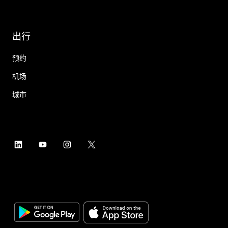
出行
预约
机场
城市