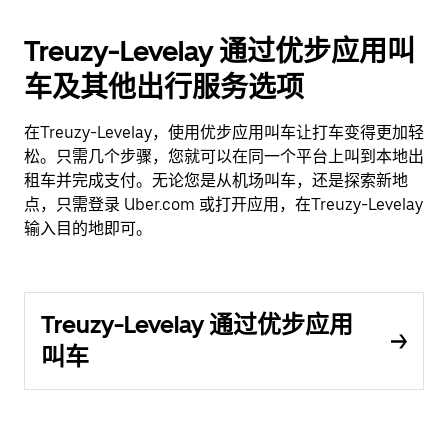
Treuzy-Levelay 通过优步应用叫
车及其他出行服务选项
在Treuzy-Levelay，使用优步应用叫车让打车变得更加轻
松。只需几个步骤，您就可以在同一个平台上叫到本地出
租车并完成支付。无论您是从机场叫车，还是探索新地
点，只需登录 Uber.com 或打开应用，在Treuzy-Levelay
输入目的地即可。
Treuzy-Levelay 通过优步应用
叫车