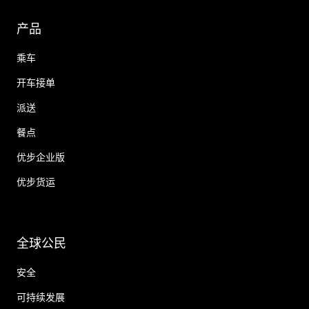
产品
乘车
开车接单
派送
餐点
优步企业版
优步货运
全球公民
安全
可持续发展