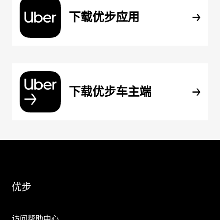
下载优步应用
下载优步车主端
优步
访问帮助中心