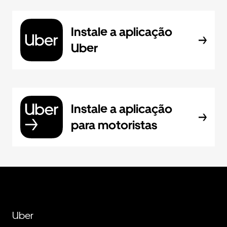
Instale a aplicação
Uber
Instale a aplicação
para motoristas
Uber