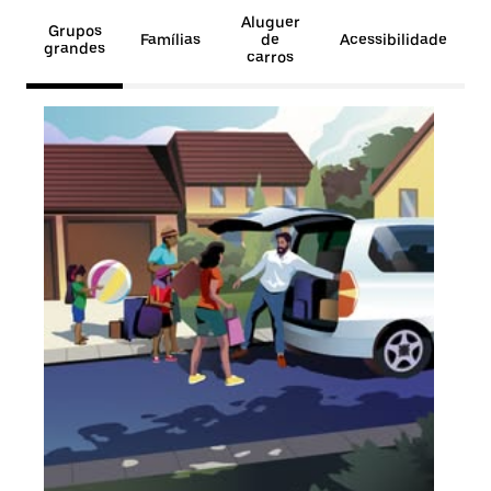
Aluguer
Grupos
Famílias
de
Acessibilidade
grandes
carros