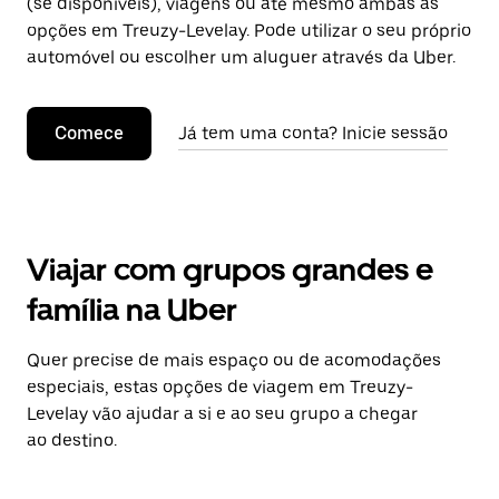
(se disponíveis), viagens ou até mesmo ambas as
opções em Treuzy-Levelay. Pode utilizar o seu próprio
automóvel ou escolher um aluguer através da Uber.
Comece
Já tem uma conta? Inicie sessão
Viajar com grupos grandes e
família na Uber
Quer precise de mais espaço ou de acomodações
especiais, estas opções de viagem em Treuzy-
Levelay vão ajudar a si e ao seu grupo a chegar
ao destino.