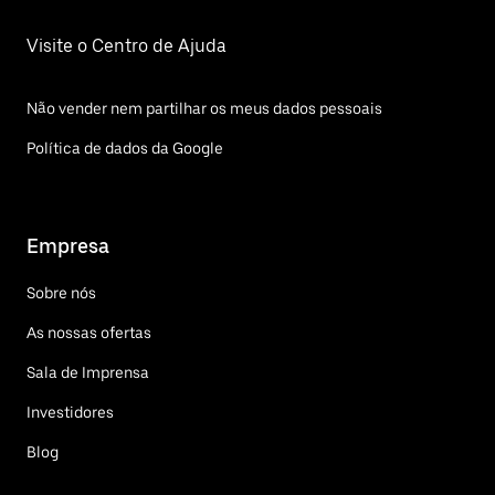
Visite o Centro de Ajuda
Não vender nem partilhar os meus dados pessoais
Política de dados da Google
Empresa
Sobre nós
As nossas ofertas
Sala de Imprensa
Investidores
Blog