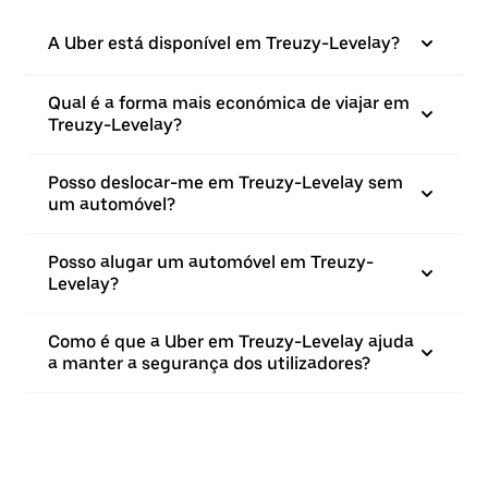
A Uber está disponível em Treuzy-Levelay?
Qual é a forma mais económica de viajar em
Treuzy-Levelay?
Posso deslocar-me em Treuzy-Levelay sem
um automóvel?
Posso alugar um automóvel em Treuzy-
Levelay?
Como é que a Uber em Treuzy-Levelay ajuda
a manter a segurança dos utilizadores?