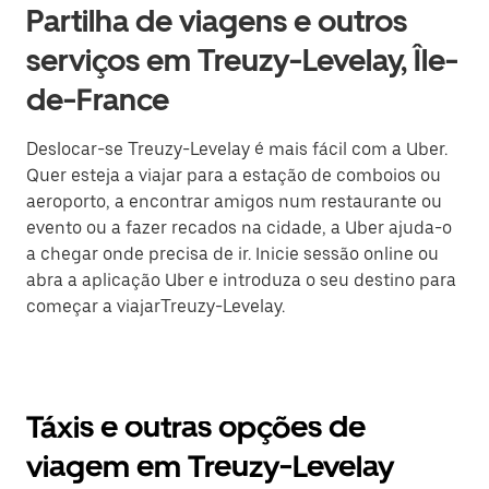
Partilha de viagens e outros
serviços em Treuzy-Levelay, Île-
de-France
Deslocar-se Treuzy-Levelay é mais fácil com a Uber.
Quer esteja a viajar para a estação de comboios ou
aeroporto, a encontrar amigos num restaurante ou
evento ou a fazer recados na cidade, a Uber ajuda-o
a chegar onde precisa de ir. Inicie sessão online ou
abra a aplicação Uber e introduza o seu destino para
começar a viajarTreuzy-Levelay.
Táxis e outras opções de
viagem em Treuzy-Levelay