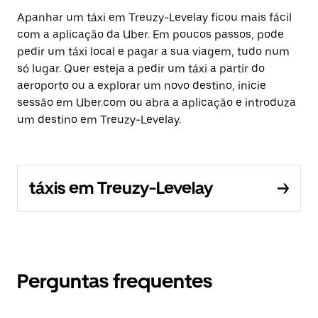
Apanhar um táxi em Treuzy-Levelay ficou mais fácil
com a aplicação da Uber. Em poucos passos, pode
pedir um táxi local e pagar a sua viagem, tudo num
só lugar. Quer esteja a pedir um táxi a partir do
aeroporto ou a explorar um novo destino, inicie
sessão em Uber.com ou abra a aplicação e introduza
um destino em Treuzy-Levelay.
táxis em Treuzy-Levelay
Perguntas frequentes