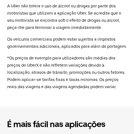
A Uber não tolera o uso de álcool ou drogas por parte dos
motoristas que utilizam a aplicação Uber. Se acredita que o
seu motorista se encontra sob o efeito de drogas ou álcool,
peça-lhe para terminar a viagem imediatamente.
Os veículos comerciais podem estar sujeitos a impostos
governamentais adicionais, aplicados para além da portagem.
*Os preços de exemplo para utilizadores são médias dos
preços do UberX e não refletem variações devido à
localização, atrasos de trânsito, promoções ou outros fatores.
Podem aplicar-se tarifas fixas e taxas mínimas. Os preços
reais das viagens e das viagens agendadas podem variar.
É mais fácil nas aplicações