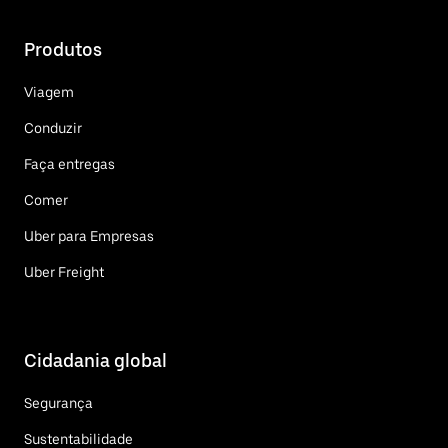
Produtos
Viagem
Conduzir
Faça entregas
Comer
Uber para Empresas
Uber Freight
Cidadania global
Segurança
Sustentabilidade