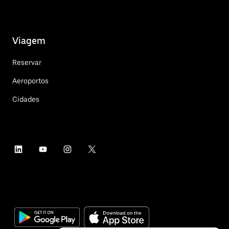
Viagem
Reservar
Aeroportos
Cidades