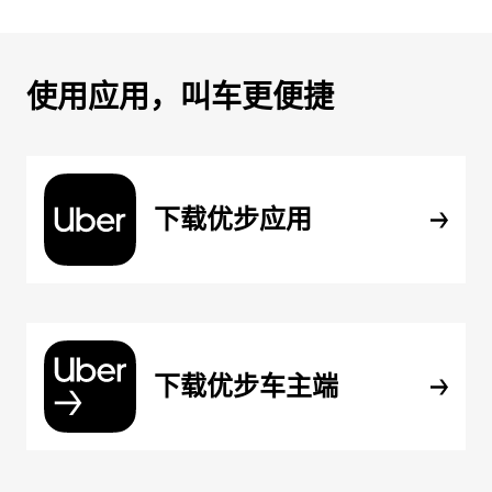
使用应用，叫车更便捷
下载优步应用
下载优步车主端