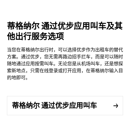
蒂格纳尔 通过优步应用叫车及其
他出行服务选项
当您在蒂格纳尔出行时，可以选择优步作为出租车的替代
方案。通过优步，您无需再路边招手拦车，而是可以随时
随地通过应用按需叫车。无论您是从机场叫车，还是想探
索新地点，只需在线登录或打开应用，在蒂格纳尔输入目
的地即可。
蒂格纳尔 通过优步应用叫车