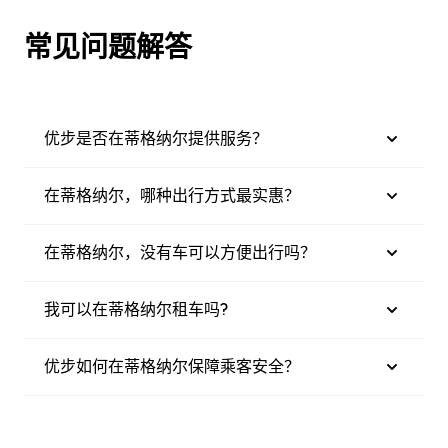
常见问题解答
优步是否在蒂格纳尔提供服务？
在蒂格纳尔，哪种出行方式最实惠？
在蒂格纳尔，没有车可以方便出行吗？
我可以在蒂格纳尔租车吗?
优步如何在蒂格纳尔保障乘客安全？