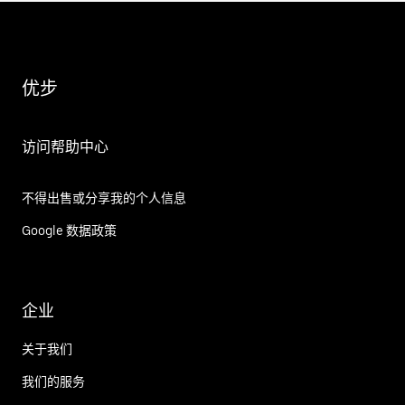
优步
访问帮助中心
不得出售或分享我的个人信息
Google 数据政策
企业
关于我们
我们的服务