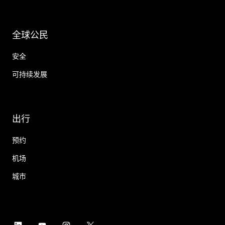
全球公民
安全
可持续发展
出行
预约
机场
城市