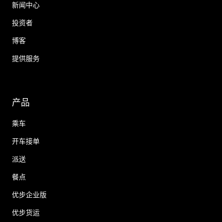
新闻中心
投资者
博客
提供服务
产品
乘车
开车接单
派送
餐点
优步企业版
优步货运