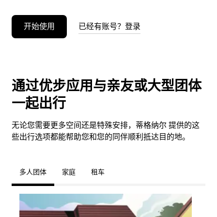
开始使用
已经有账号？登录
通过优步应用与亲友或大型团体
一起出行
无论您需要更多空间还是特殊安排，蒂格纳尔 提供的这
些出行选项都能帮助您和您的同伴顺利抵达目的地。
多人团体
家庭
租车