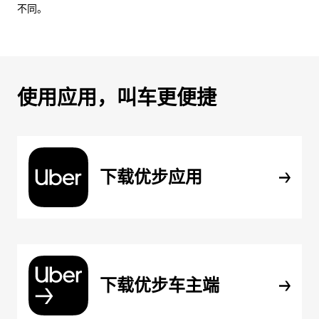
不同。
使用应用，叫车更便捷
下载优步应用
下载优步车主端