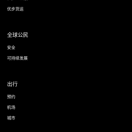
优步货运
全球公民
安全
可持续发展
出行
预约
机场
城市