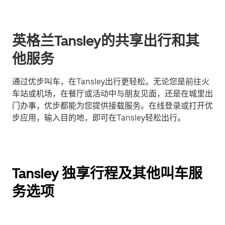
英格兰Tansley的共享出行和其
他服务
通过优步叫车，在Tansley出行更轻松。无论您是前往火
车站或机场，在餐厅或活动中与朋友见面，还是在城里出
门办事，优步都能为您提供接载服务。在线登录或打开优
步应用，输入目的地，即可在Tansley轻松出行。
Tansley 独享行程及其他叫车服
务选项