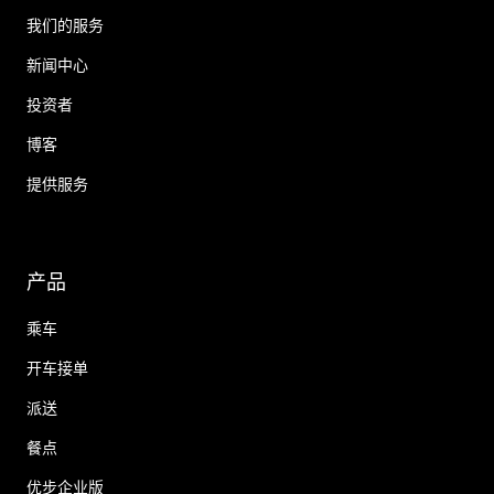
我们的服务
新闻中心
投资者
博客
提供服务
产品
乘车
开车接单
派送
餐点
优步企业版