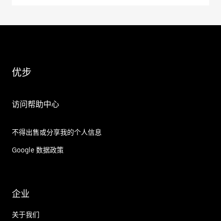
优步
访问帮助中心
不得出售或分享我的个人信息
Google 数据政策
企业
关于我们