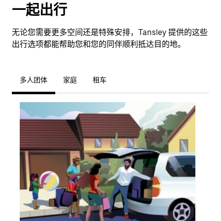
一起出行
无论您需要更多空间还是特殊安排，Tansley 提供的这些
出行选项都能帮助您和您的同伴顺利抵达目的地。
多人团体
家庭
租车