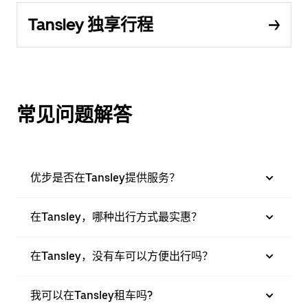
Tansley 独享行程
常见问题解答
优步是否在Tansley提供服务？
在Tansley，哪种出行方式最实惠？
在Tansley，没有车可以方便出行吗？
我可以在Tansley租车吗?