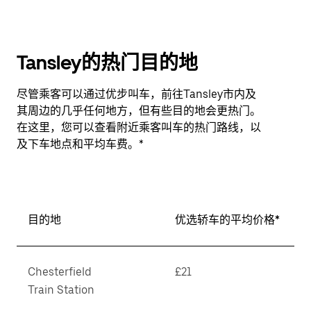
Tansley的热门目的地
尽管乘客可以通过优步叫车，前往Tansley市内及
其周边的几乎任何地方，但有些目的地会更热门。
在这里，您可以查看附近乘客叫车的热门路线，以
及下车地点和平均车费。*
目的地
优选轿车的平均价格*
Chesterfield
£21
Train Station