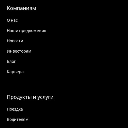
Компаниям
О нас
Наши предложения
Новости
Инвесторам
Блог
Карьера
Продукты и услуги
Поездка
Водителям