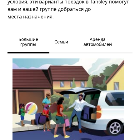
условия, эти варианты поездок в Tansley помогут
вам и вашей группе добраться до
места назначения.
Большие
Аренда
Семьи
группы
автомобилей