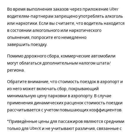
Во время выполнения заказов через приложение Uber
водителям-партнерам запрещено употреблять алкоголь
или наркотики. Если вы считаете, что водитель находится
в состоянии алкогольного или наркотического
опьянения, попросите его немедленно
завершить поездку.
Помимо дорожного сбора, коммерческие автомобили
могут облагаться дополнительным налогом штата/
региона.
Обратите внимание, что стоимость поездок в аэропорт и
из него может включать сбор, покрывающий
минимальную цену парковки в аэропорту. В случае
применения динамических расценок стоимость поездки
рассчитывается с учетом повышающих коэффициентов.
*Приведённые цены для пассажиров являются средними
только для UberX и не учитывают различия, связанные с