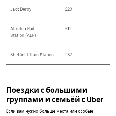
Jaxx Derby
£29
Alfreton Rail
£12
Station (ALF)
Sheffield Train Station
£37
Поездки с большими
группами и семьёй с Uber
Если вам нужно больше места или особые