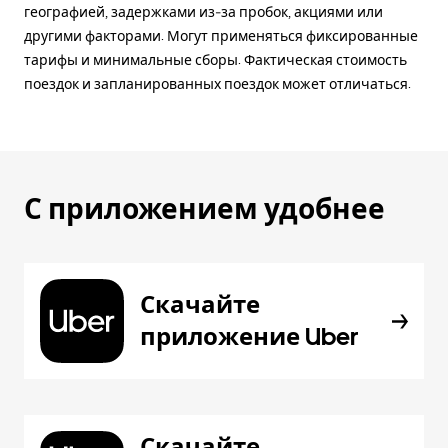
географией, задержками из-за пробок, акциями или
другими факторами. Могут применяться фиксированные
тарифы и минимальные сборы. Фактическая стоимость
поездок и запланированных поездок может отличаться.
С приложением удобнее
Скачайте
приложение Uber
Скачайте