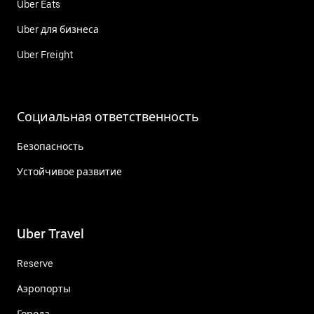
Uber Eats
Uber для бизнеса
Uber Freight
Социальная ответственность
Безопасность
Устойчивое развитие
Uber Travel
Reserve
Аэропорты
Города