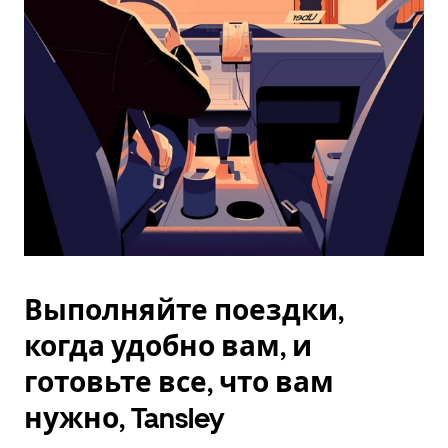
Esc.
Выполняйте поездки,
когда удобно вам, и
готовьте все, что вам
нужно, Tansley