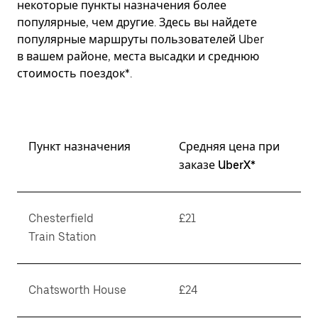
некоторые пункты назначения более
популярные, чем другие. Здесь вы найдете
популярные маршруты пользователей Uber
в вашем районе, места высадки и среднюю
стоимость поездок*.
Пункт назначения
Средняя цена при
заказе UberX*
Chesterfield
£21
Train Station
Chatsworth House
£24