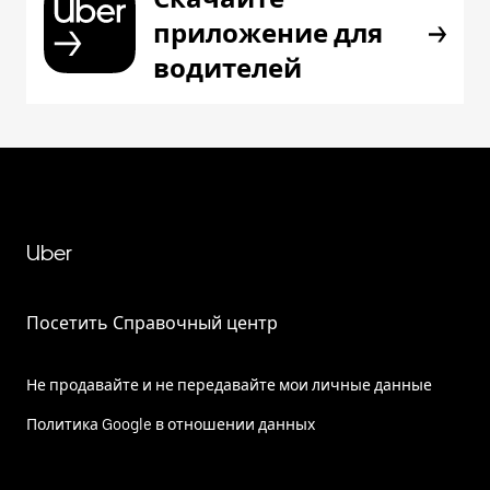
приложение для
водителей
Uber
Посетить Справочный центр
Не продавайте и не передавайте мои личные данные
Политика Google в отношении данных