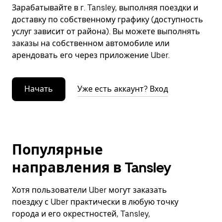
Зарабатывайте в г. Tansley, выполняя поездки и
доставку по собственному графику (доступность
услуг зависит от района). Вы можете выполнять
заказы на собственном автомобиле или
арендовать его через приложение Uber.
Начать
Уже есть аккаунт? Вход
Популярные
направления в Tansley
Хотя пользователи Uber могут заказать
поездку с Uber практически в любую точку
города и его окрестностей, Tansley,