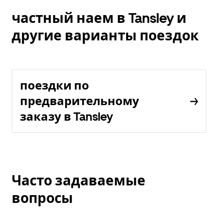
частный наем в Tansley и
другие варианты поездок
поездки по
предварительному
заказу в Tansley
Часто задаваемые
вопросы