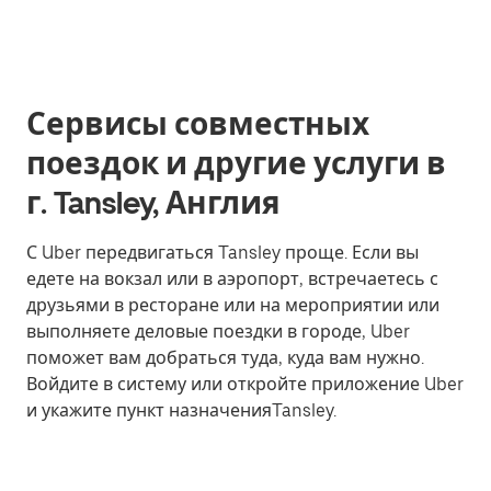
Сервисы совместных
поездок и другие услуги в
г. Tansley, Англия
С Uber передвигаться Tansley проще. Если вы
едете на вокзал или в аэропорт, встречаетесь с
друзьями в ресторане или на мероприятии или
выполняете деловые поездки в городе, Uber
поможет вам добраться туда, куда вам нужно.
Войдите в систему или откройте приложение Uber
и укажите пункт назначенияTansley.