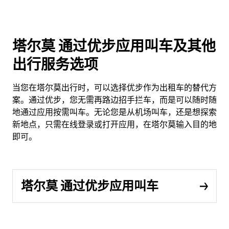
塔尔莫 通过优步应用叫车及其他
出行服务选项
当您在塔尔莫出行时，可以选择优步作为出租车的替代方
案。通过优步，您无需再路边招手拦车，而是可以随时随
地通过应用按需叫车。无论您是从机场叫车，还是想探索
新地点，只需在线登录或打开应用，在塔尔莫输入目的地
即可。
塔尔莫 通过优步应用叫车