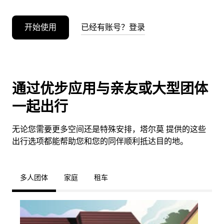
开始使用
已经有账号？登录
通过优步应用与亲友或大型团体
一起出行
无论您需要更多空间还是特殊安排，塔尔莫 提供的这些
出行选项都能帮助您和您的同伴顺利抵达目的地。
多人团体
家庭
租车