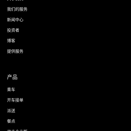
我们的服务
新闻中心
投资者
博客
提供服务
产品
乘车
开车接单
派送
餐点