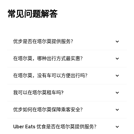
常见问题解答
优步是否在塔尔莫提供服务？
在塔尔莫，哪种出行方式最实惠？
在塔尔莫，没有车可以方便出行吗？
我可以在塔尔莫租车吗?
优步如何在塔尔莫保障乘客安全？
Uber Eats 优食是否在塔尔莫提供服务？