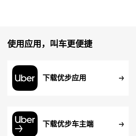
使用应用，叫车更便捷
下载优步应用
下载优步车主端