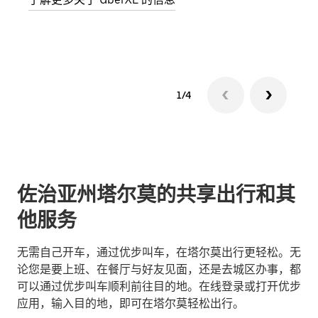
了解
1/4
佐治亚州塔尔莫的共享出行和其
他服务
无需自己开车，通过优步叫车，在塔尔莫出行更轻松。无
论您是要上班、在餐厅与好友见面，还是去城区办事，都
可以通过优步叫车顺利前往目的地。在线登录或打开优步
应用，输入目的地，即可在塔尔莫轻松出行。