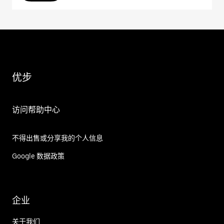
优步
访问帮助中心
不得出售或分享我的个人信息
Google 数据政策
企业
关于我们