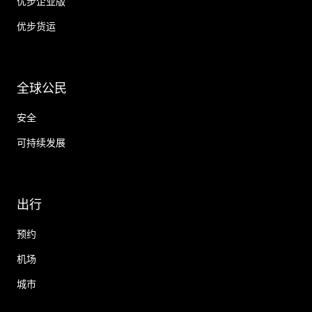
优步企业版
优步货运
全球公民
安全
可持续发展
出行
预约
机场
城市