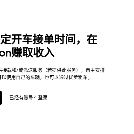
决定开车接单时间，在
ston赚取收入
on提供接载和/或派送服务（若提供此服务），自主安排
可以使用自己的车辆，也可以通过优步租车。
已经有账号？登录