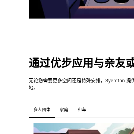
通过优步应用与亲友
无论您需要更多空间还是特殊安排，Syerston
地。
多人团体
家庭
租车