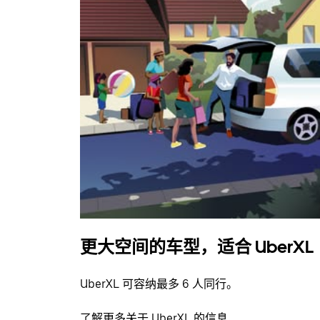
更大空间的车型，适合 UberXL
UberXL 可容纳最多 6 人同行。
了解更多关于 UberXL 的信息