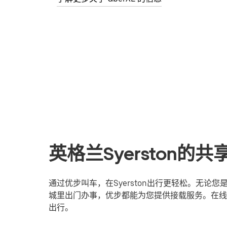
英格兰Syerston的
通过优步叫车，在Syerston出行更轻松。无
城里出门办事，优步都能为您提供接载服务。在线登
出行。