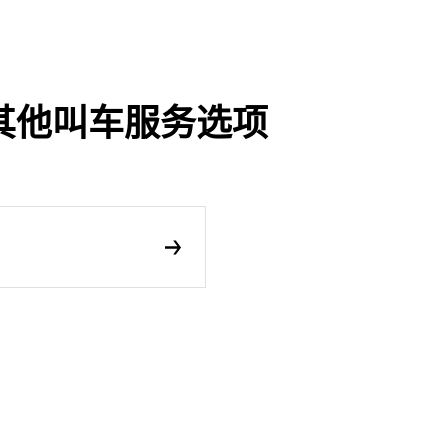
程及其他叫车服务选项