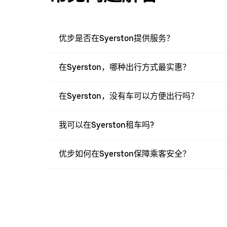
优步是否在Syerston提供服务？
在Syerston，哪种出行方式最实惠？
在Syerston，没有车可以方便出行吗？
我可以在Syerston租车吗?
优步如何在Syerston保障乘客安全？