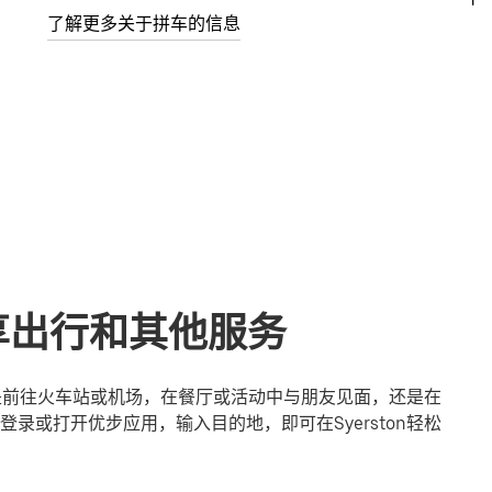
了解更多关于拼车的信息
共享出行和其他服务
论您是前往火车站或机场，在餐厅或活动中与朋友见面，还是在
录或打开优步应用，输入目的地，即可在Syerston轻松