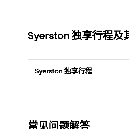
Syerston 独享行
Syerston 独享行程
常见问题解答