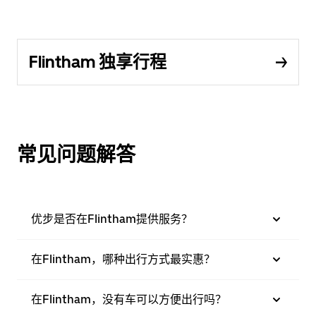
Flintham 独享行程
常见问题解答
优步是否在Flintham提供服务？
在Flintham，哪种出行方式最实惠？
在Flintham，没有车可以方便出行吗？