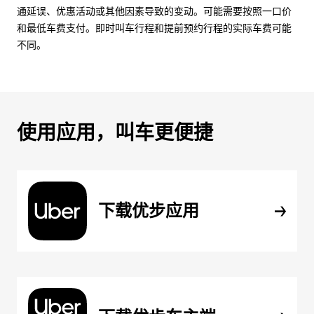
通延误、优惠活动或其他因素导致的变动。可能需要按照一口价
和最低车费支付。即时叫车行程和提前预约行程的实际车费可能
不同。
使用应用，叫车更便捷
下载优步应用