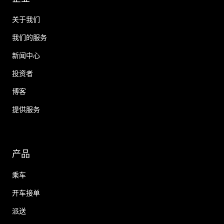
关于我们
我们的服务
新闻中心
投资者
博客
提供服务
产品
乘车
开车接单
派送