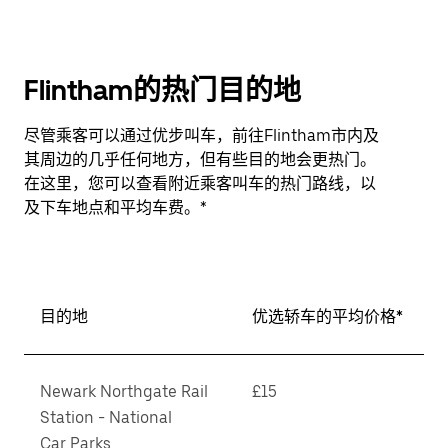
Flintham的热门目的地
尽管乘客可以通过优步叫车，前往Flintham市内及
其周边的几乎任何地方，但有些目的地会更热门。
在这里，您可以查看附近乘客叫车的热门路线，以
及下车地点和平均车费。*
目的地
优选轿车的平均价格*
Newark Northgate Rail
£15
Station - National
Car Parks