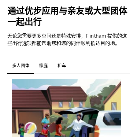
通过优步应用与亲友或大型团体
一起出行
无论您需要更多空间还是特殊安排，Flintham 提供的这
些出行选项都能帮助您和您的同伴顺利抵达目的地。
多人团体
家庭
租车