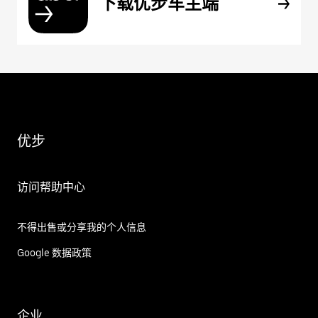
下载优步车主端
优步
访问帮助中心
不得出售或分享我的个人信息
Google 数据政策
企业