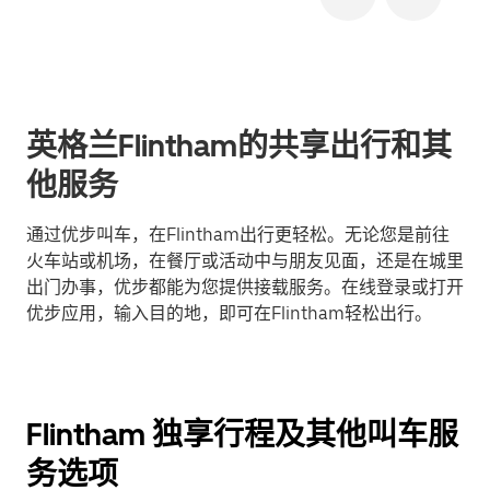
英格兰Flintham的共享出行和其
他服务
通过优步叫车，在Flintham出行更轻松。无论您是前往
火车站或机场，在餐厅或活动中与朋友见面，还是在城里
出门办事，优步都能为您提供接载服务。在线登录或打开
优步应用，输入目的地，即可在Flintham轻松出行。
Flintham 独享行程及其他叫车服
务选项