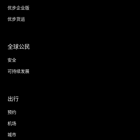
优步企业版
优步货运
全球公民
安全
可持续发展
出行
预约
机场
城市