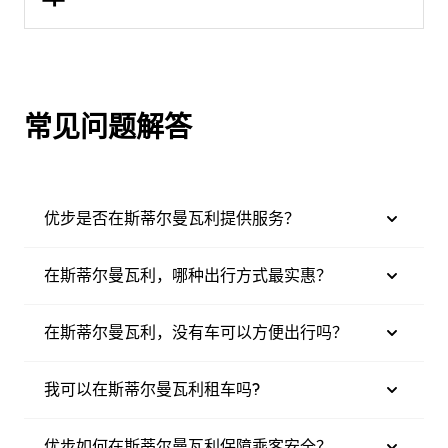
常见问题解答
优步是否在斯蒂尔曼瓦利提供服务？
在斯蒂尔曼瓦利，哪种出行方式最实惠？
在斯蒂尔曼瓦利，没有车可以方便出行吗？
我可以在斯蒂尔曼瓦利租车吗?
优步如何在斯蒂尔曼瓦利保障乘客安全？