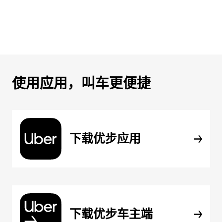
使用应用，叫车更便捷
下载优步应用
下载优步车主端