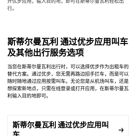
开优步应用，输入目的地，即可在斯蒂尔曼瓦利轻松出
行。
斯蒂尔曼瓦利 通过优步应用叫车
及其他出行服务选项
当您在斯蒂尔曼瓦利出行时，可以选择优步作为出租车的
替代方案。通过优步，您无需再路边招手拦车，而是可以
随时随地通过应用按需叫车。无论您是从机场叫车，还是
想探索新地点，只需在线登录或打开应用，在斯蒂尔曼瓦
利输入目的地即可。
斯蒂尔曼瓦利 通过优步应用叫
车