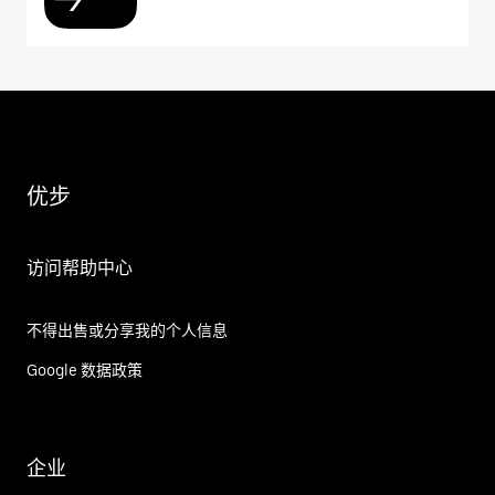
优步
访问帮助中心
不得出售或分享我的个人信息
Google 数据政策
企业