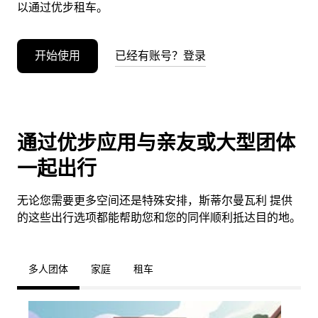
以通过优步租车。
开始使用
已经有账号？登录
通过优步应用与亲友或大型团体
一起出行
无论您需要更多空间还是特殊安排，斯蒂尔曼瓦利 提供
的这些出行选项都能帮助您和您的同伴顺利抵达目的地。
多人团体
家庭
租车