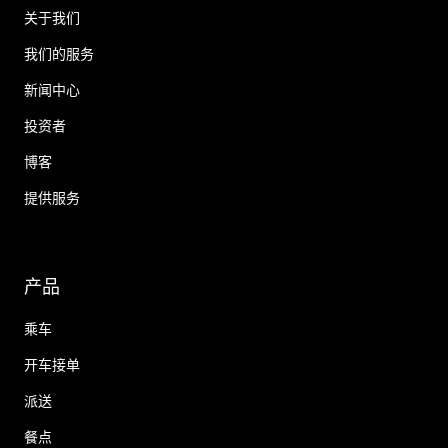
关于我们
我们的服务
新闻中心
投资者
博客
提供服务
产品
乘车
开车接单
派送
餐点