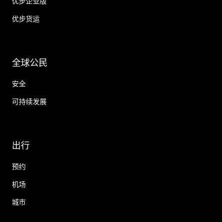
优步企业版
优步货运
全球公民
安全
可持续发展
出行
预约
机场
城市