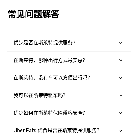
常见问题解答
优步是否在斯莱特提供服务？
在斯莱特，哪种出行方式最实惠？
在斯莱特，没有车可以方便出行吗？
我可以在斯莱特租车吗?
优步如何在斯莱特保障乘客安全？
Uber Eats 优食是否在斯莱特提供服务？