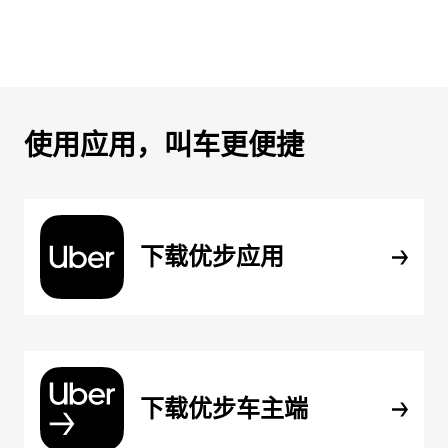
使用应用，叫车更便捷
下载优步应用
下载优步车主端