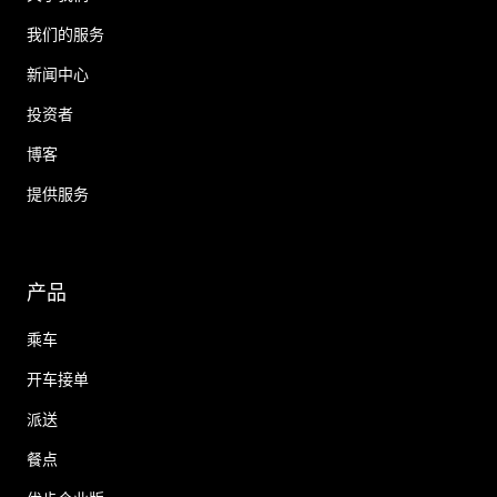
我们的服务
新闻中心
投资者
博客
提供服务
产品
乘车
开车接单
派送
餐点