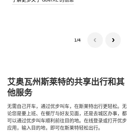
了解
1/4
艾奥瓦州斯莱特的共享出行和其
他服务
无需自己开车，通过优步叫车，在斯莱特出行更轻松。无
论您是要上班、在餐厅与好友见面，还是去城区办事，都
可以通过优步叫车顺利前往目的地。在线登录或打开优步
应用，输入目的地，即可在斯莱特轻松出行。