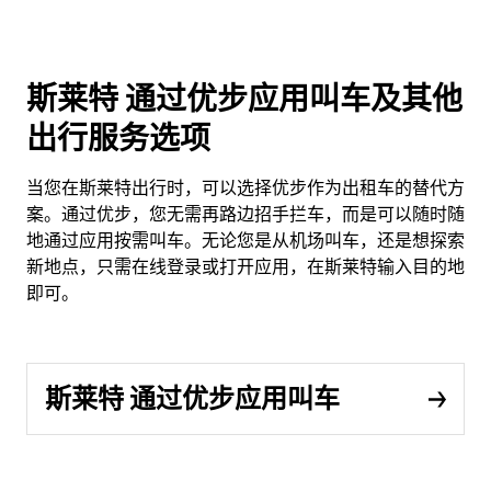
斯莱特 通过优步应用叫车及其他
出行服务选项
当您在斯莱特出行时，可以选择优步作为出租车的替代方
案。通过优步，您无需再路边招手拦车，而是可以随时随
地通过应用按需叫车。无论您是从机场叫车，还是想探索
新地点，只需在线登录或打开应用，在斯莱特输入目的地
即可。
斯莱特 通过优步应用叫车