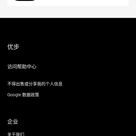
优步
访问帮助中心
不得出售或分享我的个人信息
Google 数据政策
企业
关于我们