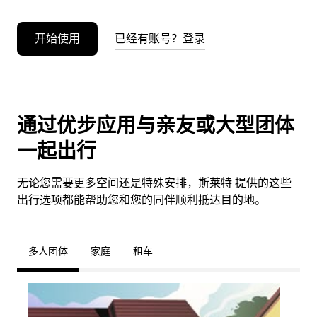
开始使用
已经有账号？登录
通过优步应用与亲友或大型团体
一起出行
无论您需要更多空间还是特殊安排，斯莱特 提供的这些
出行选项都能帮助您和您的同伴顺利抵达目的地。
多人团体
家庭
租车