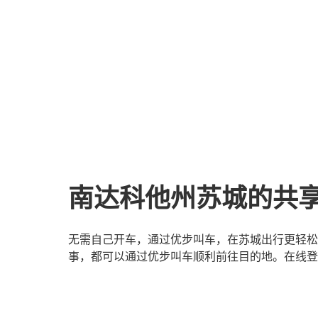
南达科他州苏城的共
无需自己开车，通过优步叫车，在苏城出行更轻松
事，都可以通过优步叫车顺利前往目的地。在线登