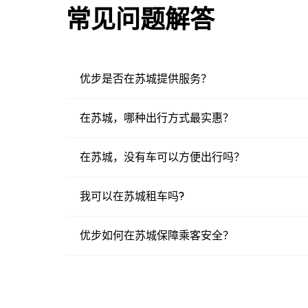
常见问题解答
优步是否在苏城提供服务？
在苏城，哪种出行方式最实惠？
在苏城，没有车可以方便出行吗？
我可以在苏城租车吗?
优步如何在苏城保障乘客安全？