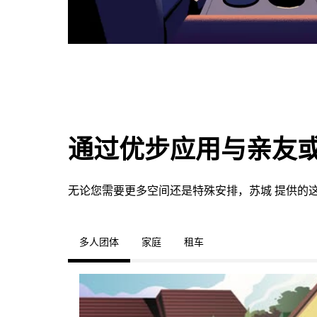
通过优步应用与亲友
无论您需要更多空间还是特殊安排，苏城 提供的
多人团体
家庭
租车