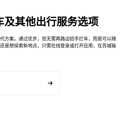
车及其他出行服务选项
代方案。通过优步，您无需再路边招手拦车，而是可以随
还是想探索新地点，只需在线登录或打开应用，在苏城输