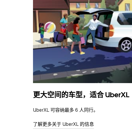
更大空间的车型，适合 UberXL
UberXL 可容纳最多 6 人同行。
了解更多关于 UberXL 的信息