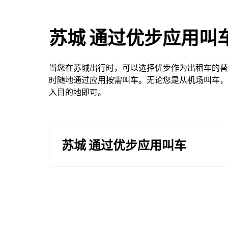
苏城 通过优步应用叫
当您在苏城出行时，可以选择优步作为出租车的替
时随地通过应用按需叫车。无论您是从机场叫车，
入目的地即可。
苏城 通过优步应用叫车