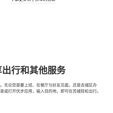
享出行和其他服务
。无论您是要上班、在餐厅与好友见面，还是去城区办
录或打开优步应用，输入目的地，即可在苏城轻松出行。