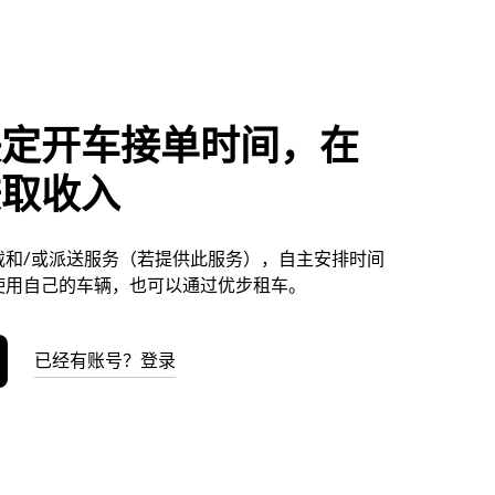
决定开车接单时间，在
赚取收入
载和/或派送服务（若提供此服务），自主安排时间
使用自己的车辆，也可以通过优步租车。
已经有账号？登录