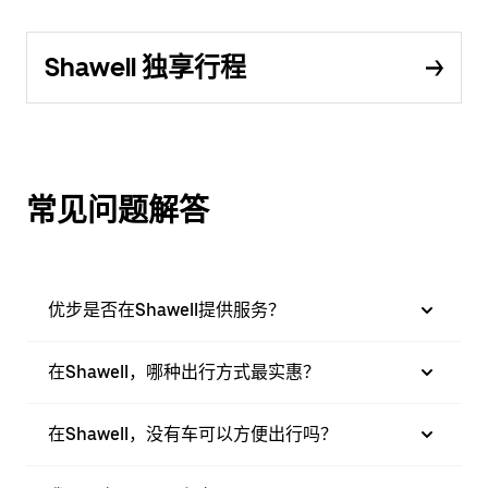
Shawell 独享行程
常见问题解答
优步是否在Shawell提供服务？
在Shawell，哪种出行方式最实惠？
在Shawell，没有车可以方便出行吗？