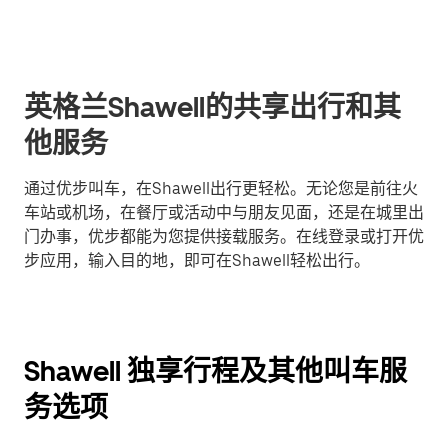
英格兰Shawell的共享出行和其
他服务
通过优步叫车，在Shawell出行更轻松。无论您是前往火
车站或机场，在餐厅或活动中与朋友见面，还是在城里出
门办事，优步都能为您提供接载服务。在线登录或打开优
步应用，输入目的地，即可在Shawell轻松出行。
Shawell 独享行程及其他叫车服
务选项