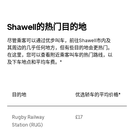
Shawell的热门目的地
尽管乘客可以通过优步叫车，前往Shawell市内及
其周边的几乎任何地方，但有些目的地会更热门。
在这里，您可以查看附近乘客叫车的热门路线，以
及下车地点和平均车费。*
目的地
优选轿车的平均价格*
Rugby Railway
£17
Station (RUG)