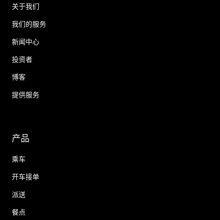
关于我们
我们的服务
新闻中心
投资者
博客
提供服务
产品
乘车
开车接单
派送
餐点