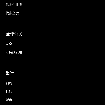
优步企业版
优步货运
全球公民
安全
可持续发展
出行
预约
机场
城市