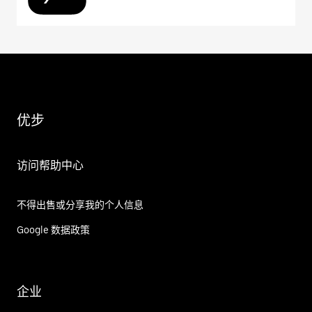
优步
访问帮助中心
不得出售或分享我的个人信息
Google 数据政策
企业