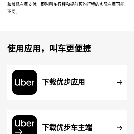
和最低车费支付。即时叫车行程和提前预约行程的实际车费可能
不同。
使用应用，叫车更便捷
下载优步应用
下载优步车主端