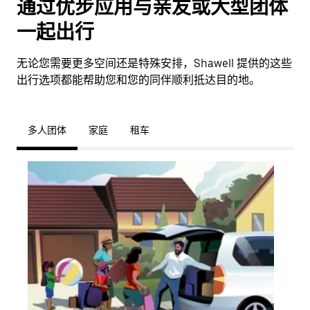
通过优步应用与亲友或大型团体
一起出行
无论您需要更多空间还是特殊安排，Shawell 提供的这些
出行选项都能帮助您和您的同伴顺利抵达目的地。
多人团体
家庭
租车