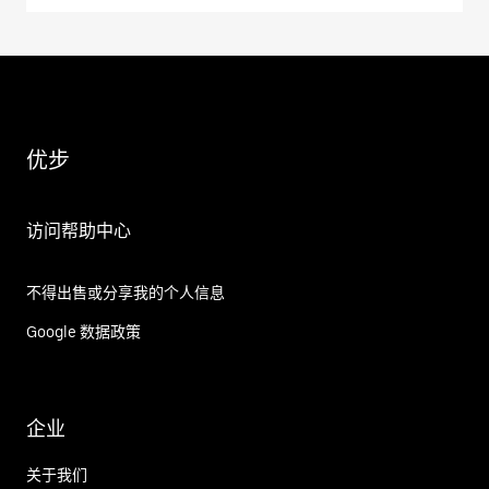
优步
访问帮助中心
不得出售或分享我的个人信息
Google 数据政策
企业
关于我们