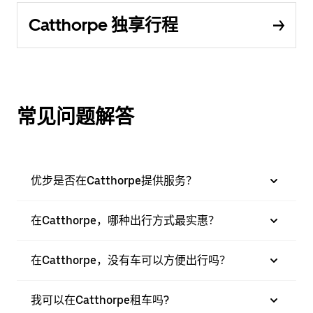
Catthorpe 独享行程
常见问题解答
优步是否在Catthorpe提供服务？
在Catthorpe，哪种出行方式最实惠？
在Catthorpe，没有车可以方便出行吗？
我可以在Catthorpe租车吗?