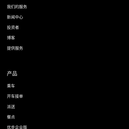
我们的服务
新闻中心
投资者
博客
提供服务
产品
乘车
开车接单
派送
餐点
优步企业版