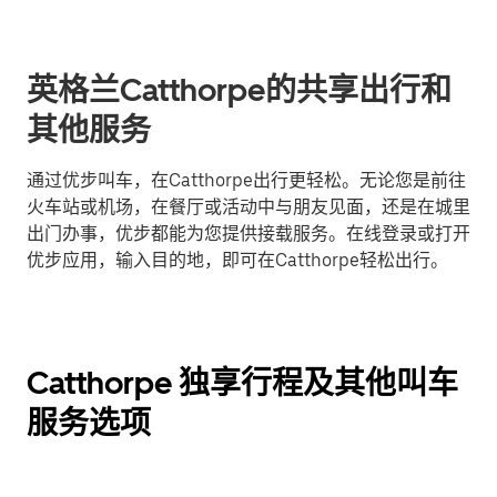
英格兰Catthorpe的共享出行和
其他服务
通过优步叫车，在Catthorpe出行更轻松。无论您是前往
火车站或机场，在餐厅或活动中与朋友见面，还是在城里
出门办事，优步都能为您提供接载服务。在线登录或打开
优步应用，输入目的地，即可在Catthorpe轻松出行。
Catthorpe 独享行程及其他叫车
服务选项