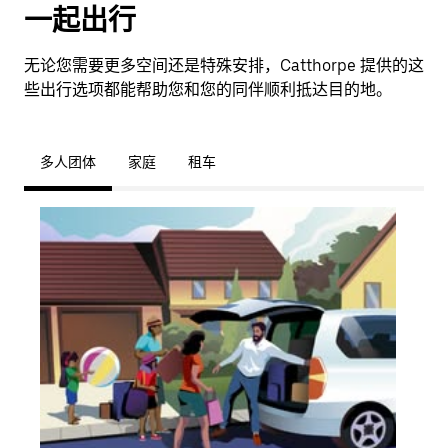
一起出行
无论您需要更多空间还是特殊安排，Catthorpe 提供的这
些出行选项都能帮助您和您的同伴顺利抵达目的地。
多人团体
家庭
租车