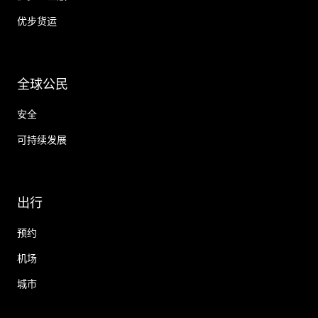
优步货运
全球公民
安全
可持续发展
出行
预约
机场
城市