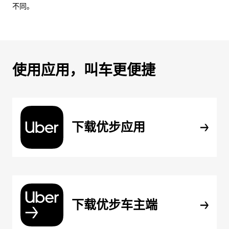
不同。
使用应用，叫车更便捷
下载优步应用
下载优步车主端