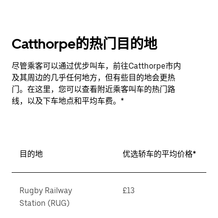
Catthorpe的热门目的地
尽管乘客可以通过优步叫车，前往Catthorpe市内
及其周边的几乎任何地方，但有些目的地会更热
门。在这里，您可以查看附近乘客叫车的热门路
线，以及下车地点和平均车费。*
目的地
优选轿车的平均价格*
Rugby Railway
£13
Station (RUG)