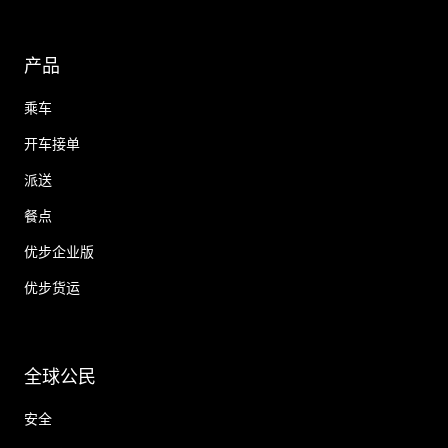
产品
乘车
开车接单
派送
餐点
优步企业版
优步货运
全球公民
安全