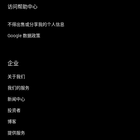
访问帮助中心
不得出售或分享我的个人信息
Google 数据政策
企业
关于我们
我们的服务
新闻中心
投资者
博客
提供服务