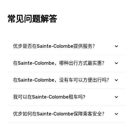
常见问题解答
优步是否在Sainte-Colombe提供服务？
在Sainte-Colombe，哪种出行方式最实惠？
在Sainte-Colombe，没有车可以方便出行吗？
我可以在Sainte-Colombe租车吗?
优步如何在Sainte-Colombe保障乘客安全？