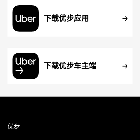
下载优步应用
下载优步车主端
优步