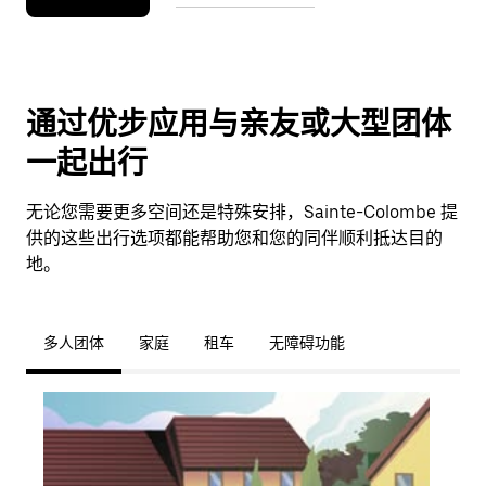
通过优步应用与亲友或大型团体
一起出行
无论您需要更多空间还是特殊安排，Sainte-Colombe 提
供的这些出行选项都能帮助您和您的同伴顺利抵达目的
地。
多人团体
家庭
租车
无障碍功能