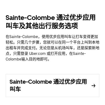
Sainte-Colombe 通过优步应用
叫车及其他出行服务选项
在Sainte-Colombe，使用优步应用叫车让打车变得更加
轻松。只需几个步骤，您就可以在同一个平台上叫到本地
出租车并完成支付。无论您是从机场叫车，还是探索新地
点，只需登录 Uber.com 或打开应用，在Sainte-
Colombe输入目的地即可。
Sainte-Colombe 通过优步应用
叫车