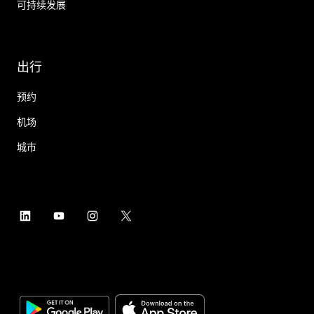
可持续发展
出行
预约
机场
城市