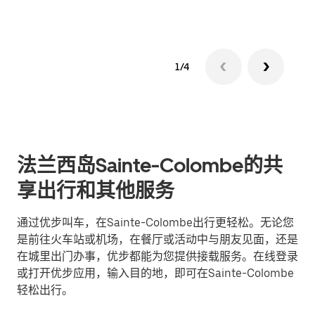
1/4
法兰西岛Sainte-Colombe的共
享出行和其他服务
通过优步叫车，在Sainte-Colombe出行更轻松。无论您
是前往火车站或机场，在餐厅或活动中与朋友见面，还是
在城里出门办事，优步都能为您提供接载服务。在线登录
或打开优步应用，输入目的地，即可在Sainte-Colombe
轻松出行。