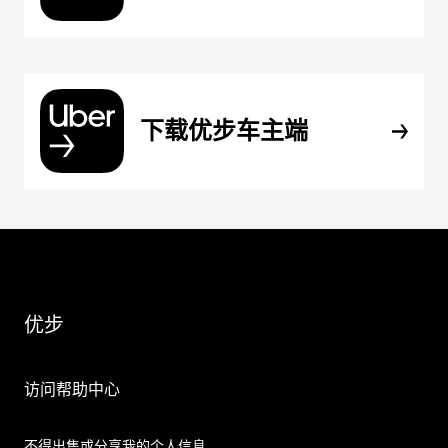
下载优步车主端
优步
访问帮助中心
不得出售或分享我的个人信息