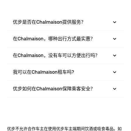
优步是否在Chalmaison提供服务？
在Chalmaison，哪种出行方式最实惠？
在Chalmaison，没有车可以方便出行吗？
我可以在Chalmaison租车吗?
优步如何在Chalmaison保障乘客安全？
优步不允许合作车主在使用优步车主端期间饮酒或吸食毒品。如