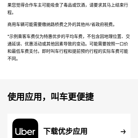
果您觉得合作车主可能吸食了毒品或饮酒，请要求其马上结束行
程。
商用车辆可能需要缴纳路桥费之外的其他州/省政府税费。
*示例乘客车费仅为特惠优步的平均车费，不包含因地理位置、交
通延误、优惠活动或其他因素导致的变动。可能需要按照一口价
和最低车费支付。即时叫车行程和提前预约行程的实际车费可能
不同。
使用应用，叫车更便捷
下载优步应用