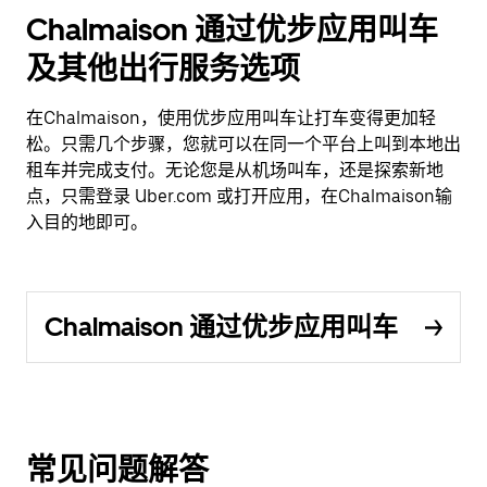
Chalmaison 通过优步应用叫车
及其他出行服务选项
在Chalmaison，使用优步应用叫车让打车变得更加轻
松。只需几个步骤，您就可以在同一个平台上叫到本地出
租车并完成支付。无论您是从机场叫车，还是探索新地
点，只需登录 Uber.com 或打开应用，在Chalmaison输
入目的地即可。
Chalmaison 通过优步应用叫车
常见问题解答