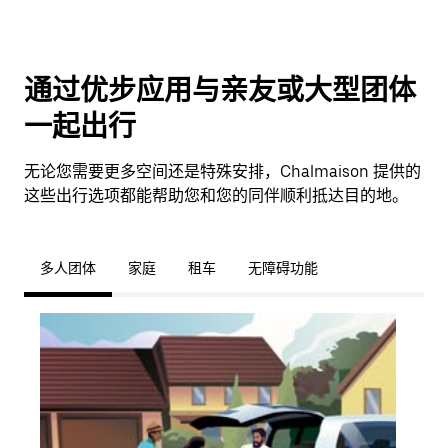
通过优步应用与亲友或大型团体
一起出行
无论您需要更多空间还是特殊安排，Chalmaison 提供的
这些出行选项都能帮助您和您的同伴顺利抵达目的地。
多人团体
家庭
租车
无障碍功能