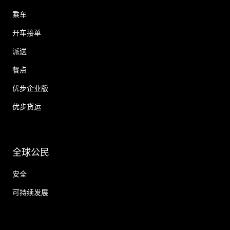
乘车
开车接单
派送
餐点
优步企业版
优步货运
全球公民
安全
可持续发展