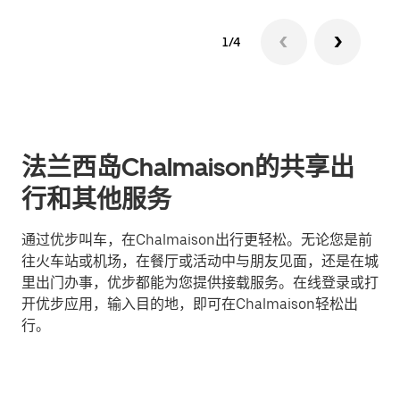
1/4
法兰西岛Chalmaison的共享出
行和其他服务
通过优步叫车，在Chalmaison出行更轻松。无论您是前
往火车站或机场，在餐厅或活动中与朋友见面，还是在城
里出门办事，优步都能为您提供接载服务。在线登录或打
开优步应用，输入目的地，即可在Chalmaison轻松出
行。