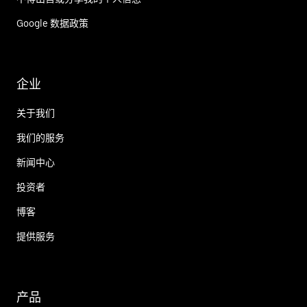
Google 数据政策
企业
关于我们
我们的服务
新闻中心
投资者
博客
提供服务
产品