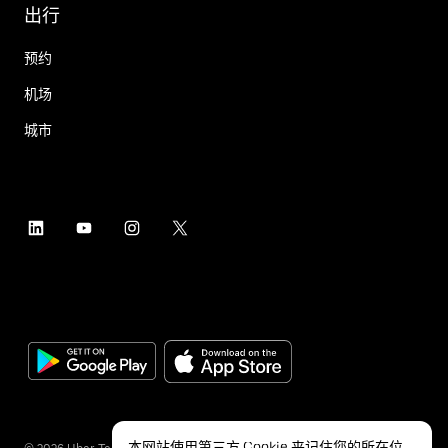
出行
预约
机场
城市
本网站使用第三方 Cookie 来记住您的所在位