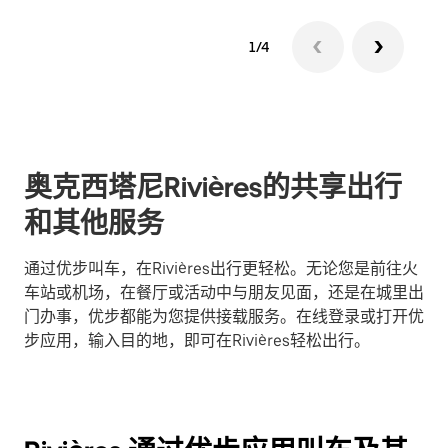
1/4
奥克西塔尼Rivières的共享出行
和其他服务
通过优步叫车，在Rivières出行更轻松。无论您是前往火
车站或机场，在餐厅或活动中与朋友见面，还是在城里出
门办事，优步都能为您提供接载服务。在线登录或打开优
步应用，输入目的地，即可在Rivières轻松出行。