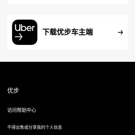
下载优步车主端
优步
访问帮助中心
不得出售或分享我的个人信息