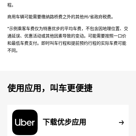
程。
商用车辆可能需要缴纳路桥费之外的其他州/省政府税费。
*示例乘客车费仅为特惠优步的平均车费，不包含因地理位置、交
通延误、优惠活动或其他因素导致的变动。可能需要按照一口价
和最低车费支付。即时叫车行程和提前预约行程的实际车费可能
不同。
使用应用，叫车更便捷
下载优步应用