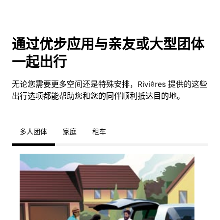
通过优步应用与亲友或大型团体
一起出行
无论您需要更多空间还是特殊安排，Rivières 提供的这些
出行选项都能帮助您和您的同伴顺利抵达目的地。
多人团体
家庭
租车