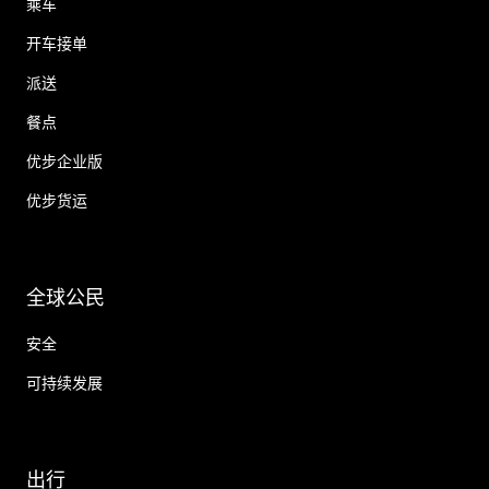
乘车
开车接单
派送
餐点
优步企业版
优步货运
全球公民
安全
可持续发展
出行