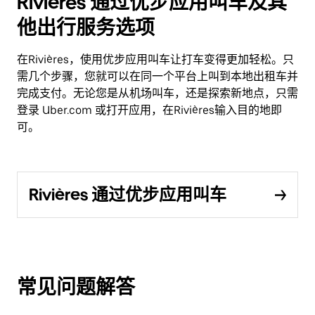
Rivières 通过优步应用叫车及其
他出行服务选项
在Rivières，使用优步应用叫车让打车变得更加轻松。只
需几个步骤，您就可以在同一个平台上叫到本地出租车并
完成支付。无论您是从机场叫车，还是探索新地点，只需
登录 Uber.com 或打开应用，在Rivières输入目的地即
可。
Rivières 通过优步应用叫车
常见问题解答