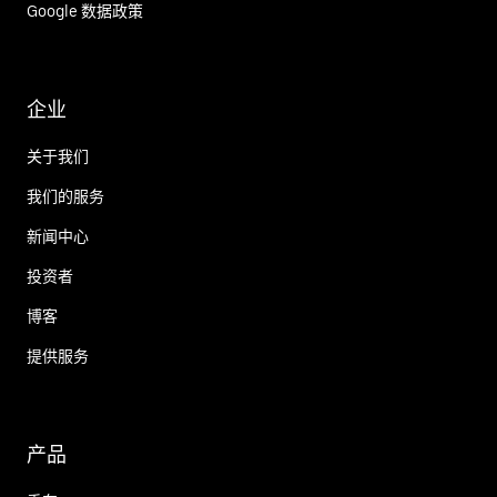
Google 数据政策
企业
关于我们
我们的服务
新闻中心
投资者
博客
提供服务
产品