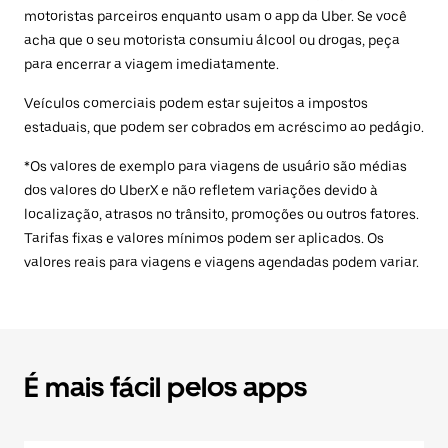
motoristas parceiros enquanto usam o app da Uber. Se você
acha que o seu motorista consumiu álcool ou drogas, peça
para encerrar a viagem imediatamente.
Veículos comerciais podem estar sujeitos a impostos
estaduais, que podem ser cobrados em acréscimo ao pedágio.
*Os valores de exemplo para viagens de usuário são médias
dos valores do UberX e não refletem variações devido à
localização, atrasos no trânsito, promoções ou outros fatores.
Tarifas fixas e valores mínimos podem ser aplicados. Os
valores reais para viagens e viagens agendadas podem variar.
É mais fácil pelos apps