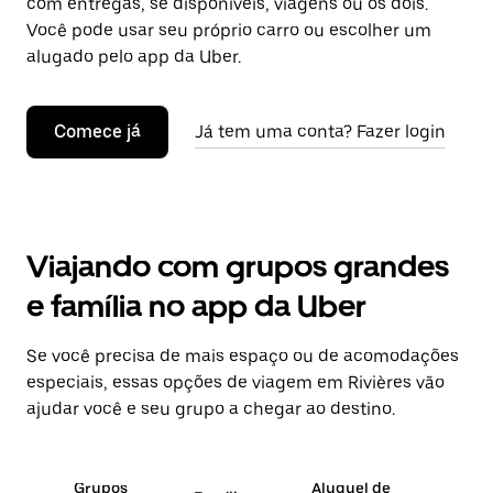
com entregas, se disponíveis, viagens ou os dois.
Você pode usar seu próprio carro ou escolher um
alugado pelo app da Uber.
Comece já
Já tem uma conta? Fazer login
Viajando com grupos grandes
e família no app da Uber
Se você precisa de mais espaço ou de acomodações
especiais, essas opções de viagem em Rivières vão
ajudar você e seu grupo a chegar ao destino.
Grupos
Aluguel de