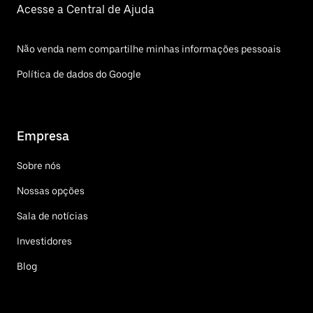
Acesse a Central de Ajuda
Não venda nem compartilhe minhas informações pessoais
Política de dados do Google
Empresa
Sobre nós
Nossas opções
Sala de notícias
Investidores
Blog