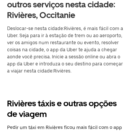
outros serviços nesta cidade:
Rivières, Occitanie
Deslocar-se nesta cidade:Rivières, é mais fácil com a
Uber. Seja para ir à estação de trem ou ao aeroporto,
ver os amigos num restaurante ou evento, resolver
coisas na cidade, o app da Uber te ajuda a chegar
aonde você precisa. Inicie a sessão online ou abra o
app da Uber e introduza o seu destino para começar
a viajar nesta cidade:Rivières.
Rivières táxis e outras opções
de viagem
Pedir um táxi em Rivières ficou mais fácil com o app