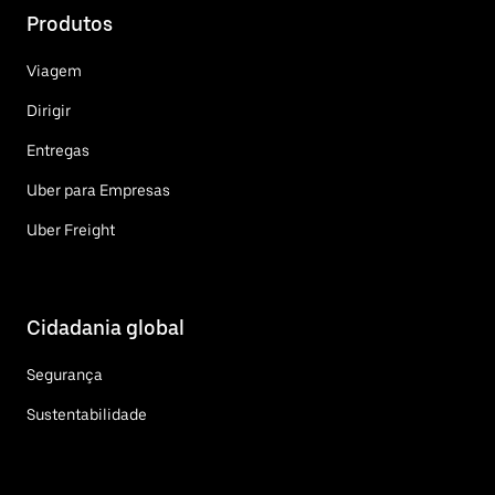
Produtos
Viagem
Dirigir
Entregas
Uber para Empresas
Uber Freight
Cidadania global
Segurança
Sustentabilidade