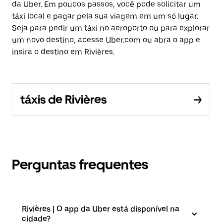
da Uber. Em poucos passos, você pode solicitar um
táxi local e pagar pela sua viagem em um só lugar.
Seja para pedir um táxi no aeroporto ou para explorar
um novo destino, acesse Uber.com ou abra o app e
insira o destino em Rivières.
táxis de Rivières
Perguntas frequentes
Rivières | O app da Uber está disponível na
cidade?