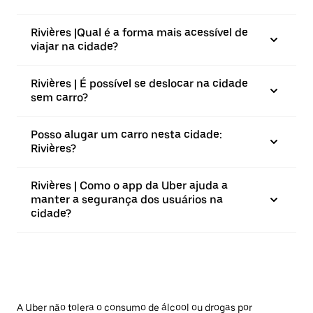
Rivières |⁠Qual é a forma mais acessível de
viajar na cidade?
Rivières | É possível se deslocar na cidade
sem carro?
Posso alugar um carro nesta cidade:
Rivières?
Rivières | Como o app da Uber ajuda a
manter a segurança dos usuários na
cidade?
A Uber não tolera o consumo de álcool ou drogas por