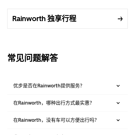
Rainworth 独享行程
常见问题解答
优步是否在Rainworth提供服务？
在Rainworth，哪种出行方式最实惠？
在Rainworth，没有车可以方便出行吗？