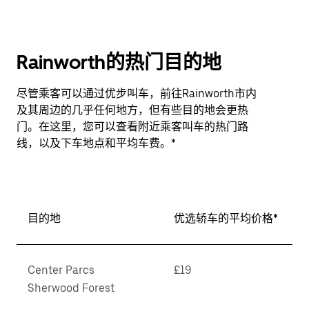
Rainworth的热门目的地
尽管乘客可以通过优步叫车，前往Rainworth市内
及其周边的几乎任何地方，但有些目的地会更热
门。在这里，您可以查看附近乘客叫车的热门路
线，以及下车地点和平均车费。*
目的地
优选轿车的平均价格*
Center Parcs
£19
Sherwood Forest