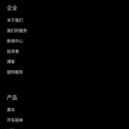
企业
关于我们
我们的服务
新闻中心
投资者
博客
提供服务
产品
乘车
开车接单