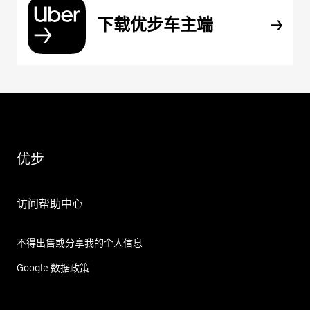
下载优步车主端
优步
访问帮助中心
不得出售或分享我的个人信息
Google 数据政策