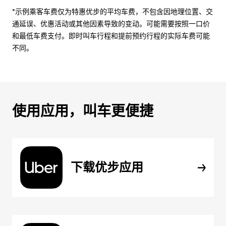
*示例乘客车费仅为特惠优步的平均车费，不包含因地理位置、交
通延误、优惠活动或其他因素导致的变动。可能需要按照一口价
和最低车费支付。即时叫车行程和提前预约行程的实际车费可能
不同。
使用应用，叫车更便捷
下载优步应用