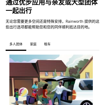
通过优步应用与亲友或大型团体
一起出行
无论您需要更多空间还是特殊安排，Rainworth 提供的这
些出行选项都能帮助您和您的同伴顺利抵达目的地。
多人团体
家庭
租车