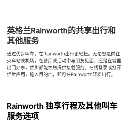
英格兰Rainworth的共享出行和
其他服务
通过优步叫车，在Rainworth出行更轻松。无论您是前往
火车站或机场，在餐厅或活动中与朋友见面，还是在城里
出门办事，优步都能为您提供接载服务。在线登录或打开
优步应用，输入目的地，即可在Rainworth轻松出行。
Rainworth 独享行程及其他叫车
服务选项