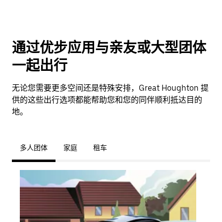
通过优步应用与亲友或大型团体
一起出行
无论您需要更多空间还是特殊安排，Great Houghton 提
供的这些出行选项都能帮助您和您的同伴顺利抵达目的
地。
多人团体
家庭
租车