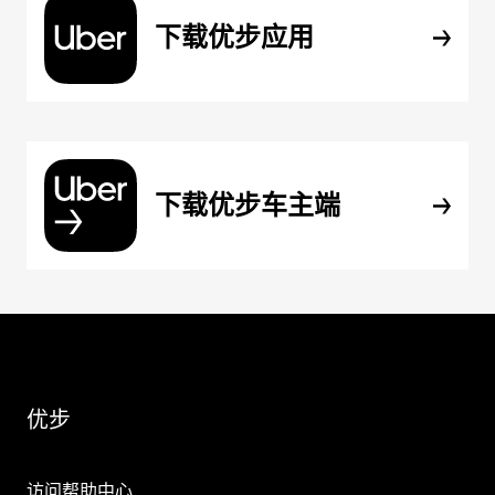
下载优步应用
下载优步车主端
优步
访问帮助中心