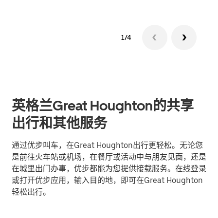
1/4
英格兰Great Houghton的共享
出行和其他服务
通过优步叫车，在Great Houghton出行更轻松。无论您
是前往火车站或机场，在餐厅或活动中与朋友见面，还是
在城里出门办事，优步都能为您提供接载服务。在线登录
或打开优步应用，输入目的地，即可在Great Houghton
轻松出行。