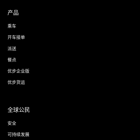
产品
乘车
开车接单
派送
餐点
优步企业版
优步货运
全球公民
安全
可持续发展