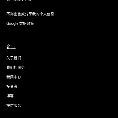
不得出售或分享我的个人信息
Google 数据政策
企业
关于我们
我们的服务
新闻中心
投资者
博客
提供服务