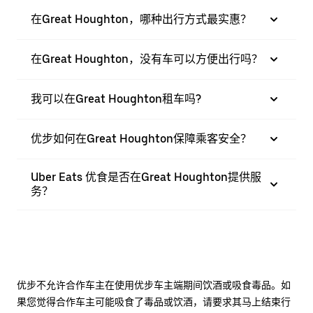
在Great Houghton，哪种出行方式最实惠？
在Great Houghton，没有车可以方便出行吗？
我可以在Great Houghton租车吗?
优步如何在Great Houghton保障乘客安全？
Uber Eats 优食是否在Great Houghton提供服
务？
优步不允许合作车主在使用优步车主端期间饮酒或吸食毒品。如
果您觉得合作车主可能吸食了毒品或饮酒，请要求其马上结束行