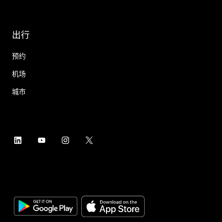
出行
预约
机场
城市