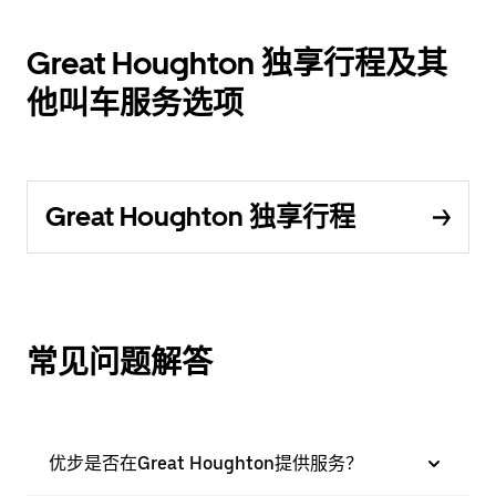
Great Houghton 独享行程及其
他叫车服务选项
Great Houghton 独享行程
常见问题解答
优步是否在Great Houghton提供服务？