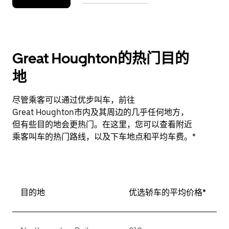
Great Houghton的热门目的
地
尽管乘客可以通过优步叫车，前往
Great Houghton市内及其周边的几乎任何地方，
但有些目的地会更热门。在这里，您可以查看附近
乘客叫车的热门路线，以及下车地点和平均车费。*
目的地
优选轿车的平均价格*