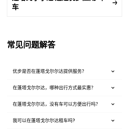
车
常见问题解答
优步是否在蓬塔戈尔尔达提供服务？
在蓬塔戈尔尔达，哪种出行方式最实惠？
在蓬塔戈尔尔达，没有车可以方便出行吗？
我可以在蓬塔戈尔尔达租车吗?