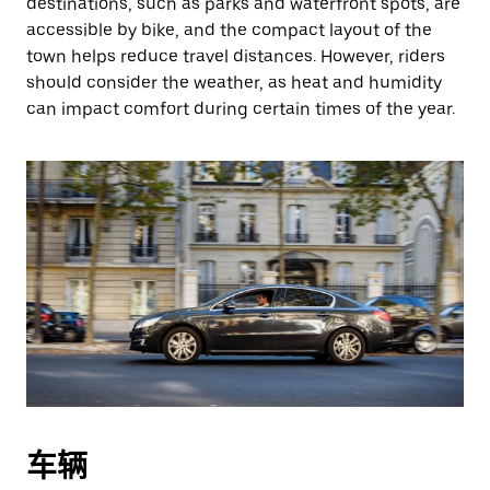
destinations, such as parks and waterfront spots, are
accessible by bike, and the compact layout of the
town helps reduce travel distances. However, riders
should consider the weather, as heat and humidity
can impact comfort during certain times of the year.
车辆