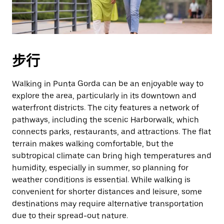
步行
Walking in Punta Gorda can be an enjoyable way to
explore the area, particularly in its downtown and
waterfront districts. The city features a network of
pathways, including the scenic Harborwalk, which
connects parks, restaurants, and attractions. The flat
terrain makes walking comfortable, but the
subtropical climate can bring high temperatures and
humidity, especially in summer, so planning for
weather conditions is essential. While walking is
convenient for shorter distances and leisure, some
destinations may require alternative transportation
due to their spread-out nature.