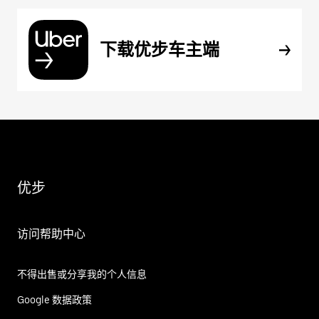
下载优步车主端
优步
访问帮助中心
不得出售或分享我的个人信息
Google 数据政策