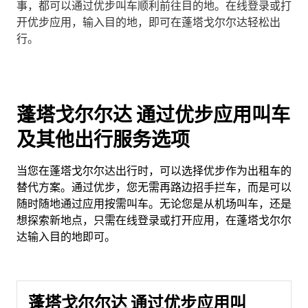
事，都可以通过优步叫车顺利前往目的地。在线登录或打
开优步应用，输入目的地，即可在蓬塔戈尔尔达轻松出
行。
蓬塔戈尔尔达 通过优步应用叫车
及其他出行服务选项
当您在蓬塔戈尔尔达出行时，可以选择优步作为出租车的
替代方案。通过优步，您无需再路边招手拦车，而是可以
随时随地通过应用按需叫车。无论您是从机场叫车，还是
想探索新地点，只需在线登录或打开应用，在蓬塔戈尔尔
达输入目的地即可。
蓬塔戈尔尔达 通过优步应用叫