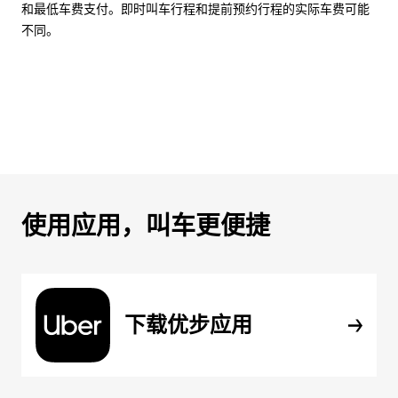
和最低车费支付。即时叫车行程和提前预约行程的实际车费可能
不同。
使用应用，叫车更便捷
下载优步应用