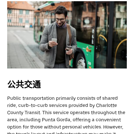
公共交通
Public transportation primarily consists of shared
ride, curb-to-curb services provided by Charlotte
County Transit. This service operates throughout the
area, including Punta Gorda, offering a convenient
option for those without personal vehicles. However,