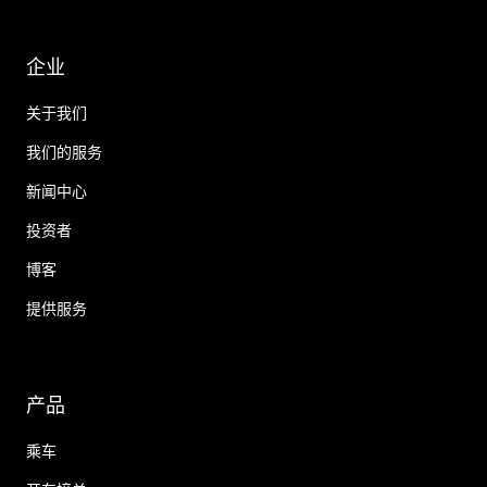
企业
关于我们
我们的服务
新闻中心
投资者
博客
提供服务
产品
乘车