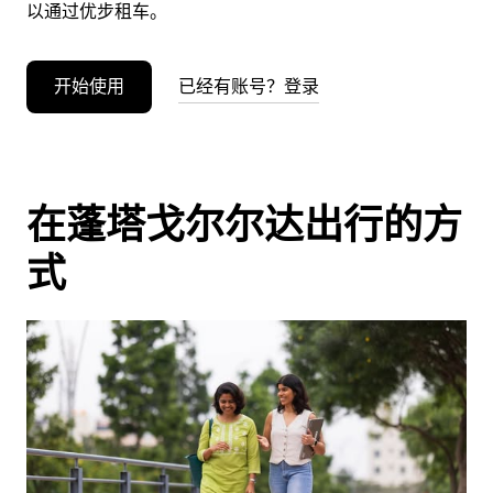
以通过优步租车。
开始使用
已经有账号？登录
在蓬塔戈尔尔达出行的方
式