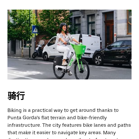
骑行
Biking is a practical way to get around thanks to
Punta Gorda’s flat terrain and bike-friendly
infrastructure. The city features bike lanes and paths
that make it easier to navigate key areas. Many