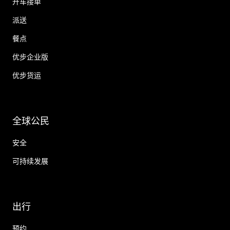
开车接单
派送
餐点
优步企业版
优步货运
全球公民
安全
可持续发展
出行
预约