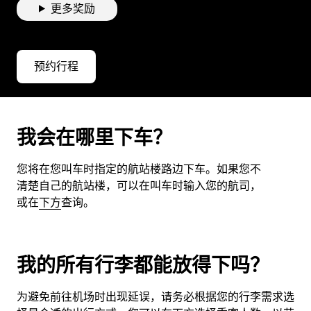
更多奖励
预约行程
我会在哪里下车？
您将在您叫车时指定的航站楼路边下车。如果您不
清楚自己的航站楼，可以在叫车时输入您的航司，
或在
下方
查询。
我的所有行李都能放得下吗？
为避免前往机场时出现延误，请务必根据您的行李需求选