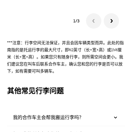
1/3
***注意：行李空间无法保证，并且会因车辆类型而异。此处的指
南指的是托运行李的最大尺寸，即62英寸（长+宽+高）或158厘
米（长+宽+高）。如果您只有随身行李，则所需空间会更小。我
们建议您在叫车后联系合作车主，确认您和您的行李是否可以放
下，如有需要可叫多辆车。
其他常见行李问题
我的合作车主会帮我搬运行李吗？