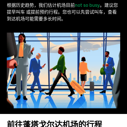
根据历史趋势，我们估计机场目前
not so busy
。建议您
提早叫车 或提前预约行程。您也可以先尝试叫车，查看
到达机场可能需要多长时间。
前往蓬塔戈尔达机场的行程