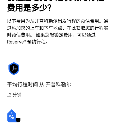
费用是多少？
以下费用为从开普科勒尔出发行程的预估费用。通
过添加您的上车和下车地点，
在此
获取您的行程实
时预估费用。 如果您想锁定费用，可以通过
Reserve* 预约行程。
平均行程时间 从 开普科勒尔
12 分钟