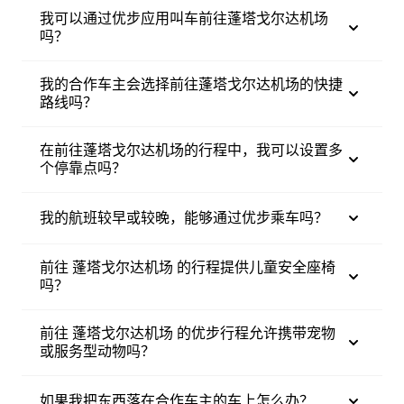
我可以通过优步应用叫车前往蓬塔戈尔达机场
吗？
我的合作车主会选择前往蓬塔戈尔达机场的快捷
路线吗？
在前往蓬塔戈尔达机场的行程中，我可以设置多
个停靠点吗？
我的航班较早或较晚，能够通过优步乘车吗？
前往 蓬塔戈尔达机场 的行程提供儿童安全座椅
吗？
前往 蓬塔戈尔达机场 的优步行程允许携带宠物
或服务型动物吗？
如果我把东西落在合作车主的车上怎么办？