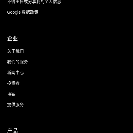
不得出售或分享我的个人信息
Google 数据政策
企业
关于我们
我们的服务
新闻中心
投资者
博客
提供服务
产品