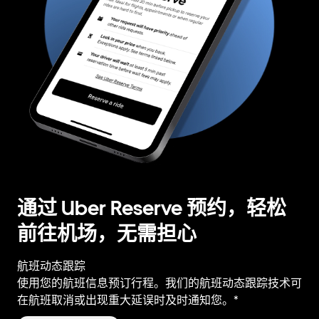
通过 Uber Reserve 预约，轻松
前往机场，无需担心
航班动态跟踪
使用您的航班信息预订行程。我们的航班动态跟踪技术可
在航班取消或出现重大延误时及时通知您。*