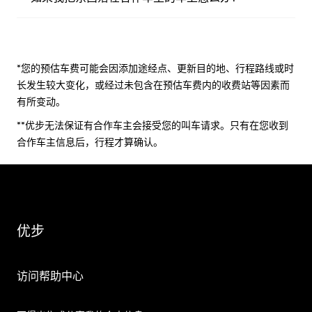
*您的预估车费可能会因添加途经点、更新目的地、行程路线或时
长发生较大变化，或经过未包含在预估车费内的收费站等因素而
有所变动。
**优步无法保证有合作车主会接受您的叫车请求。只有在您收到
合作车主信息后，行程才算确认。
优步
访问帮助中心