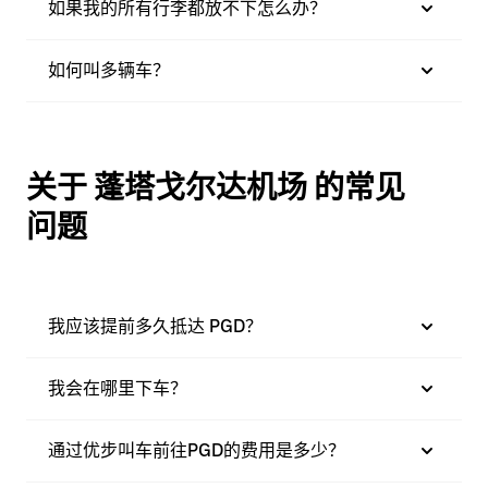
如果我的所有行李都放不下怎么办？
如何叫多辆车？
关于 蓬塔戈尔达机场 的常见
问题
我应该提前多久抵达 PGD？
我会在哪里下车？
通过优步叫车前往PGD的费用是多少？