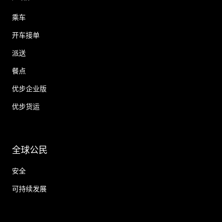
乘车
开车接单
派送
餐点
优步企业版
优步货运
全球公民
安全
可持续发展