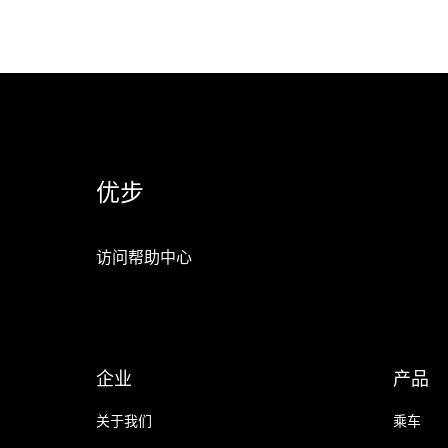
优步
访问帮助中心
企业
产品
关于我们
乘车