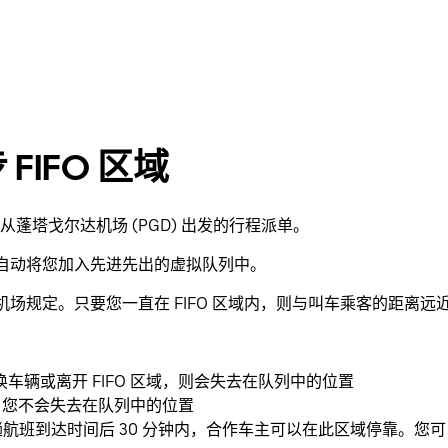
IFO 区域
蓬塔戈尔达机场 (PGD) 出发的行程派单。
就会自动将您加入先进先出的虚拟队列中。
守机场规定。只要您一直在 FIFO 区域内，则与叫车乘客的距离
辆或离开 FIFO 区域，则会失去在队列中的位置
驶，您不会失去在队列中的位置
趟航班到达时间后 30 分钟内，合作车主可以在此区域停靠。您可