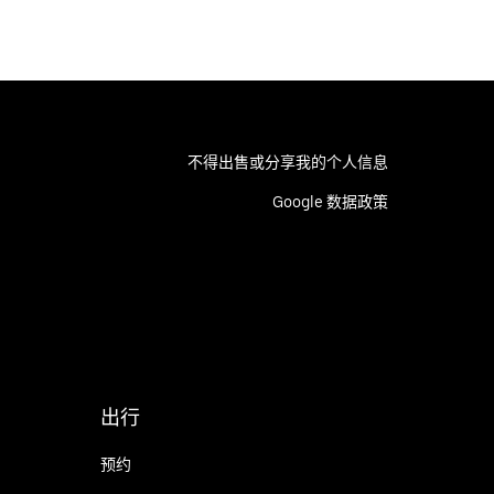
不得出售或分享我的个人信息
Google 数据政策
出行
预约