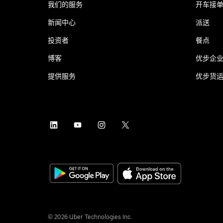
我们的服务
开车接
新闻中心
派送
投资者
餐点
博客
优步企
提供服务
优步货
©
2026
Uber Technologies Inc.