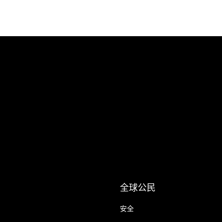
全球公民
安全