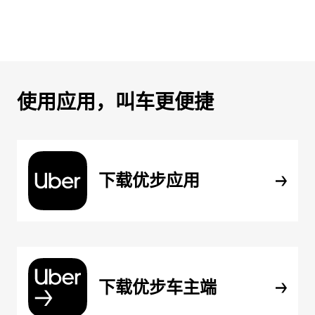
使用应用，叫车更便捷
下载优步应用
下载优步车主端