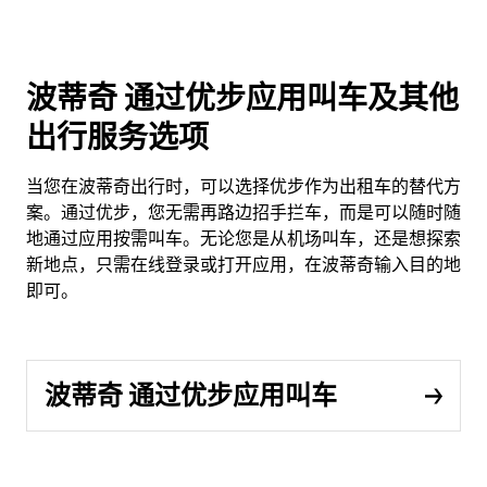
波蒂奇 通过优步应用叫车及其他
出行服务选项
当您在波蒂奇出行时，可以选择优步作为出租车的替代方
案。通过优步，您无需再路边招手拦车，而是可以随时随
地通过应用按需叫车。无论您是从机场叫车，还是想探索
新地点，只需在线登录或打开应用，在波蒂奇输入目的地
即可。
波蒂奇 通过优步应用叫车