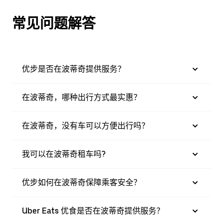
常见问题解答
优步是否在波蒂奇提供服务？
在波蒂奇，哪种出行方式最实惠？
在波蒂奇，没有车可以方便出行吗？
我可以在波蒂奇租车吗?
优步如何在波蒂奇保障乘客安全？
Uber Eats 优食是否在波蒂奇提供服务？