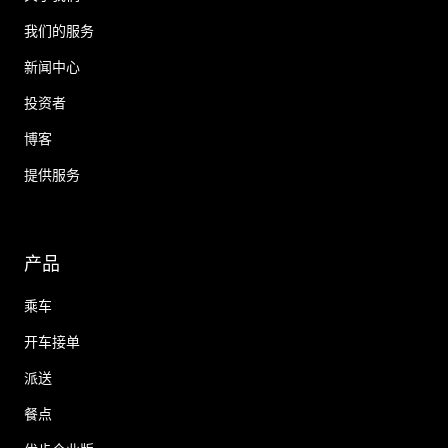
我们的服务
新闻中心
投资者
博客
提供服务
产品
乘车
开车接单
派送
餐点