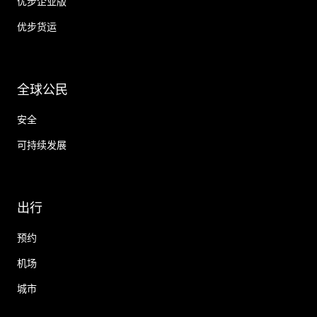
优步企业版
优步货运
全球公民
安全
可持续发展
出行
预约
机场
城市