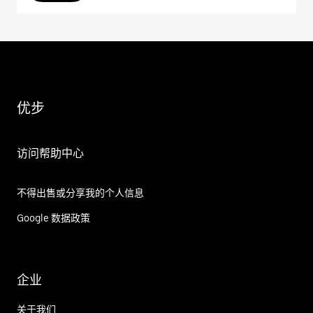
优步
访问帮助中心
不得出售或分享我的个人信息
Google 数据政策
企业
关于我们