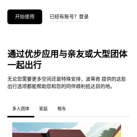
开始使用
已经有账号？登录
通过优步应用与亲友或大型团体
一起出行
无论您需要更多空间还是特殊安排，波蒂奇 提供的这些
出行选项都能帮助您和您的同伴顺利抵达目的地。
多人团体
家庭
租车