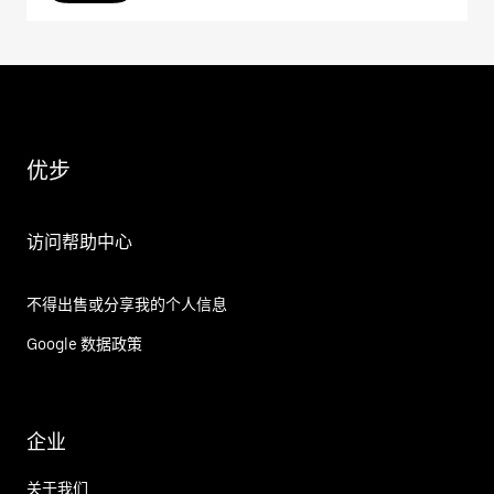
优步
访问帮助中心
不得出售或分享我的个人信息
Google 数据政策
企业
关于我们