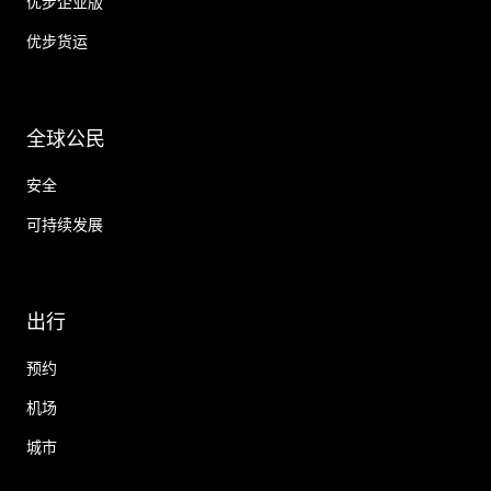
优步企业版
优步货运
全球公民
安全
可持续发展
出行
预约
机场
城市