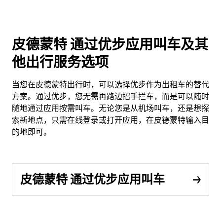
皮德蒙特 通过优步应用叫车及其
他出行服务选项
当您在皮德蒙特出行时，可以选择优步作为出租车的替代
方案。通过优步，您无需再路边招手拦车，而是可以随时
随地通过应用按需叫车。无论您是从机场叫车，还是想探
索新地点，只需在线登录或打开应用，在皮德蒙特输入目
的地即可。
皮德蒙特 通过优步应用叫车