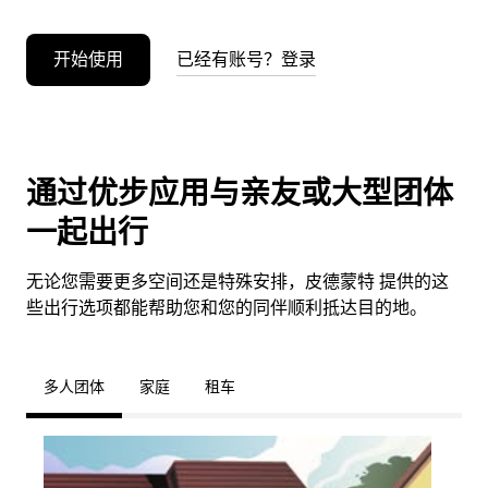
开始使用
已经有账号？登录
通过优步应用与亲友或大型团体
一起出行
无论您需要更多空间还是特殊安排，皮德蒙特 提供的这
些出行选项都能帮助您和您的同伴顺利抵达目的地。
多人团体
家庭
租车