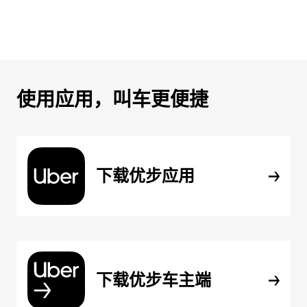
使用应用，叫车更便捷
下载优步应用
下载优步车主端