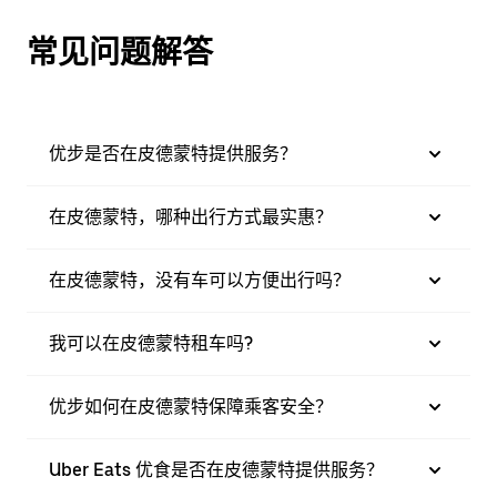
常见问题解答
优步是否在皮德蒙特提供服务？
在皮德蒙特，哪种出行方式最实惠？
在皮德蒙特，没有车可以方便出行吗？
我可以在皮德蒙特租车吗?
优步如何在皮德蒙特保障乘客安全？
Uber Eats 优食是否在皮德蒙特提供服务？