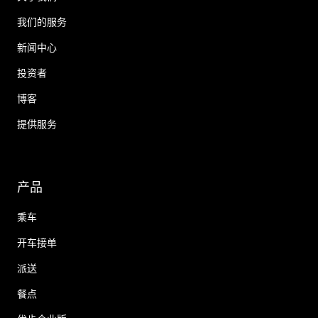
我们的服务
新闻中心
投资者
博客
提供服务
产品
乘车
开车接单
派送
餐点