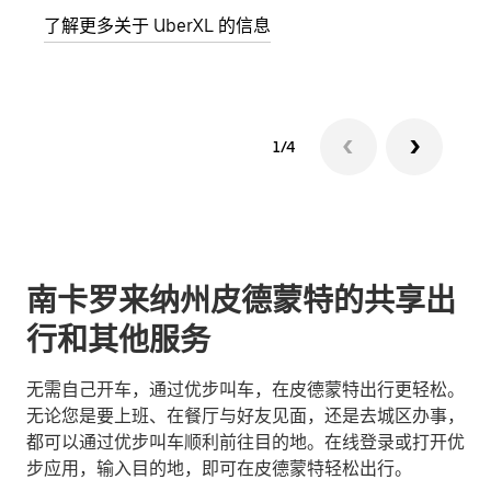
了解更多关于 UberXL 的信息
了解
1/4
南卡罗来纳州皮德蒙特的共享出
行和其他服务
无需自己开车，通过优步叫车，在皮德蒙特出行更轻松。
无论您是要上班、在餐厅与好友见面，还是去城区办事，
都可以通过优步叫车顺利前往目的地。在线登录或打开优
步应用，输入目的地，即可在皮德蒙特轻松出行。